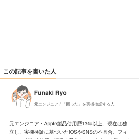
この記事を書いた人
Funaki Ryo
元エンジニア / 「困った」を実機検証する人
元エンジニア・Apple製品使用歴13年以上。現在は独
立し、実機検証に基づいたiOSやSNSの不具合、フィ