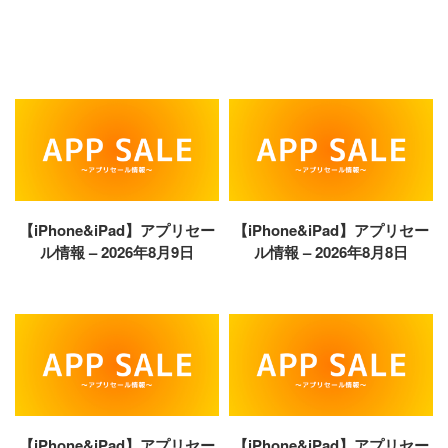
【iPhone&iPad】アプリセー
【iPhone&iPad】アプリセー
ル情報 – 2026年8月9日
ル情報 – 2026年8月8日
【iPhone&iPad】アプリセー
【iPhone&iPad】アプリセー