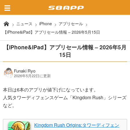
ニュース
iPhone
アプリセール
【iPhone&iPad】アプリセール情報 – 2026年5月15日
【iPhone&iPad】アプリセール情報 – 2026年5月
15日
Funaki Ryo
2026年5月22日に更新
本日は6本のアプリが値下げになっています。
人気タワーディフェンスゲーム「Kingdom Rush」シリーズ
など。
Kingdom Rush Origins:タワーディフェン