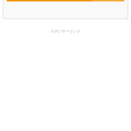
スポンサーリンク