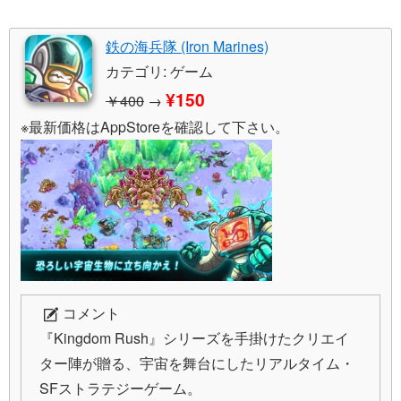
鉄の海兵隊 (Iron Marines)
カテゴリ: ゲーム
¥150
￥400
→
※最新価格はAppStoreを確認して下さい。
コメント
『Kingdom Rush』シリーズを手掛けたクリエイ
ター陣が贈る、宇宙を舞台にしたリアルタイム・
SFストラテジーゲーム。