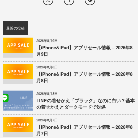
最近の投稿
2026年8月9日
【iPhone&iPad】アプリセール情報 – 2026年8
月9日
2026年8月8日
【iPhone&iPad】アプリセール情報 – 2026年8
月8日
2026年8月8日
LINEの着せかえ「ブラック」なのに白い？基本
の着せかえとダークモードで対処
2026年8月7日
【iPhone&iPad】アプリセール情報 – 2026年8
月7日