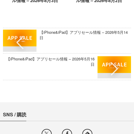
ル情報 – 2026年8月3日
ル情報 – 2026年8月2日
【iPhone&iPad】アプリセール情報 – 2026年5月14
日
【iPhone&iPad】アプリセール情報 – 2026年5月16
日
SNS / 購読