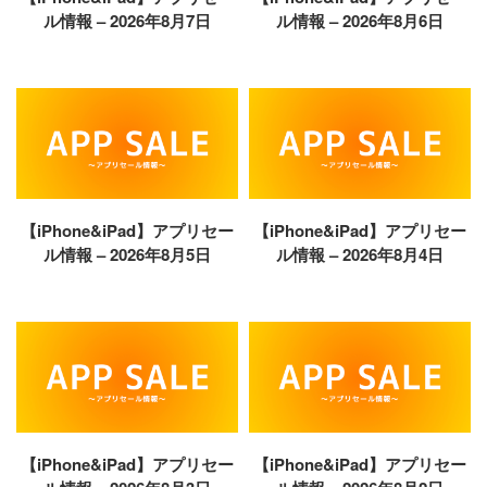
ル情報 – 2026年8月7日
ル情報 – 2026年8月6日
【iPhone&iPad】アプリセー
【iPhone&iPad】アプリセー
ル情報 – 2026年8月5日
ル情報 – 2026年8月4日
【iPhone&iPad】アプリセー
【iPhone&iPad】アプリセー