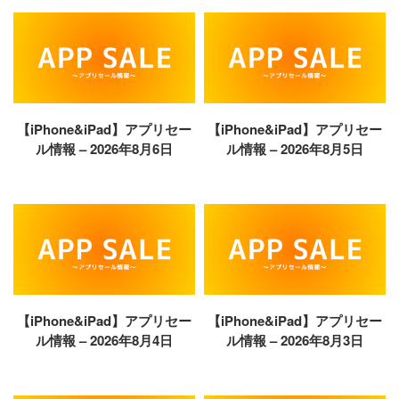
【iPhone&iPad】アプリセー
【iPhone&iPad】アプリセー
ル情報 – 2026年8月6日
ル情報 – 2026年8月5日
【iPhone&iPad】アプリセー
【iPhone&iPad】アプリセー
ル情報 – 2026年8月4日
ル情報 – 2026年8月3日