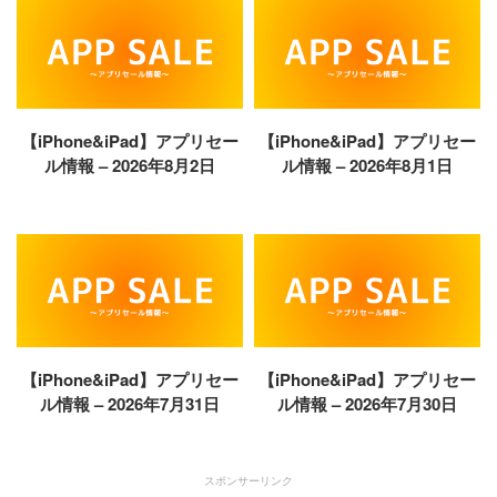
【iPhone&iPad】アプリセー
【iPhone&iPad】アプリセー
ル情報 – 2026年8月2日
ル情報 – 2026年8月1日
【iPhone&iPad】アプリセー
【iPhone&iPad】アプリセー
ル情報 – 2026年7月31日
ル情報 – 2026年7月30日
スポンサーリンク