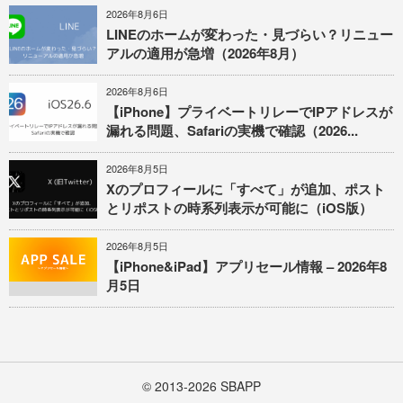
2026年8月6日
LINEのホームが変わった・見づらい？リニュー
アルの適用が急増（2026年8月）
2026年8月6日
【iPhone】プライベートリレーでIPアドレスが
漏れる問題、Safariの実機で確認（2026...
2026年8月5日
Xのプロフィールに「すべて」が追加、ポスト
とリポストの時系列表示が可能に（iOS版）
2026年8月5日
【iPhone&iPad】アプリセール情報 – 2026年8
月5日
© 2013-2026
SBAPP