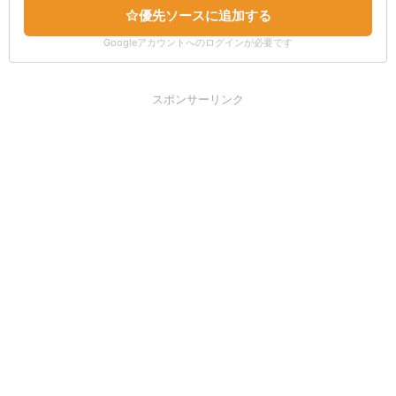
優先ソースに追加する
Googleアカウントへのログインが必要です
スポンサーリンク