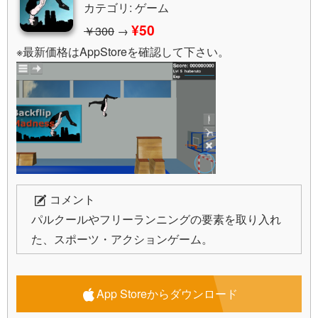
カテゴリ: ゲーム
¥50
￥300
→
※最新価格はAppStoreを確認して下さい。
コメント
パルクールやフリーランニングの要素を取り入れ
た、スポーツ・アクションゲーム。
App Storeからダウンロード