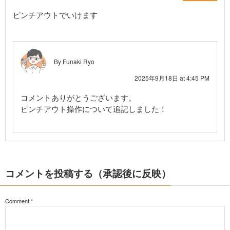
ピンチアウトでいけます
By
Funaki Ryo
2025年9月18日 at 4:45 PM
コメントありがとうございます。
ピンチアウト操作について追記しました！
コメントを投稿する（承認後に反映）
Comment
*