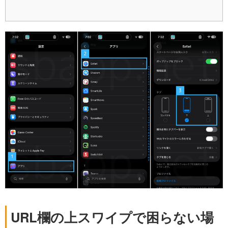
URL欄の上スワイプで困らない場