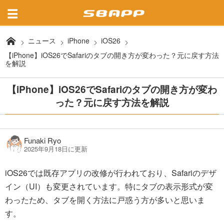
ニュース
iPhone
iOS26
【iPhone】iOS26でSafariのタブの開き方が変わった？元に戻す方法
を解説
【iPhone】iOS26でSafariのタブの開き方が変わ
った？元に戻す方法を解説
Funaki Ryo
2025年9月18日に更新
iOS26では既存アプリの改修が行われており、Safariのデザ
イン（UI）も変更されています。特にタブの表示形式が変
わったため、タブを開く方法に戸惑う方が多いと思いま
す。