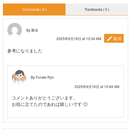
Comments ( 6 )
Trackbacks ( 0 )
By 匿名
返信
2025年9月16日 at 10:34 AM
参考になりました
By Funaki Ryo
2025年9月16日 at 10:49 AM
コメントありがとうございます。
お役に立てたのであれば嬉しいです 🙂