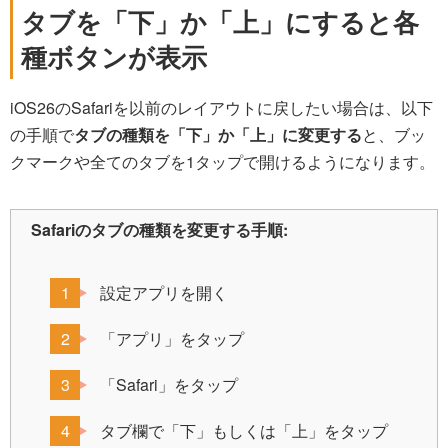
タブを「下」か「上」にすると各
種ボタンが表示
iOS26のSafariを以前のレイアウトに戻したい場合は、以下
の手順で
タブの種類を「下」か「上」に変更する
と、ブッ
クマークや全てのタブを1タップで開けるようになります。
Safariのタブの種類を変更する手順:
設定アプリを開く
「アプリ」をタップ
「Safari」をタップ
タブ欄で「下」もしくは「上」をタップ