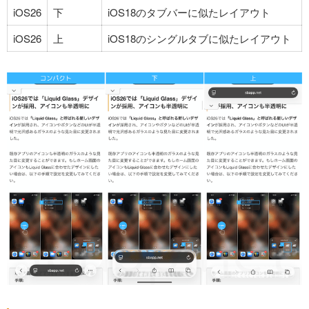
iOS26
下
iOS18のタブバーに似たレイアウト
iOS26
上
iOS18のシングルタブに似たレイアウト