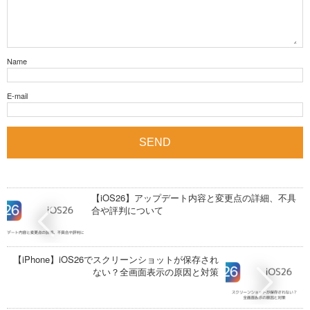
Name
E-mail
【iOS26】アップデート内容と変更点の詳細、不具
合や評判について
【iPhone】iOS26でスクリーンショットが保存され
ない？全画面表示の原因と対策