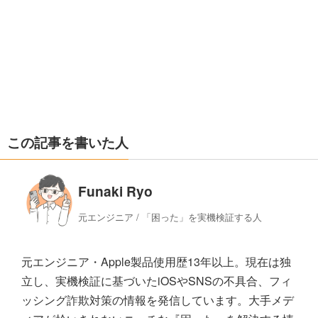
この記事を書いた人
Funaki Ryo
元エンジニア / 「困った」を実機検証する人
元エンジニア・Apple製品使用歴13年以上。現在は独
立し、実機検証に基づいたiOSやSNSの不具合、フィ
ッシング詐欺対策の情報を発信しています。大手メデ