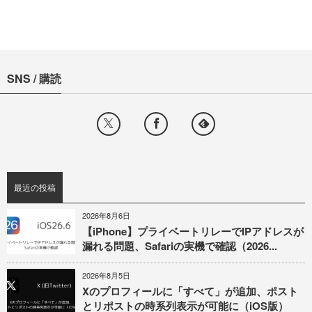
SNS / 購読
最近の投稿
2026年8月6日
【iPhone】プライベートリレーでIPアドレスが
漏れる問題、Safariの実機で確認（2026...
2026年8月5日
Xのプロフィールに「すべて」が追加、ポスト
とリポストの時系列表示が可能に（iOS版）