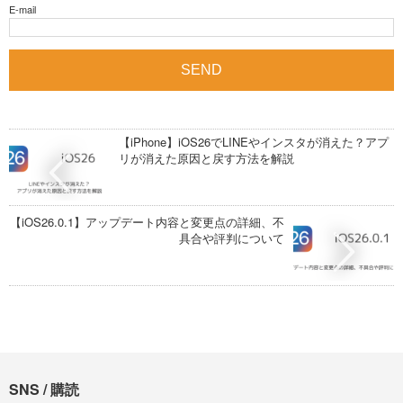
E-mail
【iPhone】iOS26でLINEやインスタが消えた？アプ
リが消えた原因と戻す方法を解説
【iOS26.0.1】アップデート内容と変更点の詳細、不
具合や評判について
SNS / 購読