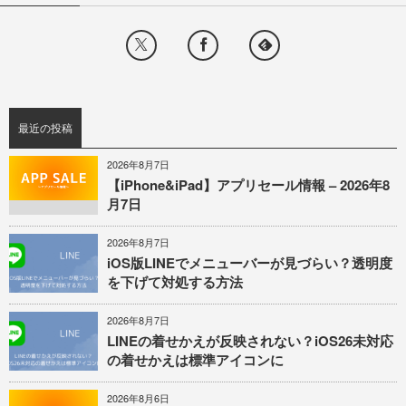
最近の投稿
2026年8月7日
【iPhone&iPad】アプリセール情報 – 2026年8
月7日
2026年8月7日
iOS版LINEでメニューバーが見づらい？透明度
を下げて対処する方法
2026年8月7日
LINEの着せかえが反映されない？iOS26未対応
の着せかえは標準アイコンに
2026年8月6日