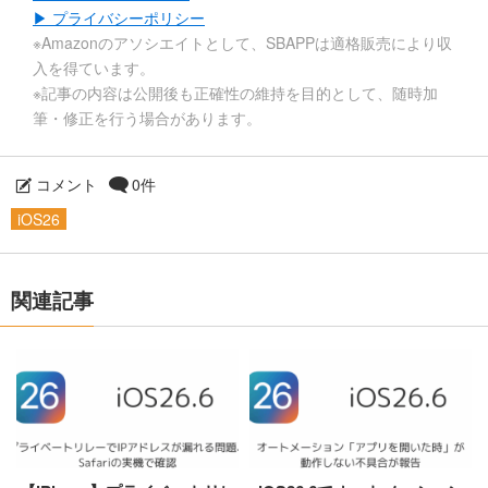
▶ プライバシーポリシー
※Amazonのアソシエイトとして、SBAPPは適格販売により収
入を得ています。
※記事の内容は公開後も正確性の維持を目的として、随時加
筆・修正を行う場合があります。
コメント
0件
iOS26
関連記事