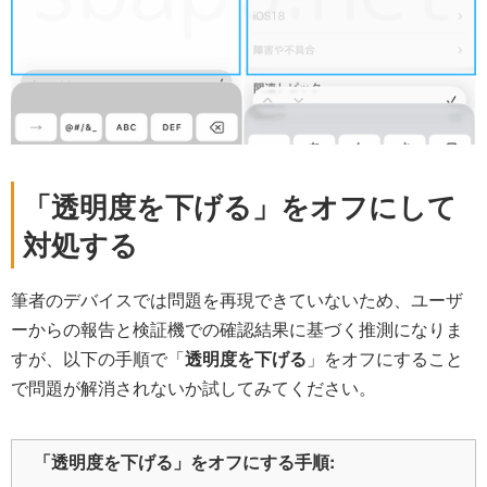
「透明度を下げる」をオフにして
対処する
筆者のデバイスでは問題を再現できていないため、ユーザ
ーからの報告と検証機での確認結果に基づく推測になりま
すが、以下の手順で「
透明度を下げる
」をオフにすること
で問題が解消されないか試してみてください。
「透明度を下げる」をオフにする手順: