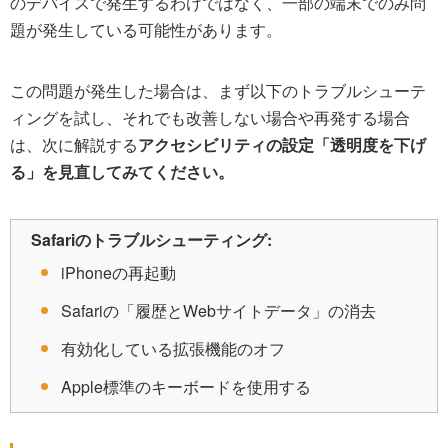
のデバイスで発生するわけではなく、一部の端末でのみ問
題が発生している可能性があります。
この問題が発生した場合は、まず以下のトラブルシューテ
ィングを試し、それでも改善しない場合や再発する場合
は、次に解説する
アクセシビリティの設定「透明度を下げ
る」を見直してみてください。
Safariのトラブルシューティング:
iPhoneの再起動
Safariの「履歴とWebサイトデータ」の消去
有効化している拡張機能のオフ
Apple標準のキーボードを使用する