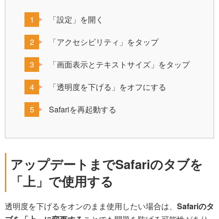
「設定」を開く
「アクセシビリティ」をタップ
「画面表示とテキストサイズ」をタップ
「透明度を下げる」をオフにする
Safariを再起動する
アップデートまでSafariのタブを
「上」で使用する
透明度を下げるをオンのまま使用したい場合は、
Safariのタ