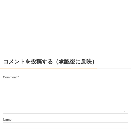
コメントを投稿する（承認後に反映）
Comment
*
Name