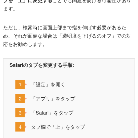
ブを「上」に変更する
ことでも問題を防げる可能性があり
ます。
ただし、検索時に画面上部まで指を伸ばす必要があるた
め、それが面倒な場合は「透明度を下げるのオフ」での対
応をお勧めします。
Safariのタブを変更する手順:
「設定」を開く
「アプリ」をタップ
「Safari」をタップ
タブ欄で「上」をタップ