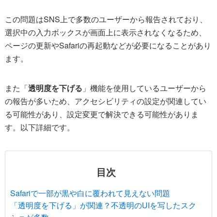
この問題はSNS上で多数のユーザーから報告されており、
選択中の入力ボックスが画面上に表示されなくなるため、
ページの更新やSafariの再起動などが必要になることがあり
ます。
また「
透明度を下げる
」機能を使用しているユーザーから
の報告が多いため、アクセシビリティの設定が関連してい
る可能性があり、設定変更で解決できる可能性がありま
す。以下詳細です。
目次
Safariで一部が黒や白に覆われて見えない問題
「透明度を下げる」が関連？不透明のUIを写したスク