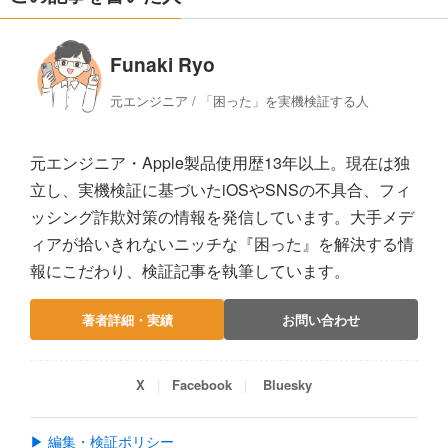
Funaki Ryo
元エンジニア / 「困った」を実機検証する人
元エンジニア・Apple製品使用歴13年以上。現在は独
立し、実機検証に基づいたiOSやSNSの不具合、フィ
ッシング詐欺対策の情報を発信しています。大手メデ
ィアが拾いきれないニッチな『困った』を解決する情
報にこだわり、検証記事を執筆しています。
著者詳細・実績
お問い合わせ
X
Facebook
Bluesky
▶ 編集・検証ポリシー