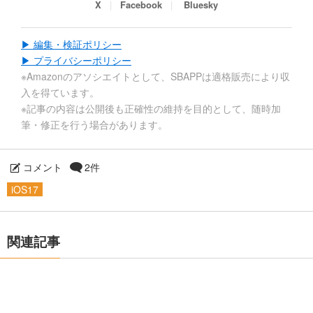
X
Facebook
Bluesky
▶ 編集・検証ポリシー
▶ プライバシーポリシー
※Amazonのアソシエイトとして、SBAPPは適格販売により収
入を得ています。
※記事の内容は公開後も正確性の維持を目的として、随時加
筆・修正を行う場合があります。
コメント
2件
iOS17
関連記事