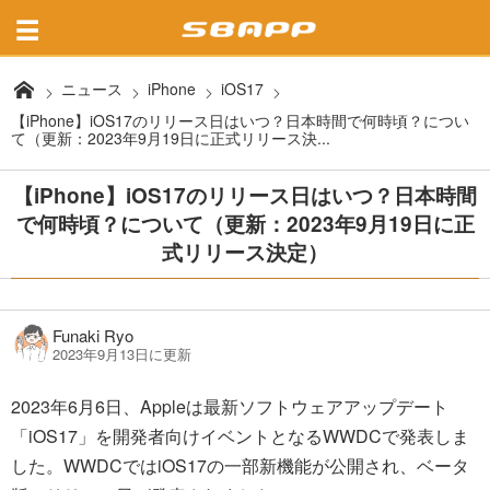
ニュース
iPhone
iOS17
【iPhone】iOS17のリリース日はいつ？日本時間で何時頃？につい
て（更新：2023年9月19日に正式リリース決...
【iPhone】iOS17のリリース日はいつ？日本時間
で何時頃？について（更新：2023年9月19日に正
式リリース決定）
Funaki Ryo
2023年9月13日に更新
2023年6月6日、Appleは最新ソフトウェアアップデート
「iOS17」を開発者向けイベントとなるWWDCで発表しま
した。WWDCではiOS17の一部新機能が公開され、ベータ