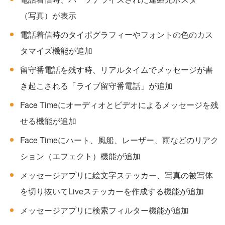
（写真）が表示
電話着信時のタイポグラフィーやフォントの色のカス
タマイズ機能が追加
留守番電話を残す時、リアルタイムでメッセージが書
き起こされる「ライブ留守番電話」が追加
Face Timeにオーディオとビデオによるメッセージを残
せる機能が追加
Face Timeにハート、風船、レーザー、雨などのリアク
ション（エフェクト）機能が追加
メッセージアプリに絵文字ステッカー、写真の被写体
を切り抜いてLiveステッカーを作成する機能が追加
メッセージアプリに検索フィルター機能が追加