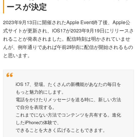
ースが決定
2023年9月13日に開催されたApple Event終了後、Apple公
式サイトが更新され、iOS17が2023年9月19日にリリースさ
れることが発表されました。配信時刻は明かされていませ
んが、例年通りであれば午前2時頃に配信が開始されるもの
と思います。
iOS 17、登場。たくさんの新機能があなたの毎日を
もっと魅力的にします。
電話をかけたりメッセージを送る時に、新しい方法
で自分を表現する。
これまでにない方法でコンテンツを共有する。進化
したiPhoneの体験で、
できることを大きく広げることもできます。