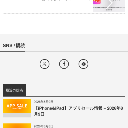
SNS / 購読
最近の投稿
2026年8月9日
【iPhone&iPad】アプリセール情報 – 2026年8
月9日
2026年8月8日