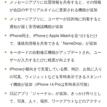
メッセージアプリに位置情報を共有すると、その情報
が会話の中でリアルタイムに更新される機能が追加
メッセージアプリに、ユーザーが目的地に到着すると
通知が届く安否確認機能が追加
iPhone同士、iPhoneとApple Watchを近づけるだけ
で、連絡先情報を共有できる「NameDrop」が追加
キーボードの自動修正機能がアップデートされ、ユー
ザーが入力するたびに精度が向上する
iPhoneが横向きで充電している際、時計、お気に入り
の写真、ウィジェットなどを常時表示できるスタンバ
イ機能が追加（iPhone 14 Proは常時表示可能）
日記アプリ「ジャーナル」が追加。きっかけ作りとし
て、写真、人々、場所、ワークアウトなどのアクティ