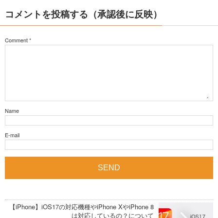
コメントを投稿する（承認後に反映）
Comment
*
Name
E-mail
【iPhone】iOS17の対応機種やiPhone XやiPhone 8
は対応しているの？について