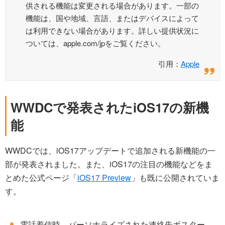
供される機能は変更される場合があります。一部の
機能は、国や地域、言語、またはデバイスによって
は利用できない場合があります。詳しい提供状況に
ついては、apple.com/jpをご覧ください。
引用：
Apple
WWDCで発表されたiOS17の新機
能
WWDCでは、iOS17アップデートで追加される新機能の一
部が発表されました。また、iOS17の注目の機能などをま
とめた公式ページ「
iOS17 Preview
」も既に公開されていま
す。
電話着信時、パーソナライズされた連絡先ボスター