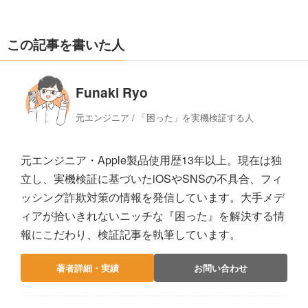
この記事を書いた人
Funaki Ryo
元エンジニア / 「困った」を実機検証する人
元エンジニア・Apple製品使用歴13年以上。現在は独
立し、実機検証に基づいたiOSやSNSの不具合、フィ
ッシング詐欺対策の情報を発信しています。大手メデ
ィアが拾いきれないニッチな『困った』を解決する情
報にこだわり、検証記事を執筆しています。
著者詳細・実績
お問い合わせ