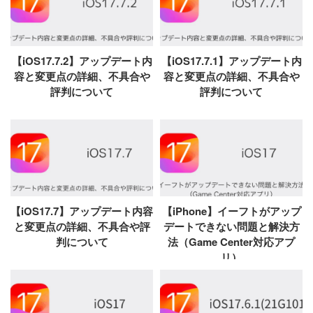
【iOS17.7.2】アップデート内
【iOS17.7.1】アップデート内
容と変更点の詳細、不具合や
容と変更点の詳細、不具合や
評判について
評判について
【iOS17.7】アップデート内容
【iPhone】イーフトがアップ
と変更点の詳細、不具合や評
デートできない問題と解決方
判について
法（Game Center対応アプ
リ）