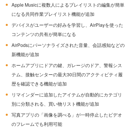
Apple Musicに複数人によるプレイリストの編集が簡単
になる共同作業プレイリスト機能が追加
デバイスがユーザーの好みを学習し、AirPlayを使った
コンテンツの共有が簡単になる
AirPodsにパーソナライズされた音量、会話感知などの
新機能が追加
ホームアプリにドアの鍵、ガレージのドア、警報シス
テム、接触センターの最大30日間のアクティビティ履
歴を確認できる機能が追加
リマインダーに追加したアイテムが自動的にカテゴリ
別に分類される、買い物リスト機能が追加
写真アプリの「画像を調べる」が一時停止したビデオ
のフレームでも利用可能