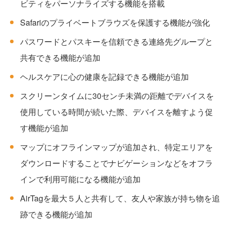
ビティをパーソナライズする機能を搭載
Safariのプライベートブラウズを保護する機能が強化
パスワードとパスキーを信頼できる連絡先グループと
共有できる機能が追加
ヘルスケアに心の健康を記録できる機能が追加
スクリーンタイムに30センチ未満の距離でデバイスを
使用している時間が続いた際、デバイスを離すよう促
す機能が追加
マップにオフラインマップが追加され、特定エリアを
ダウンロードすることでナビゲーションなどをオフラ
インで利用可能になる機能が追加
AirTagを最大５人と共有して、友人や家族が持ち物を追
跡できる機能が追加