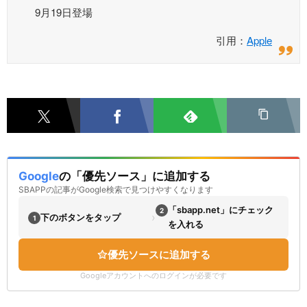
9月19日登場
引用：
Apple
Google
の「優先ソース」に追加する
SBAPPの記事がGoogle検索で見つけやすくなります
「sbapp.net」にチェック
2
›
下のボタンをタップ
1
を入れる
優先ソースに追加する
Googleアカウントへのログインが必要です