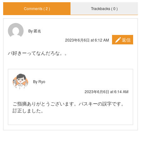
Comments ( 2 )
Trackbacks ( 0 )
By 匿名
返信
2023年6月6日 at 6:12 AM
パ好きーってなんだろな。。
By Ryo
2023年6月6日 at 6:14 AM
ご指摘ありがとうございます。パスキーの誤字です。
訂正しました。