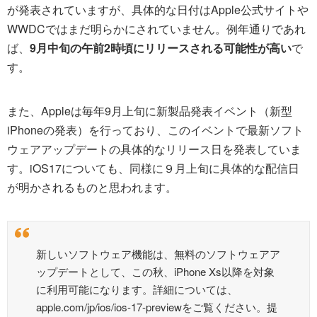
が発表されていますが、具体的な日付はApple公式サイトや
WWDCではまだ明らかにされていません。例年通りであれ
ば、
9月中旬の午前2時頃にリリースされる可能性が高い
で
す。
また、Appleは毎年9月上旬に新製品発表イベント（新型
iPhoneの発表）を行っており、このイベントで最新ソフト
ウェアアップデートの具体的なリリース日を発表していま
す。iOS17についても、同様に９月上旬に具体的な配信日
が明かされるものと思われます。
新しいソフトウェア機能は、無料のソフトウェアア
ップデートとして、この秋、iPhone Xs以降を対象
に利用可能になります。詳細については、
apple.com/jp/ios/ios-17-previewをご覧ください。提