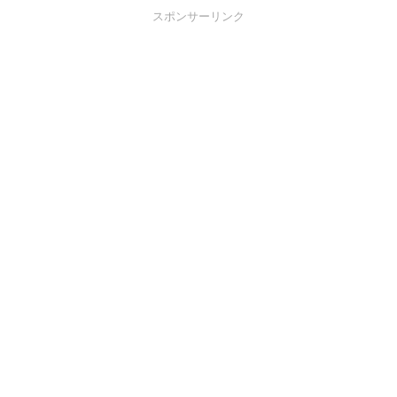
スポンサーリンク