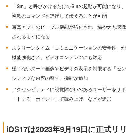
「Siri」と呼びかけるだけでSiriの起動が可能になり、
複数のコマンドを連続して伝えることが可能
写真アプリのピープル機能が強化され、猫や犬も認識
されるようになる
スクリーンタイム「コミュニケーションの安全性」が
機能強化され、ビデオコンテンツにも対応
望まないヌード画像やビデオの表示を制限する「セン
シティブな内容の警告」機能が追加
アクセシビリティに視覚障がいのあるユーザーをサポ
ートする「ポイントして読み上げ」などが追加
iOS17は2023年9月19日に正式リリ