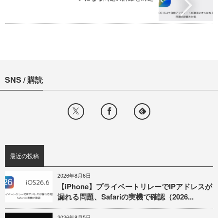
SNS / 購読
最近の投稿
2026年8月6日
【iPhone】プライベートリレーでIPアドレスが
漏れる問題、Safariの実機で確認（2026...
2026年8月5日