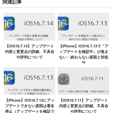
関連記事
【iOS16.7.14】アップデート
【iPhone】iOS16.7.13で「ア
内容と変更点の詳細、不具合
ップデートを検証中」が進ま
や評判について
ない・終わらない原因と対処
法
【iPhone】iOS16.7.13にアッ
【iOS16.7.11】アップデート
プデートできない原因は署名
内容と変更点の詳細、不具合
停止（アップデートを検証で
や評判について