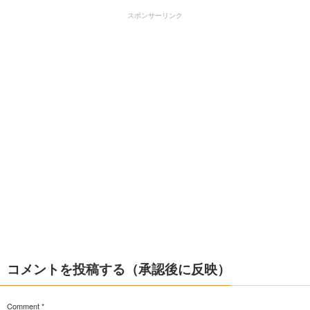
スポンサーリンク
コメントを投稿する（承認後に反映）
Comment
*