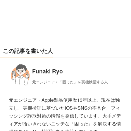
この記事を書いた人
Funaki Ryo
元エンジニア / 「困った」を実機検証する人
元エンジニア・Apple製品使用歴13年以上。現在は独
立し、実機検証に基づいたiOSやSNSの不具合、フィ
ッシング詐欺対策の情報を発信しています。大手メデ
ィアが拾いきれないニッチな『困った』を解決する情