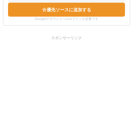
優先ソースに追加する
Googleアカウントへのログインが必要です
スポンサーリンク