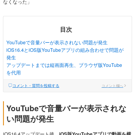
なくなった」
目次
YouTubeで音量バーが表示されない問題が発生
iOS16.4とiOS版YouTubeアプリの組み合わせで問題が
発生
アップデートまでは縦画面再生、ブラウザ版YouTube
を代用
コメント・質問を投稿する
コメント欄へ
YouTubeで音量バーが表示されな
い問題が発生
iOS16.4アップデート後、
iOS版YouTubeアプリで動画を横