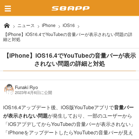
ニュース
iPhone
iOS16
【iPhone】iOS16.4でYouTubeの音量バーが表示されない問題の詳
細と対処
【iPhone】iOS16.4でYouTubeの音量バーが表示
されない問題の詳細と対処
Funaki Ryo
2023年4月6日に公開
iOS16.4アップデート後、iOS版YouTubeアプリで
音量バー
が表示されない問題
が発生しており、一部のユーザーから
「iOSアプデしてからYouTubeの音量バーが表示されない」
「iPhoneをアップデートしたらYouTubeの音量バーが見え