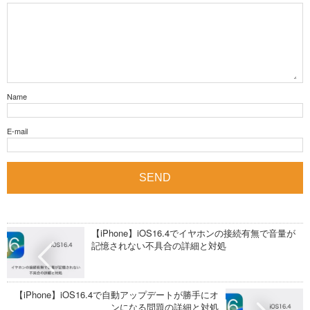
Name
E-mail
【iPhone】iOS16.4でイヤホンの接続有無で音量が
記憶されない不具合の詳細と対処
【iPhone】iOS16.4で自動アップデートが勝手にオ
ンになる問題の詳細と対処