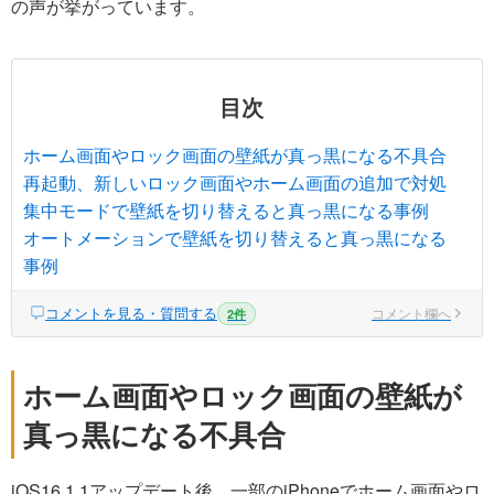
の声が挙がっています。
目次
ホーム画面やロック画面の壁紙が真っ黒になる不具合
再起動、新しいロック画面やホーム画面の追加で対処
集中モードで壁紙を切り替えると真っ黒になる事例
オートメーションで壁紙を切り替えると真っ黒になる
事例
コメントを見る・質問する
コメント欄へ
2件
ホーム画面やロック画面の壁紙が
真っ黒になる不具合
iOS16.1.1アップデート後、一部のiPhoneでホーム画面やロ