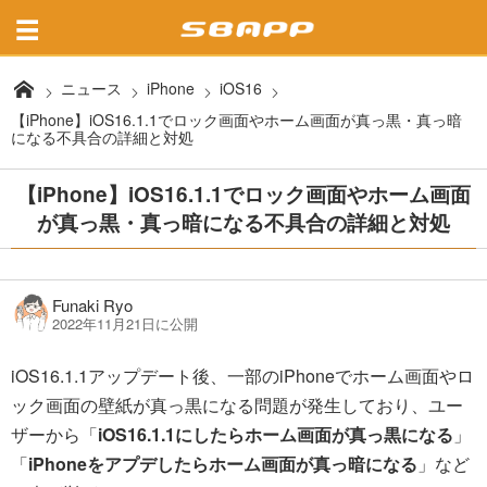
ニュース
iPhone
iOS16
【iPhone】iOS16.1.1でロック画面やホーム画面が真っ黒・真っ暗
になる不具合の詳細と対処
【iPhone】iOS16.1.1でロック画面やホーム画面
が真っ黒・真っ暗になる不具合の詳細と対処
Funaki Ryo
2022年11月21日に公開
iOS16.1.1アップデート後、一部のiPhoneでホーム画面やロ
ック画面の壁紙が真っ黒になる問題が発生しており、ユー
ザーから「
iOS16.1.1にしたらホーム画面が真っ黒になる
」
「
iPhoneをアプデしたらホーム画面が真っ暗になる
」など