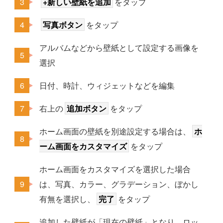
+新しい壁紙を追加
をタップ
写真ボタン
をタップ
アルバムなどから壁紙として設定する画像を
選択
日付、時計、ウィジェットなどを編集
右上の
追加ボタン
をタップ
ホーム画面の壁紙を別途設定する場合は、
ホ
ーム画面をカスタマイズ
をタップ
ホーム画面をカスタマイズを選択した場合
は、写真、カラー、グラデーション、ぼかし
有無を選択し、
完了
をタップ
追加した壁紙が「現在の壁紙」となり、ロッ