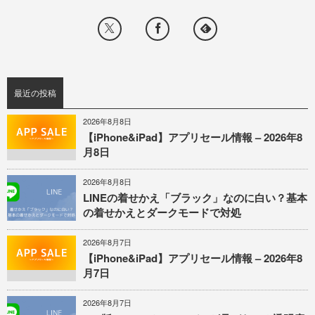
最近の投稿
2026年8月8日
【iPhone&iPad】アプリセール情報 – 2026年8
月8日
2026年8月8日
LINEの着せかえ「ブラック」なのに白い？基本
の着せかえとダークモードで対処
2026年8月7日
【iPhone&iPad】アプリセール情報 – 2026年8
月7日
2026年8月7日