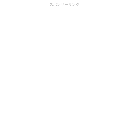
スポンサーリンク