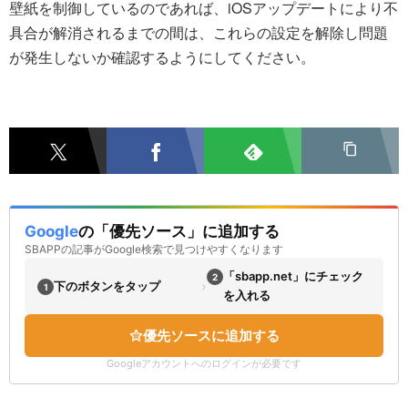
壁紙を制御しているのであれば、iOSアップデートにより不
具合が解消されるまでの間は、これらの設定を解除し問題
が発生しないか確認するようにしてください。
Google
の「優先ソース」に追加する
SBAPPの記事がGoogle検索で見つけやすくなります
「sbapp.net」にチェック
2
›
下のボタンをタップ
1
を入れる
優先ソースに追加する
Googleアカウントへのログインが必要です