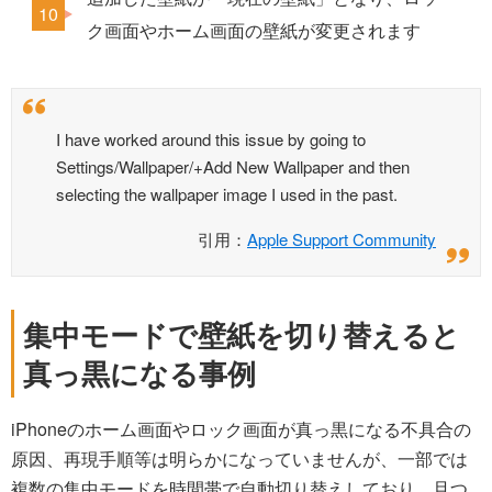
ク画面やホーム画面の壁紙が変更されます
I have worked around this issue by going to
Settings/Wallpaper/+Add New Wallpaper and then
selecting the wallpaper image I used in the past.
引用：
Apple Support Community
集中モードで壁紙を切り替えると
真っ黒になる事例
iPhoneのホーム画面やロック画面が真っ黒になる不具合の
原因、再現手順等は明らかになっていませんが、一部では
複数の集中モードを時間帯で自動切り替えしており、且つ