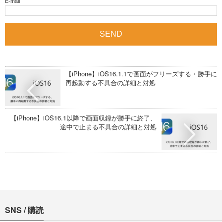
E-mail
【iPhone】iOS16.1.1で画面がフリーズする・勝手に
再起動する不具合の詳細と対処
【iPhone】iOS16.1以降で画面収録が勝手に終了、
途中で止まる不具合の詳細と対処
SNS / 購読