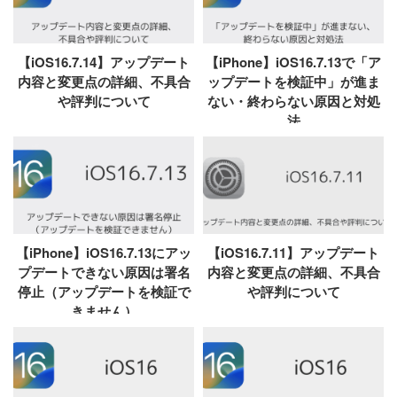
【iOS16.7.14】アップデート
【iPhone】iOS16.7.13で「ア
内容と変更点の詳細、不具合
ップデートを検証中」が進ま
や評判について
ない・終わらない原因と対処
法
【iPhone】iOS16.7.13にアッ
【iOS16.7.11】アップデート
プデートできない原因は署名
内容と変更点の詳細、不具合
停止（アップデートを検証で
や評判について
きません）