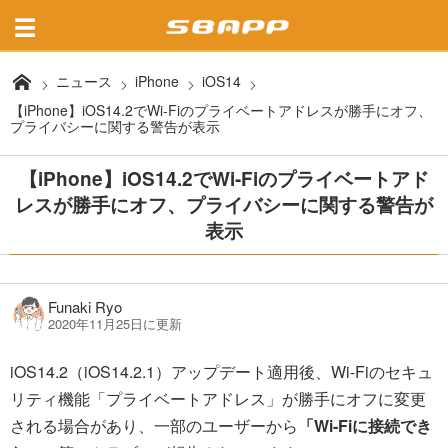
ニュース
iPhone
iOS14
【iPhone】iOS14.2でWi-Fiのプライベートアドレスが勝手にオフ、
プライバシーに関する警告が表示
【iPhone】iOS14.2でWi-Fiのプライベートアド
レスが勝手にオフ、プライバシーに関する警告が
表示
Funaki Ryo
2020年11月25日に更新
iOS14.2（iOS14.2.1）アップデート適用後、Wi-Fiのセキュ
リティ機能「プライベートアドレス」が勝手にオフに変更
される場合があり、一部のユーザーから
「Wi-Fiに接続でき