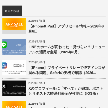
最近の投稿
2026年8月6日
【iPhone&iPad】アプリセール情報 – 2026年8
月6日
2026年8月6日
LINEのホームが変わった・見づらい？リニュー
アルの適用が急増（2026年8月）
2026年8月6日
【iPhone】プライベートリレーでIPアドレスが
漏れる問題、Safariの実機で確認（2026...
2026年8月5日
Xのプロフィールに「すべて」が追加、ポスト
とリポストの時系列表示が可能に（iOS版）
2026年8月5日