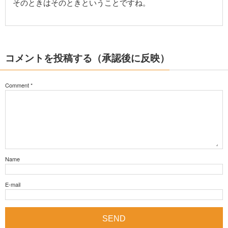
そのときはそのときということですね。
コメントを投稿する（承認後に反映）
Comment
*
Name
E-mail