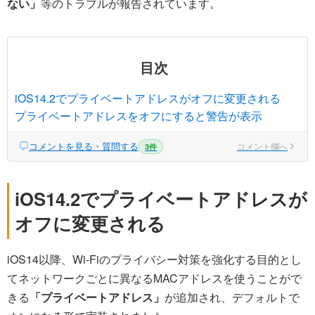
ない」
等のトラブルが報告されています。
目次
iOS14.2でプライベートアドレスがオフに変更される
プライベートアドレスをオフにすると警告が表示
コメントを見る・質問する
コメント欄へ
3件
iOS14.2でプライベートアドレスが
オフに変更される
iOS14以降、Wi-Fiのプライバシー対策を強化する目的とし
てネットワークごとに異なるMACアドレスを使うことがで
きる
「プライベートアドレス」
が追加され、デフォルトで