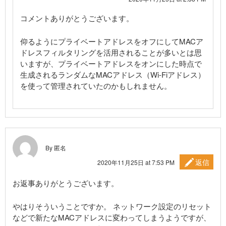
コメントありがとうございます。
仰るようにプライベートアドレスをオフにしてMACア
ドレスフィルタリングを活用されることが多いとは思
いますが、プライベートアドレスをオンにした時点で
生成されるランダムなMACアドレス（Wi-Fiアドレス）
を使って管理されていたのかもしれません。
By 匿名
返信
2020年11月25日 at 7:53 PM
お返事ありがとうございます。
やはりそういうことですか。 ネットワーク設定のリセット
などで新たなMACアドレスに変わってしまうようですが、