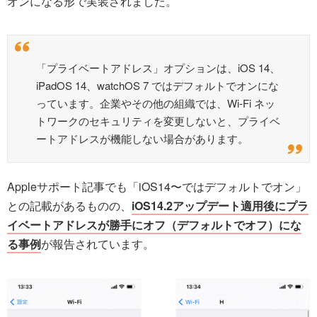
オンになる形で実装されました。
「プライベートアドレス」オプションは、iOS 14、
iPadOS 14、watchOS 7 ではデフォルトでオンにな
っています。企業やその他の組織では、Wi-Fi ネッ
トワークのセキュリティを変更しないと、プライベ
ートアドレスが機能しない場合があります。
Appleサポート記事でも「iOS14〜ではデフォルトでオン」
との記載があるものの、
iOS14.2アップデート適用後にプラ
イベートアドレスが勝手にオフ（デフォルトでオフ）にな
る事例
が報告されています。