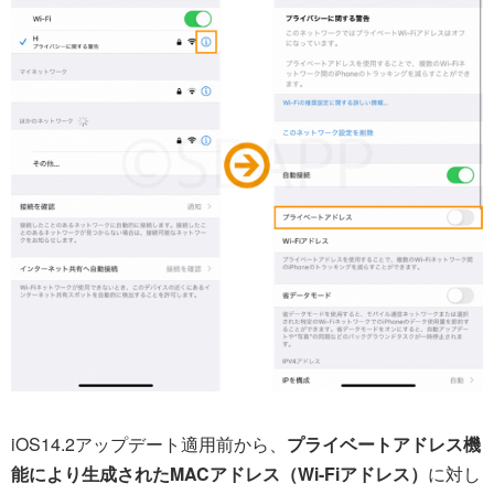
iOS14.2アップデート適用前から、
プライベートアドレス機
能により生成されたMACアドレス（Wi-Fiアドレス）
に対し