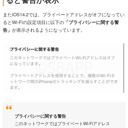
またiOS14.2では、プライベートアドレスがオフになってい
るとWi-Fiの設定項目に以下の
「プライバシーに関する警
告」
が表示されるようになっています。
プライバシーに関する警告
このネットワークではプライベートWi-Fiアドレス