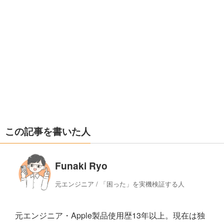
この記事を書いた人
Funaki Ryo
元エンジニア / 「困った」を実機検証する人
元エンジニア・Apple製品使用歴13年以上。現在は独