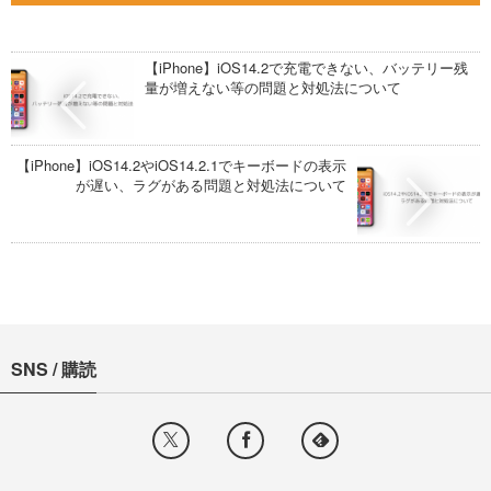
【iPhone】iOS14.2で充電できない、バッテリー残
量が増えない等の問題と対処法について
【iPhone】iOS14.2やiOS14.2.1でキーボードの表示
が遅い、ラグがある問題と対処法について
SNS / 購読