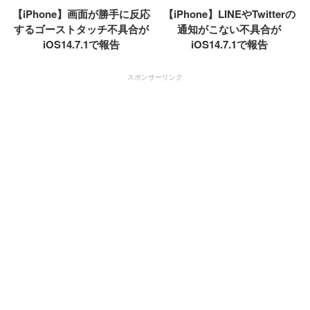
【iPhone】画面が勝手に反応
【iPhone】LINEやTwitterの
するゴーストタッチ不具合が
通知がこない不具合が
iOS14.7.1で報告
iOS14.7.1で報告
スポンサーリンク