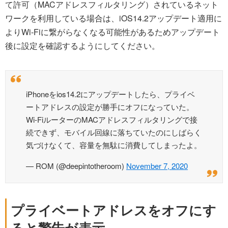
て許可（MACアドレスフィルタリング）されているネット
ワークを利用している場合は、iOS14.2アップデート適用に
よりWi-Fiに繋がらなくなる可能性があるためアップデート
後に設定を確認するようにしてください。
iPhoneをios14.2にアップデートしたら、プライベ
ートアドレスの設定が勝手にオフになっていた。
Wi-FiルーターのMACアドレスフィルタリングで接
続できず、モバイル回線に落ちていたのにしばらく
気づけなくて、容量を無駄に消費してしまったよ。
— ROM (@deepintotheroom)
November 7, 2020
プライベートアドレスをオフにす
ると警告が表示