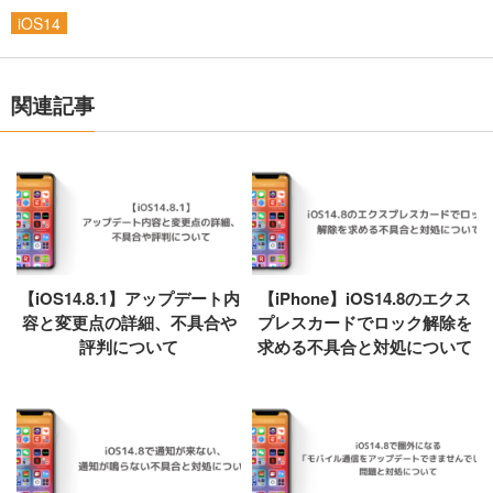
iOS14
関連記事
【iOS14.8.1】アップデート内
【iPhone】iOS14.8のエクス
容と変更点の詳細、不具合や
プレスカードでロック解除を
評判について
求める不具合と対処について