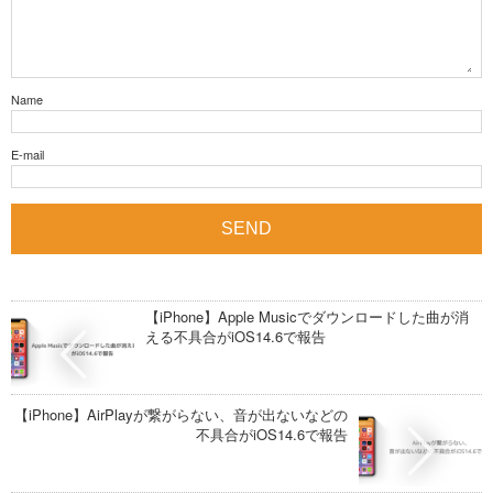
Name
E-mail
【iPhone】Apple Musicでダウンロードした曲が消
える不具合がiOS14.6で報告
【iPhone】AirPlayが繋がらない、音が出ないなどの
不具合がiOS14.6で報告