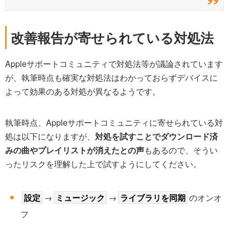
改善報告が寄せられている対処法
Appleサポートコミュニティで対処法等が議論されています
が、執筆時点も確実な対処法はわかっておらずデバイスに
よって効果のある対処が異なるようです。
執筆時点、Appleサポートコミュニティに寄せられている対
処は以下になりますが、
対処を試すことでダウンロード済
みの曲やプレイリストが消えたとの声
もあるので、そうい
ったリスクを理解した上で試すようにしてください。
設定
→
ミュージック
→
ライブラリを同期
のオンオ
フ