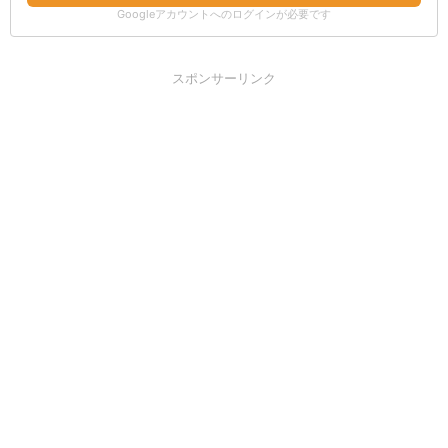
Googleアカウントへのログインが必要です
スポンサーリンク