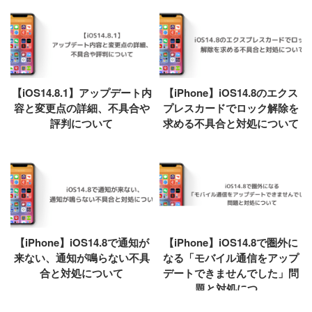
【iOS14.8.1】アップデート内
【iPhone】iOS14.8のエクス
容と変更点の詳細、不具合や
プレスカードでロック解除を
評判について
求める不具合と対処について
【iPhone】iOS14.8で通知が
【iPhone】iOS14.8で圏外に
来ない、通知が鳴らない不具
なる「モバイル通信をアップ
合と対処について
デートできませんでした」問
題と対処につ...