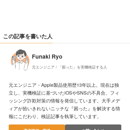
この記事を書いた人
Funaki Ryo
元エンジニア / 「困った」を実機検証する人
元エンジニア・Apple製品使用歴13年以上。現在は独
立し、実機検証に基づいたiOSやSNSの不具合、フィ
ッシング詐欺対策の情報を発信しています。大手メデ
ィアが拾いきれないニッチな『困った』を解決する情
報にこだわり、検証記事を執筆しています。