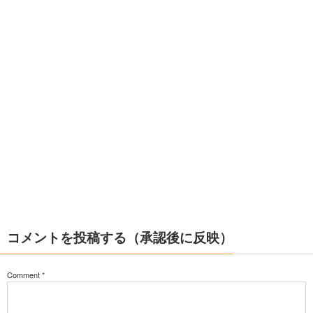
コメントを投稿する（承認後に反映）
Comment
*