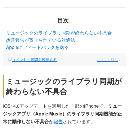
目次
ミュージックのライブラリ同期が終わらない不具合
改善報告が寄せられている対処法
Appleにフィードバックを送る
コメント・質問を投稿する
コメント欄へ
ミュージックのライブラリ同期が
終わらない不具合
iOS14.6アップデートを適用した一部のiPhoneで、
ミュー
ジックアプリ（Apple Music）のライブラリ同期機能が正
常に動作しない不具合
が
報告
されています。