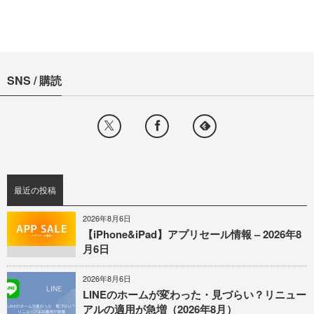
SNS / 購読
最近の投稿
2026年8月6日
【iPhone&iPad】アプリセール情報 – 2026年8
月6日
2026年8月6日
LINEのホームが変わった・見づらい？リニュー
アルの適用が急増（2026年8月）