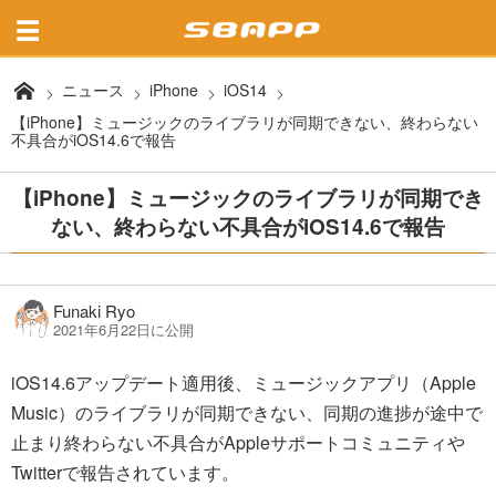
ニュース
iPhone
iOS14
【iPhone】ミュージックのライブラリが同期できない、終わらない
不具合がiOS14.6で報告
【iPhone】ミュージックのライブラリが同期でき
ない、終わらない不具合がiOS14.6で報告
Funaki Ryo
2021年6月22日に公開
iOS14.6アップデート適用後、ミュージックアプリ（Apple
Music）のライブラリが同期できない、同期の進捗が途中で
止まり終わらない不具合がAppleサポートコミュニティや
Twitterで報告されています。