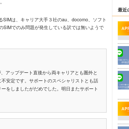
。
最近
SIMは、キャリア大手３社のau、docomo、ソフト
のSIMでのみ問題が発生している訳では無いようで
ますが、アップデート直後から両キャリアとも圏外と
に不安定です。サポートのスペシャリストとも話
リーをしましたがだめでした。明日またサポート