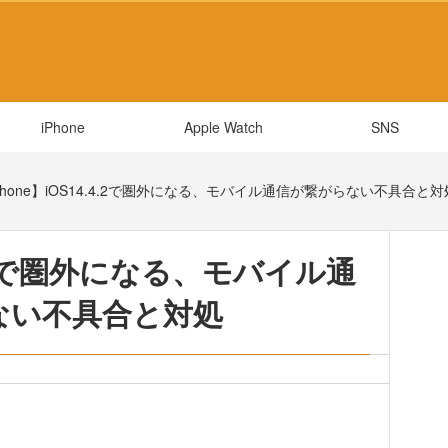
iPhone
Apple Watch
SNS
Phone】iOS14.4.2で圏外になる、モバイル通信が繋がらない不具合と対
.4.2で圏外になる、モバイル通
ない不具合と対処