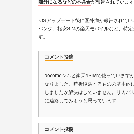
圏外になるなどの不具合
が報告されています
iOSアップデート後に圏外病が報告されている
バンク、格安SIMの楽天モバイルなど、特定
す。
コメント投稿
docomoシムと楽天eSIMで使ってい
なりました、時折復活するものの基本的
しましたが解決はしていません。リカバ
に連絡してみようと思っています。
コメント投稿