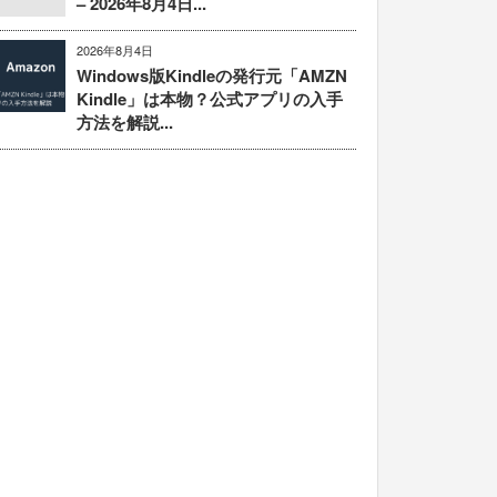
– 2026年8月4日...
2026年8月4日
Windows版Kindleの発行元「AMZN
Kindle」は本物？公式アプリの入手
方法を解説...