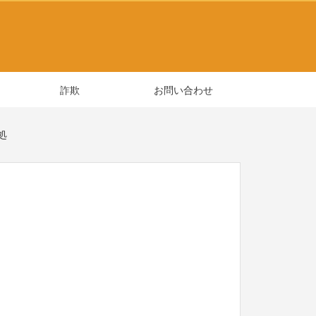
詐欺
お問い合わせ
処