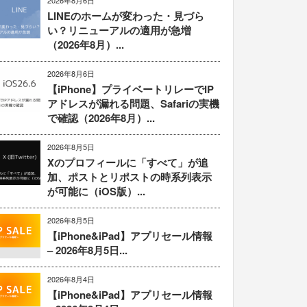
2026年8月6日
LINEのホームが変わった・見づら
い？リニューアルの適用が急増
（2026年8月）...
2026年8月6日
【iPhone】プライベートリレーでIP
アドレスが漏れる問題、Safariの実機
で確認（2026年8月）...
2026年8月5日
Xのプロフィールに「すべて」が追
加、ポストとリポストの時系列表示
が可能に（iOS版）...
2026年8月5日
【iPhone&iPad】アプリセール情報
– 2026年8月5日...
2026年8月4日
【iPhone&iPad】アプリセール情報