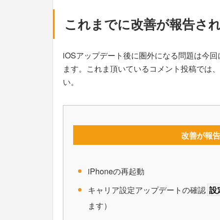
これまでに改善が報告さ
iOSアップデート後に圏外になる問題は今回に限
ます。これま頂いているコメント投稿では、
い。
改善が報
iPhoneの再起動
キャリア設定アップデートの確認
設
ます）