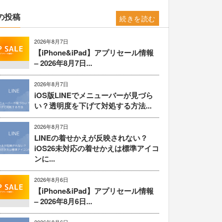
の投稿
続きを読む
2026年8月7日
【iPhone&iPad】アプリセール情報
– 2026年8月7日...
2026年8月7日
iOS版LINEでメニューバーが見づら
い？透明度を下げて対処する方法...
2026年8月7日
LINEの着せかえが反映されない？
iOS26未対応の着せかえは標準アイコ
ンに...
2026年8月6日
【iPhone&iPad】アプリセール情報
– 2026年8月6日...