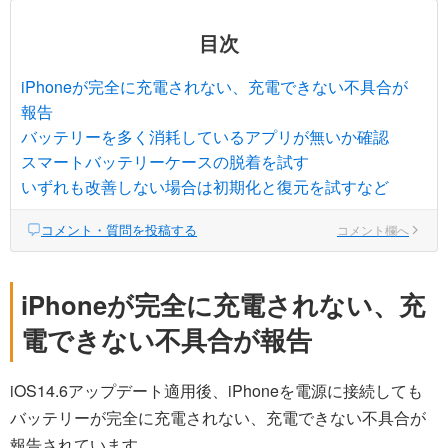
目次
iPhoneが完全に充電されない、充電できない不具合が
報告
バッテリーを多く消耗しているアプリが無いか確認
スマートバッテリーケースの脱着を試す
いずれも改善しない場合は初期化と復元を試すなど
コメント・質問を投稿する
コメント欄へ
iPhoneが完全に充電されない、充
電できない不具合が報告
iOS14.6アップデート適用後、iPhoneを電源に接続しても
バッテリーが完全に充電されない、充電できない不具合が
報告されています。