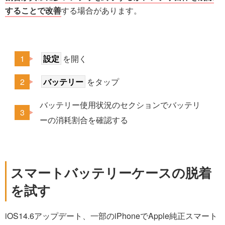
することで改善
する場合があります。
設定
を開く
バッテリー
をタップ
バッテリー使用状況のセクションでバッテリ
ーの消耗割合を確認する
スマートバッテリーケースの脱着
を試す
iOS14.6アップデート、一部のiPhoneでApple純正スマート