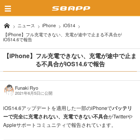
ニュース
iPhone
iOS14
【iPhone】フル充電できない、充電が途中で止まる不具合が
iOS14.6で報告
【iPhone】フル充電できない、充電が途中で止ま
る不具合がiOS14.6で報告
Funaki Ryo
2021年6月5日に公開
iOS14.6アップデートを適用した一部のiPhoneで
バッテリ
ーで完全に充電されない、充電できない不具合
がTwitterや
Appleサポートコミュニティで報告されています。