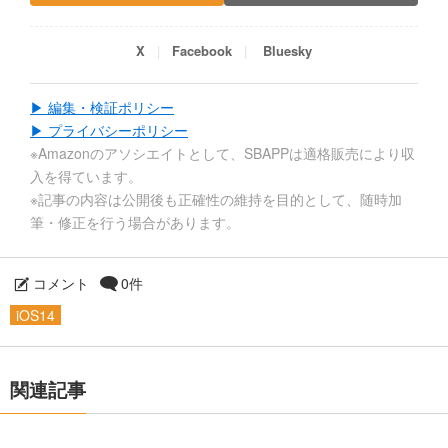
X
Facebook
Bluesky
▶ 編集・検証ポリシー
▶ プライバシーポリシー
※Amazonのアソシエイトとして、SBAPPは適格販売により収
入を得ています。
※記事の内容は公開後も正確性の維持を目的として、随時加
筆・修正を行う場合があります。
コメント
0件
iOS14
関連記事