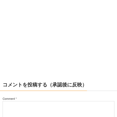
コメントを投稿する（承認後に反映）
Comment
*