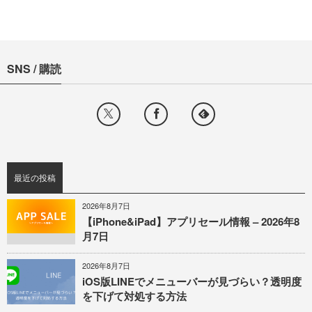
SNS / 購読
最近の投稿
2026年8月7日
【iPhone&iPad】アプリセール情報 – 2026年8
月7日
2026年8月7日
iOS版LINEでメニューバーが見づらい？透明度
を下げて対処する方法