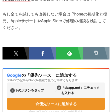
もし全てを試しても改善しない場合はiPhoneの初期化と復
元、AppleサポートやApple Storeで修理の相談を検討して
ください。
Google
の「優先ソース」に追加する
SBAPPの記事がGoogle検索で見つけやすくなります
「sbapp.net」にチェック
2
›
下のボタンをタップ
1
を入れる
優先ソースに追加する
Googleアカウントへのログインが必要です