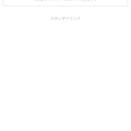
スポンサーリンク