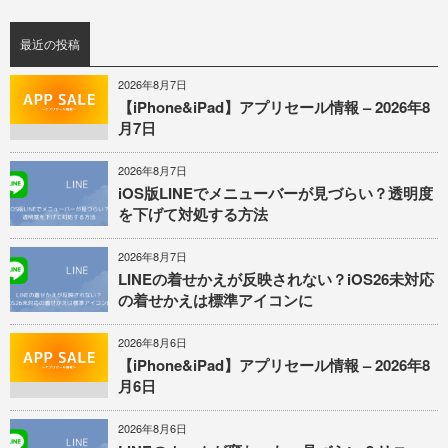
最近の投稿
2026年8月7日
【iPhone&iPad】アプリセール情報 – 2026年8
月7日
2026年8月7日
iOS版LINEでメニューバーが見づらい？透明度
を下げて対処する方法
2026年8月7日
LINEの着せかえが反映されない？iOS26未対応
の着せかえは標準アイコンに
2026年8月6日
【iPhone&iPad】アプリセール情報 – 2026年8
月6日
2026年8月6日