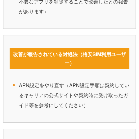
不要なアプリを削除することで改善したとの報告
があります）
改善が報告されている対処法（格安SIM利用ユーザ
ー）
APN設定をやり直す（APN設定手順は契約してい
るキャリアの公式サイトや契約時に受け取ったガ
イド等を参考にしてください）