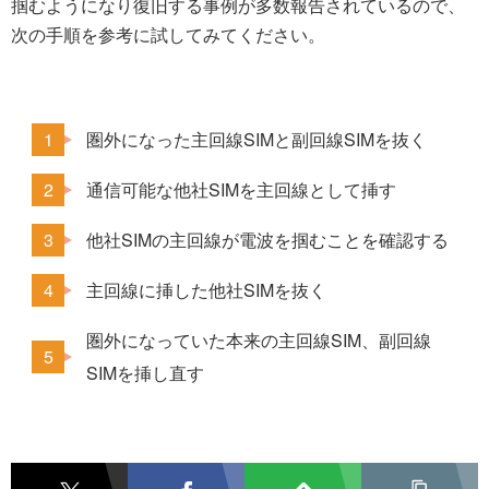
掴むようになり復旧する事例が多数報告されているので、
次の手順を参考に試してみてください。
圏外になった主回線SIMと副回線SIMを抜く
通信可能な他社SIMを主回線として挿す
他社SIMの主回線が電波を掴むことを確認する
主回線に挿した他社SIMを抜く
圏外になっていた本来の主回線SIM、副回線
SIMを挿し直す