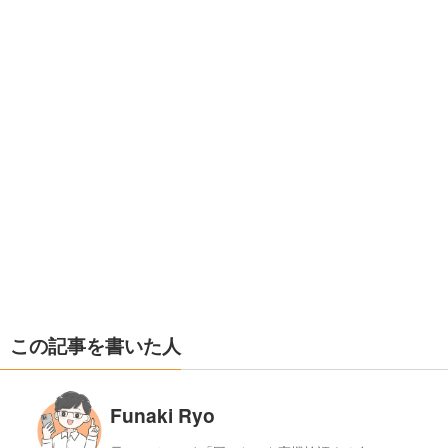
この記事を書いた人
Funaki Ryo