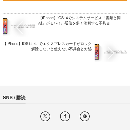
【iPhone】iOS14でシステムサービス「書類と同
期」がモバイル通信を多く消耗する不具合
【iPhone】iOS14.4.1でエクスプレスカードがロック
解除しないと使えない不具合と対処
SNS / 購読