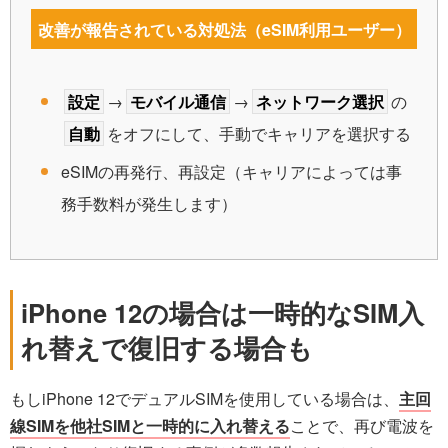
改善が報告されている対処法（eSIM利用ユーザー）
設定
→
モバイル通信
→
ネットワーク選択
の
自動
をオフにして、手動でキャリアを選択する
eSIMの再発行、再設定（キャリアによっては事
務手数料が発生します）
iPhone 12の場合は一時的なSIM入
れ替えで復旧する場合も
もしiPhone 12でデュアルSIMを使用している場合は、
主回
線SIMを他社SIMと一時的に入れ替える
ことで、再び電波を