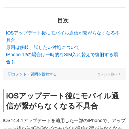
目次
iOSアップデート後にモバイル通信が繋がらなくなる不
具合
原因は多岐、試したい対処について
iPhone 12の場合は一時的なSIM入れ替えで復旧する場
合も
コメント・質問を投稿する
コメント欄へ
iOSアップデート後にモバイル通
信が繋がらなくなる不具合
iOS14.4.1アップデートを適用した一部のiPhoneで、アップ
デート後から4G/5Gなどのモバイル通信が繋がらなくなる