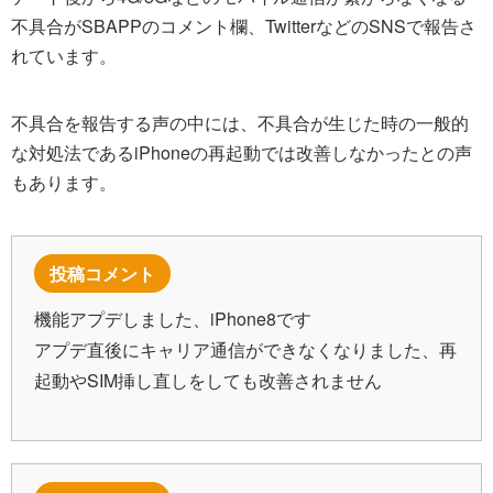
不具合がSBAPPのコメント欄、TwitterなどのSNSで報告さ
れています。
不具合を報告する声の中には、不具合が生じた時の一般的
な対処法であるiPhoneの再起動では改善しなかったとの声
もあります。
投稿コメント
機能アプデしました、iPhone8です
アプデ直後にキャリア通信ができなくなりました、再
起動やSIM挿し直しをしても改善されません