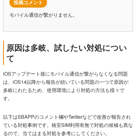
投稿コメント
モバイル通信が繋がりません。
原因は多岐、試したい対処につい
て
iOSアップデート後にモバイル通信が繋がらなくなる問題
は、iOS14以降から報告が続いている問題の一つで原因が
多岐にわたるため、使用環境により対処の方法も様々で
す。
以下はSBAPPのコメント欄やTwitterなどで改善が報告され
ている対処事例です。格安SIM利用有無で対処の候補も異な
るので、当てはまる対処を参考にしてください。