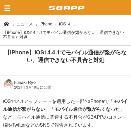
ニュース
iPhone
iOS14
【iPhone】iOS14.4.1でモバイル通信が繋がらない、通信できない
不具合と対処
【iPhone】iOS14.4.1でモバイル通信が繋がらな
い、通信できない不具合と対処
Funaki Ryo
2021年3月19日に公開
iOS14.4.1アップデートを適用した一部のiPhoneで
「モバイ
ル通信が繋がらない」
「モバイル通信が繋がらくなった」
など、モバイル通信に関連する不具合がSBAPPのコメント
欄やTwitterなどのSNSで報告されています。