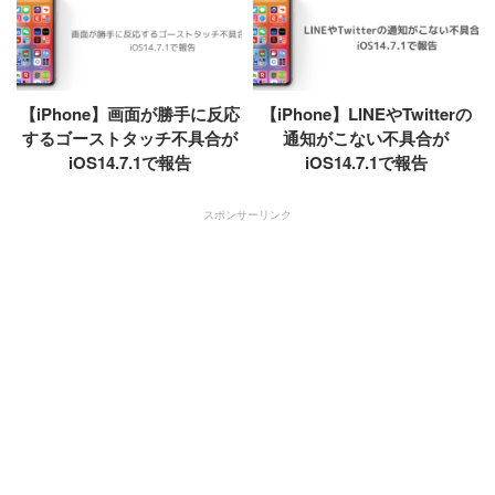
【iPhone】画面が勝手に反応
【iPhone】LINEやTwitterの
するゴーストタッチ不具合が
通知がこない不具合が
iOS14.7.1で報告
iOS14.7.1で報告
スポンサーリンク