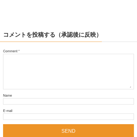
コメントを投稿する（承認後に反映）
Comment
*
Name
E-mail