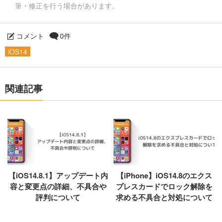
筆・修正を行う場合があります。
コメント
0件
iOS14
関連記事
【iOS14.8.1】アップデート内
【iPhone】iOS14.8のエクス
容と変更点の詳細、不具合や
プレスカードでロック解除を
評判について
求める不具合と対処について