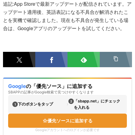
追記:App Storeで最新アップデートが配信されています。ア
ップデート適用後、英語表記になる不具合が解消されたこ
とを実機で確認しました。現在も不具合が発生している場
合は、Googleアプリのアップデートを試してください。
Google
の「優先ソース」に追加する
SBAPPの記事がGoogle検索で見つけやすくなります
「sbapp.net」にチェック
2
›
下のボタンをタップ
1
を入れる
優先ソースに追加する
Googleアカウントへのログインが必要です