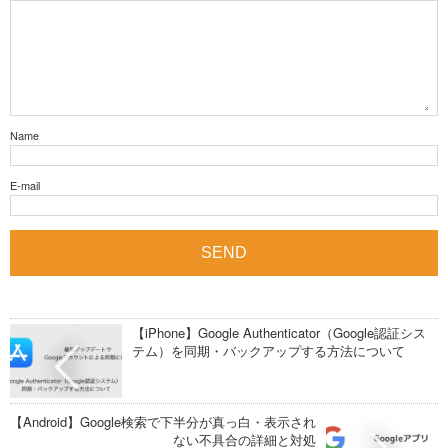
Name
E-mail
【iPhone】Google Authenticator（Google認証シス
テム）を同期・バックアップする方法について
【Android】Google検索で下半分が真っ白・表示され
ない不具合の詳細と対処