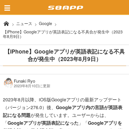
ニュース
Google
【iPhone】Googleアプリが英語表記になる不具合が発生中（2023
年8月9日）
【iPhone】Googleアプリが英語表記になる不具
合が発生中（2023年8月9日）
Funaki Ryo
2023年8月10日に更新
2023年8月以降、iOS版Googleアプリの最新アップデート
（バージョン276.0）後、
Googleアプリ内の言語が英語表
記になる問題
が発生しています。ユーザーからは、
「
Googleアプリが英語表記になった
」「
Googleアプリを