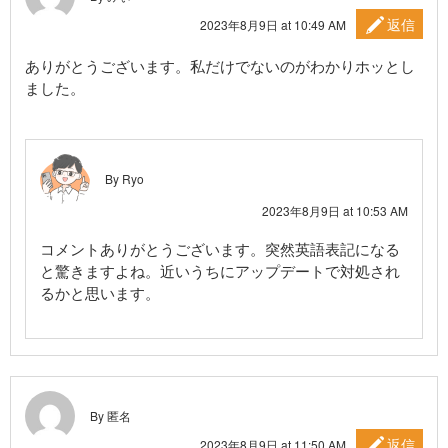
返信
2023年8月9日 at 10:49 AM
ありがとうございます。私だけでないのがわかりホッとし
ました。
By Ryo
2023年8月9日 at 10:53 AM
コメントありがとうございます。突然英語表記になる
と驚きますよね。近いうちにアップデートで対処され
るかと思います。
By 匿名
返信
2023年8月9日 at 11:50 AM