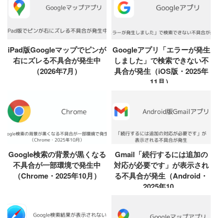
iPad版Googleマップでピンが
Googleアプリ「エラーが発生
右にズレる不具合が発生中
しました」で検索できない不
（2026年7月）
具合が発生（iOS版・2025年
11月）
Google検索の背景が黒くなる
Gmail「続行するには追加の
不具合が一部環境で発生中
対応が必要です」が表示され
（Chrome・2025年10月）
る不具合が発生（Android・
2025年10...