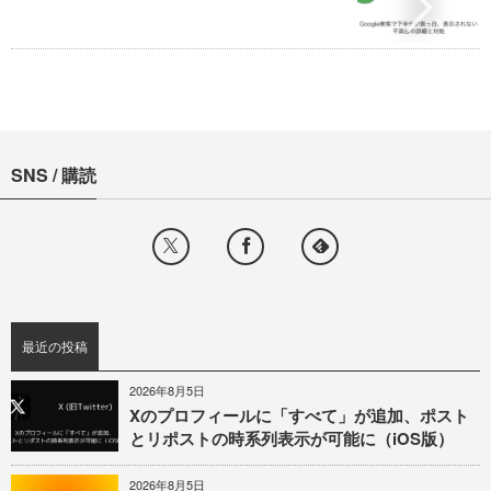
SNS / 購読
最近の投稿
2026年8月5日
Xのプロフィールに「すべて」が追加、ポスト
とリポストの時系列表示が可能に（iOS版）
2026年8月5日