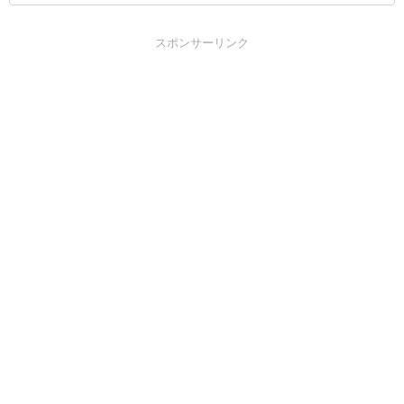
スポンサーリンク