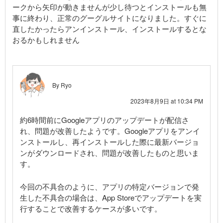
ークから矢印が動きませんが少し待つとインストールも無
事に終わり、正常のグーグルサイトになりました。すぐに
直したかったらアンインストール、インストールするとな
おるかもしれません
By Ryo
2023年8月9日 at 10:34 PM
約6時間前にGoogleアプリのアップデートが配信さ
れ、問題が改善したようです。Googleアプリをアンイ
ンストールし、再インストールした際に最新バージョ
ンがダウンロードされ、問題が改善したものと思いま
す。
今回の不具合のように、アプリの特定バージョンで発
生した不具合の場合は、App Storeでアップデートを実
行することで改善するケースが多いです。