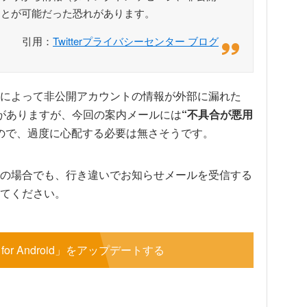
ことが可能だった恐れがあります。
引用：
Twitterプライバシーセンター ブログ
によって非公開アカウントの情報が外部に漏れた
がありますが、今回の案内メールには
“不具合が悪用
ので、過度に心配する必要は無さそうです。
の場合でも、行き違いでお知らせメールを受信する
てください。
ter for Android」をアップデートする