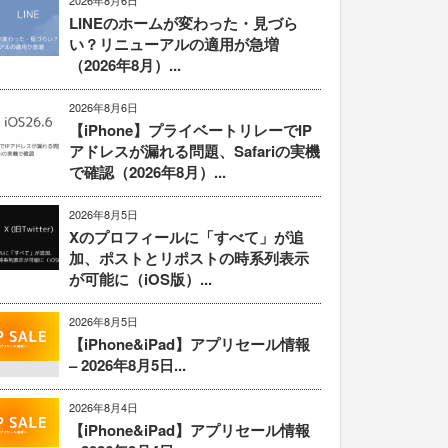
2026年8月6日
LINEのホームが変わった・見づら
い？リニューアルの適用が急増
（2026年8月）...
2026年8月6日
【iPhone】プライベートリレーでIP
アドレスが漏れる問題、Safariの実機
で確認（2026年8月）...
2026年8月5日
Xのプロフィールに「すべて」が追
加、ポストとリポストの時系列表示
が可能に（iOS版）...
2026年8月5日
【iPhone&iPad】アプリセール情報
– 2026年8月5日...
2026年8月4日
【iPhone&iPad】アプリセール情報