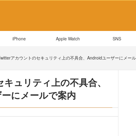
iPhone
Apple Watch
SNS
Twitterアカウントのセキュリティ上の不具合、Androidユーザーにメー
トのセキュリティ上の不具合、
ーザーにメールで案内