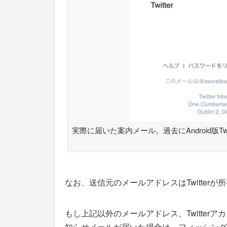
実際に届いた案内メール。過去にAndroid版T
なお、送信元のメールアドレスはTwitterが所有するn
もし上記以外のメールアドレス、Twitter
知らせメールが届いた場合は、フィッシング