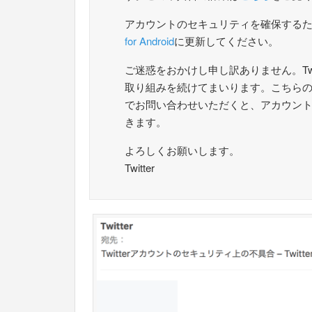
アカウントのセキュリティを確保する
for Android
に更新してください。
ご迷惑をおかけし申し訳ありません。Tw
取り組みを続けてまいります。こちら
でお問い合わせいただくと、アカウン
きます。
よろしくお願いします。
Twitter