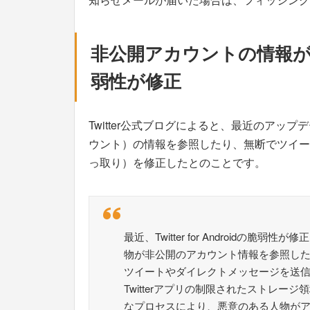
非公開アカウントの情報
弱性が修正
Twitter公式ブログによると、最近のア
ウント）の情報を参照したり、無断でツイー
っ取り）を修正したとのことです。
最近、Twitter for Androidの
物が非公開のアカウント情報を参照し
ツイートやダイレクトメッセージを送
Twitterアプリの制限されたストレ
なプロセスにより、悪意のある人物が