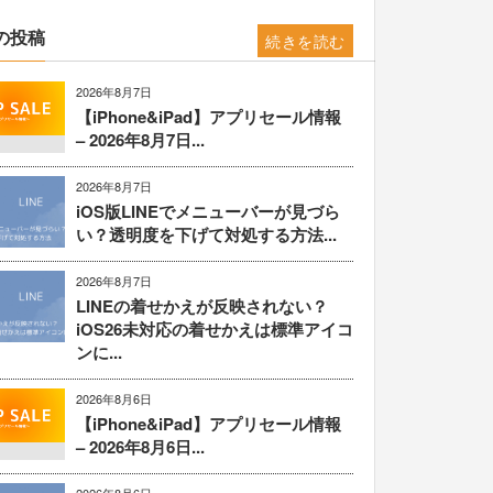
の投稿
続きを読む
2026年8月7日
【iPhone&iPad】アプリセール情報
– 2026年8月7日...
2026年8月7日
iOS版LINEでメニューバーが見づら
い？透明度を下げて対処する方法...
2026年8月7日
LINEの着せかえが反映されない？
iOS26未対応の着せかえは標準アイコ
ンに...
2026年8月6日
【iPhone&iPad】アプリセール情報
– 2026年8月6日...