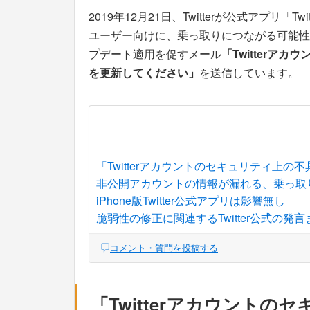
2019年12月21日、Twitterが公式アプリ「Tw
ユーザー向けに、乗っ取りにつながる可能性
プデート適用を促すメール
「Twitterアカウン
を更新してください」
を送信しています。
「Twitterアカウントのセキュリティ上
非公開アカウントの情報が漏れる、乗っ取
iPhone版Twitter公式アプリは影響無し
脆弱性の修正に関連するTwitter公式の発
コメント・質問を投稿する
「Twitterアカウント