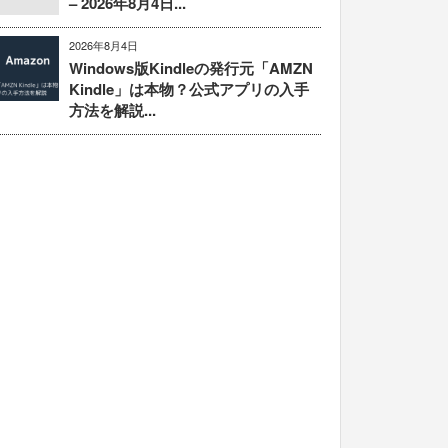
– 2026年8月4日...
2026年8月4日
Windows版Kindleの発行元「AMZN
Kindle」は本物？公式アプリの入手
方法を解説...