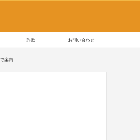
詐欺
お問い合わせ
ルで案内