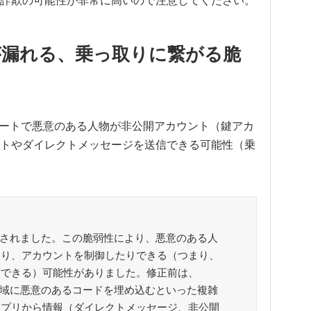
が漏れる、乗っ取りに繋がる脆
ップデートで悪意のある人物が非公開アカウント（鍵アカ
トやダイレクトメッセージを送信できる可能性（乗
脆弱性が修正されました。この脆弱性により、悪意のある人
たり、アカウントを制御したりできる（つまり、
信できる）可能性がありました。修正前は、
ージ領域に悪意のあるコードを埋め込むといった複雑
アプリから情報（ダイレクトメッセージ、非公開