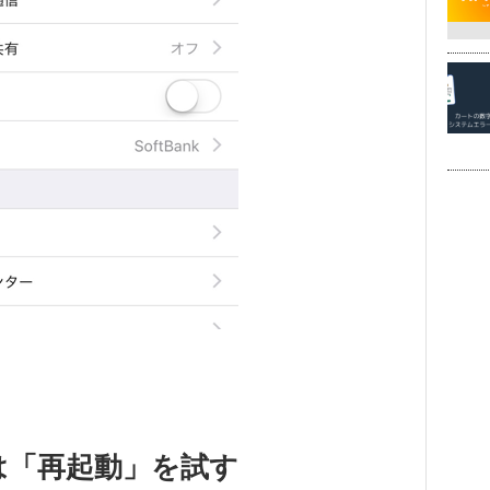
時は「再起動」を試す