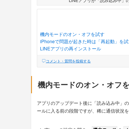
LINEアプリが「読み込み中
機内モードのオン・オフを試す
iPhoneで問題が起きた時は「再起動」を試
LINEアプリの再インストール
コメント・質問を投稿する
機内モードのオン・オフ
アプリのアップデート後に「読み込み中」の
ールに入る前の段階ですが、稀に通信状況を