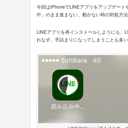
今回はiPhoneでLINEアプリをアップデ
中」のまま進まない、動かない時の対処方法
LINEアプリを再インストールしようにも、
れなず、手詰まりになってしまうことも多い