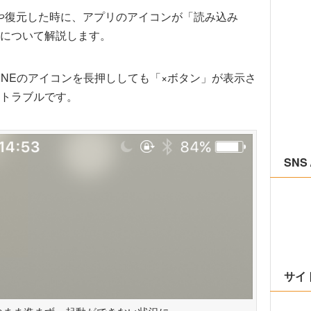
ートや復元した時に、アプリのアイコンが「読み込み
について解説します。
LINEのアイコンを長押ししても「×ボタン」が表示さ
トラブルです。
SNS 
サイ