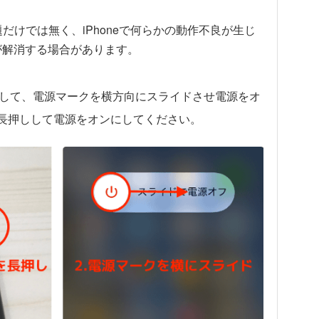
だけでは無く、iPhoneで何らかの動作不良が生じ
題が解消する場合があります。
して、電源マークを横方向にスライドさせ電源をオ
長押しして電源をオンにしてください。