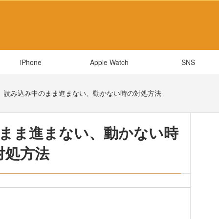
iPhone
Apple Watch
SNS
NE】読み込み中のまま進まない、動かない時の対処方法
のまま進まない、動かない時
対処方法