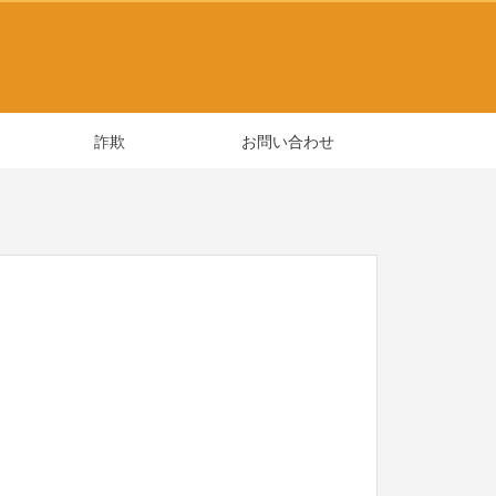
詐欺
お問い合わせ