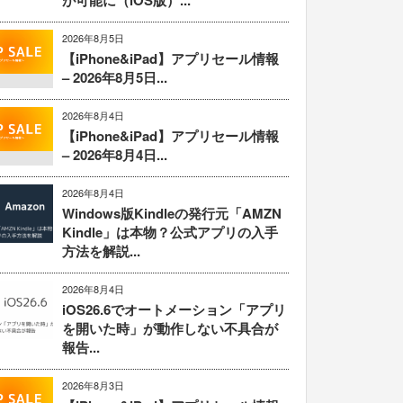
が可能に（iOS版）...
2026年8月5日
【iPhone&iPad】アプリセール情報
– 2026年8月5日...
2026年8月4日
【iPhone&iPad】アプリセール情報
– 2026年8月4日...
2026年8月4日
Windows版Kindleの発行元「AMZN
Kindle」は本物？公式アプリの入手
方法を解説...
2026年8月4日
iOS26.6でオートメーション「アプリ
を開いた時」が動作しない不具合が
報告...
2026年8月3日