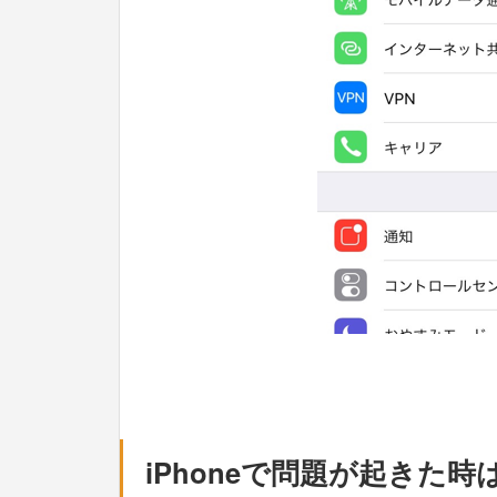
iPhoneで問題が起きた