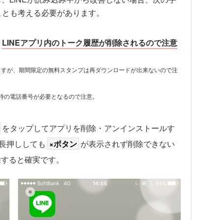
ことも考える必要があります。
、
LINEアプリ内のトーク履歴が削除されるので注意
ますが、期間限定の無料スタンプは再ダウンロードが出来ないので注
登録時の電話番号が必要となるので注意。
をタップしてアプリを削除・アンインストールす
を長押ししても
×ボタン
が表示されず削除できない
除すると確実です。