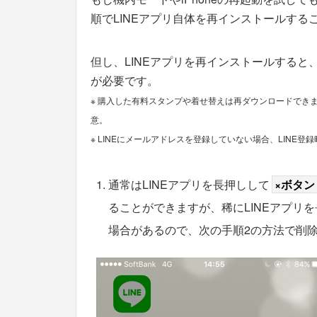
順でLINEアプリ自体を再インストールする
但し、LINEアプリを再インストールすると
が必要です。
※ 購入した有料スタンプや着せ替えは再ダウンロードでき
意。
※ LINEにメールアドレスを登録していない場合、LINE
通常はLINEアプリを長押しして
×ボタン
ることができますが、稀にLINEアプリ
場合があるので、次の手順2の方法で削