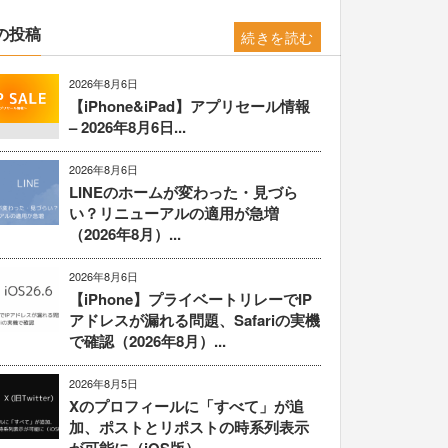
の投稿
続きを読む
2026年8月6日
【iPhone&iPad】アプリセール情報
– 2026年8月6日...
2026年8月6日
LINEのホームが変わった・見づら
い？リニューアルの適用が急増
（2026年8月）...
2026年8月6日
【iPhone】プライベートリレーでIP
アドレスが漏れる問題、Safariの実機
で確認（2026年8月）...
2026年8月5日
Xのプロフィールに「すべて」が追
加、ポストとリポストの時系列表示