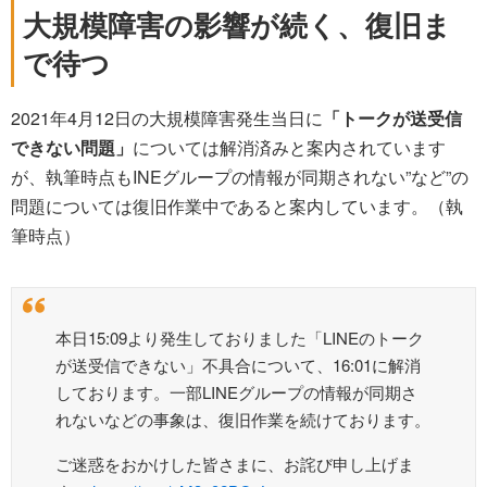
大規模障害の影響が続く、復旧ま
で待つ
2021年4月12日の大規模障害発生当日に
「トークが送受信
できない問題」
については解消済みと案内されています
が、執筆時点もINEグループの情報が同期されない”など”の
問題については復旧作業中であると案内しています。（執
筆時点）
本日15:09より発生しておりました「LINEのトーク
が送受信できない」不具合について、16:01に解消
しております。一部LINEグループの情報が同期さ
れないなどの事象は、復旧作業を続けております。
ご迷惑をおかけした皆さまに、お詫び申し上げま