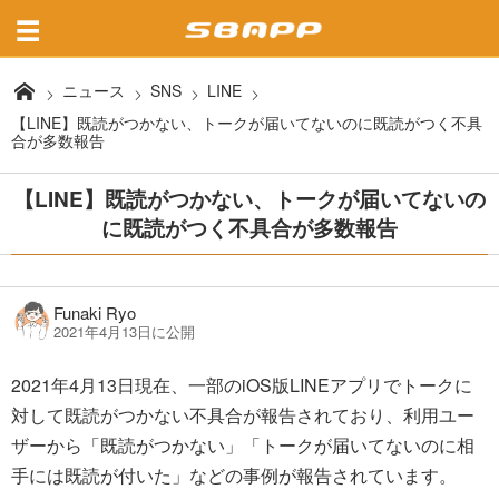
ニュース
SNS
LINE
【LINE】既読がつかない、トークが届いてないのに既読がつく不具
合が多数報告
【LINE】既読がつかない、トークが届いてないの
に既読がつく不具合が多数報告
Funaki Ryo
2021年4月13日に公開
2021年4月13日現在、一部のiOS版LINEアプリでトークに
対して既読がつかない不具合が報告されており、利用ユー
ザーから「既読がつかない」「トークが届いてないのに相
手には既読が付いた」などの事例が報告されています。