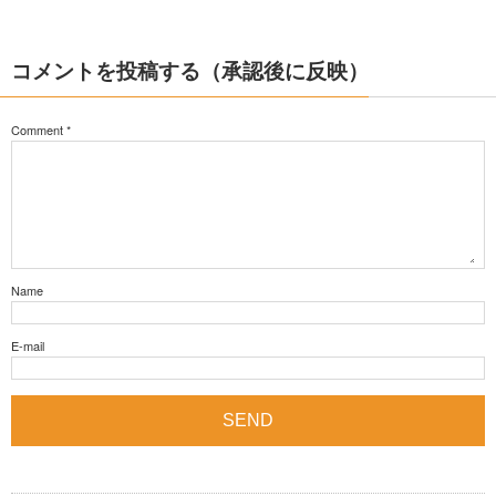
コメントを投稿する（承認後に反映）
Comment
*
Name
E-mail