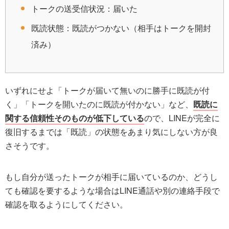
トークの送受信状況：届いた
既読状態：既読がつかない（相手はトークを開封
済み）
いずれにせよ「トークが届いて無いのに勝手に既読が付
く」「トークを開いたのに既読が付かない」など、
既読に
関する信頼性そのものが低下している
ので、LINEが完全に
復旧するまでは「既読」の状態をあまり気にしない方が良
さそうです。
もし自分が送ったトークが相手に届いているのか、どうし
ても確認を要するような場合はLINE通話や別の連絡手段で
確認を取るようにしてください。