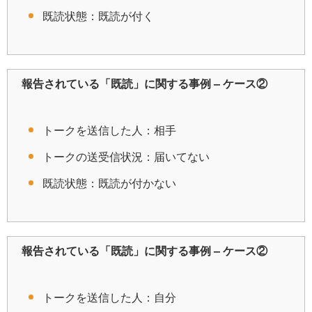
既読状態：既読が付く
報告されている「既読」に関する事例 – ケース②
トークを送信した人：相手
トークの送受信状況：届いてない
既読状態：既読が付かない
報告されている「既読」に関する事例 – ケース②
トークを送信した人：自分