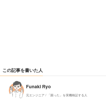
この記事を書いた人
Funaki Ryo
元エンジニア / 「困った」を実機検証する人