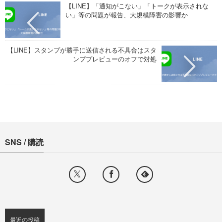
【LINE】「通知がこない」「トークが表示されな
い」等の問題が報告、大規模障害の影響か
【LINE】スタンプが勝手に送信される不具合はスタ
ンププレビューのオフで対処
SNS / 購読
最近の投稿