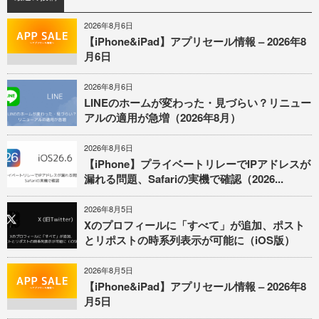
2026年8月6日
【iPhone&iPad】アプリセール情報 – 2026年8
月6日
2026年8月6日
LINEのホームが変わった・見づらい？リニュー
アルの適用が急増（2026年8月）
2026年8月6日
【iPhone】プライベートリレーでIPアドレスが
漏れる問題、Safariの実機で確認（2026...
2026年8月5日
Xのプロフィールに「すべて」が追加、ポスト
とリポストの時系列表示が可能に（iOS版）
2026年8月5日
【iPhone&iPad】アプリセール情報 – 2026年8
月5日