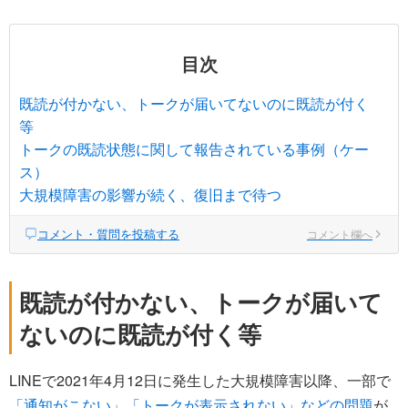
目次
既読が付かない、トークが届いてないのに既読が付く
等
トークの既読状態に関して報告されている事例（ケー
ス）
大規模障害の影響が続く、復旧まで待つ
コメント・質問を投稿する
コメント欄へ
既読が付かない、トークが届いて
ないのに既読が付く等
LINEで2021年4月12日に発生した大規模障害以降、一部で
「通知がこない」「トークが表示されない」などの問題
が