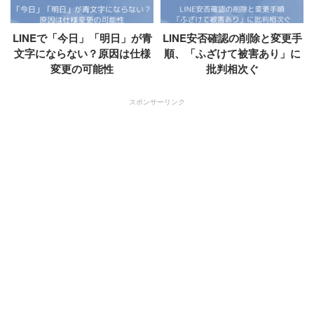
LINEで「今日」「明日」が青
LINE安否確認の削除と変更手
文字にならない？原因は仕様
順、「ふざけて被害あり」に
変更の可能性
批判相次ぐ
スポンサーリンク