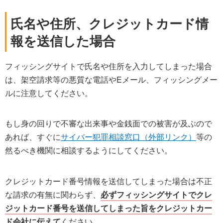
氏名や住所、クレジットカード情
報を送信した場合
フィッシングサイトで氏名や住所を入力してしまった場合
は、架空請求等の悪質な電話やEメール、フィッシングメー
ルに注意してください。
もし身の回りで不審な出来事や金銭面での被害が及ぶので
あれば、すぐに
サイバー犯罪相談窓口（外部リンク）
等の
然るべき機関に相談するようにしてください。
クレジットカード番号情報を送信してしまった場合は不正
な請求の有無に関わらず、
必ずフィッシングサイトでクレ
ジットカード番号を送信してしまった旨をクレジットカー
ド会社に伝えて
ください。