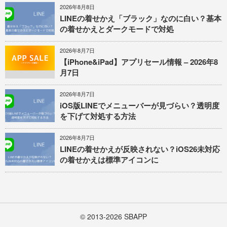
2026年8月8日
LINEの着せかえ「ブラック」なのに白い？基本
の着せかえとダークモードで対処
2026年8月7日
【iPhone&iPad】アプリセール情報 – 2026年8
月7日
2026年8月7日
iOS版LINEでメニューバーが見づらい？透明度
を下げて対処する方法
2026年8月7日
LINEの着せかえが反映されない？iOS26未対応
の着せかえは標準アイコンに
© 2013-2026
SBAPP