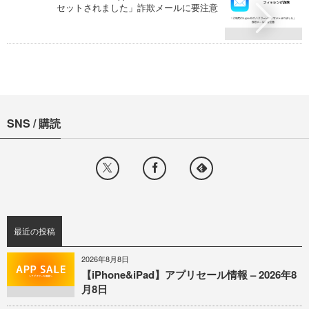
セットされました」詐欺メールに要注意
SNS / 購読
最近の投稿
2026年8月8日
【iPhone&iPad】アプリセール情報 – 2026年8
月8日