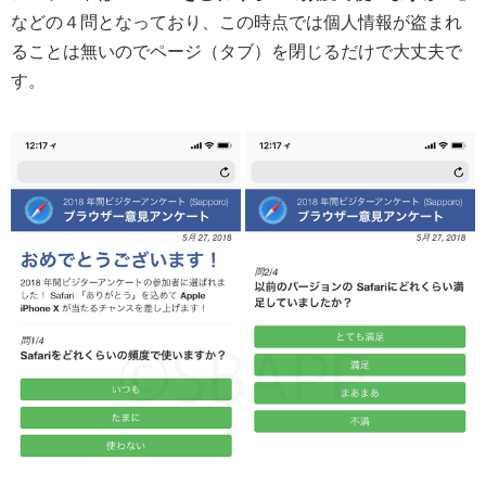
などの４問となっており、この時点では個人情報が盗まれ
ることは無いのでページ（タブ）を閉じるだけで大丈夫で
す。