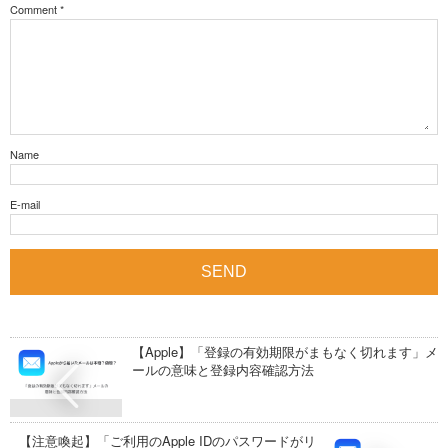
Comment
*
Name
E-mail
【Apple】「登録の有効期限がまもなく切れます」メ
ールの意味と登録内容確認方法
【注意喚起】「ご利用のApple IDのパスワードがリ