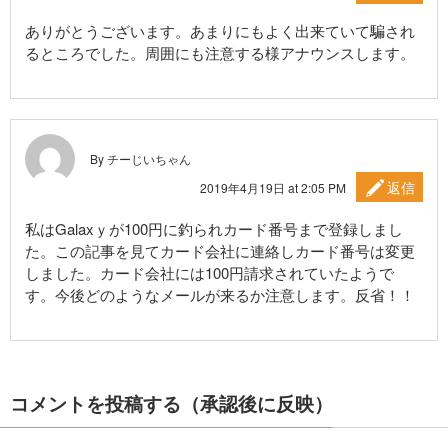
ありがとうございます。あまりにもよく出来ていて騙され
るところでした。周囲にも注意する様アナウンスします。
By チーじいちゃん
返信
2019年4月19日 at 2:05 PM
私はGalaxｙが100円に釣られカード番号まで登録しまし
た。この記事を見てカード会社に連絡しカード番号は変更
しました。カード会社には100円請求されていたようで
す。今後どのようなメールが来るか注意します。反省！！
コメントを投稿する（承認後に反映）