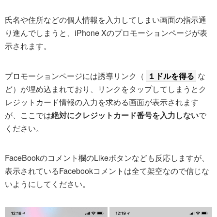
氏名や住所などの個人情報を入力してしまい画面の指示通
り進んでしまうと、iPhone Xのプロモーションページが表
示されます。
プロモーションページには誘導リンク（
１ドルを得る
な
ど）が埋め込まれており、リンクをタップしてしまうとク
レジットカード情報の入力を求める画面が表示されます
が、ここでは
絶対にクレジットカード番号を入力しない
で
ください。
FaceBookのコメント欄のLikeボタンなども反応しますが、
表示されているFacebookコメントは全て架空なので信じな
いようにしてください。