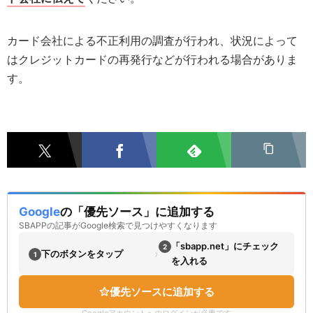
カード会社による不正利用の調査が行われ、状況によって
はクレジットカードの再発行などが行われる場合がありま
す。
Google
の「優先ソース」に追加する
SBAPPの記事がGoogle検索で見つけやすくなります
「sbapp.net」にチェック
2
›
下のボタンをタップ
1
を入れる
優先ソースに追加する