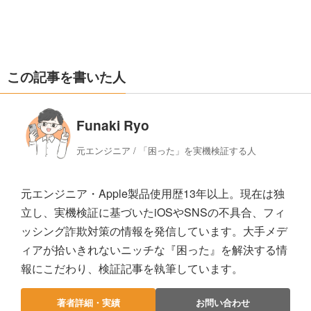
この記事を書いた人
Funaki Ryo
元エンジニア / 「困った」を実機検証する人
元エンジニア・Apple製品使用歴13年以上。現在は独
立し、実機検証に基づいたiOSやSNSの不具合、フィ
ッシング詐欺対策の情報を発信しています。大手メデ
ィアが拾いきれないニッチな『困った』を解決する情
報にこだわり、検証記事を執筆しています。
著者詳細・実績
お問い合わせ