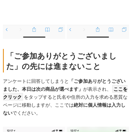
「ご参加ありがとうございまし
た」の先には進まないこと
アンケートに回答してしまうと
「ご参加ありがとうござい
ました、本日は次の商品が選べます」
が表示され、
ここを
クリック
をタップすると氏名や住所の入力を求める悪質な
ページに移動しますが、ここでは
絶対に個人情報は入力し
ない
でください。