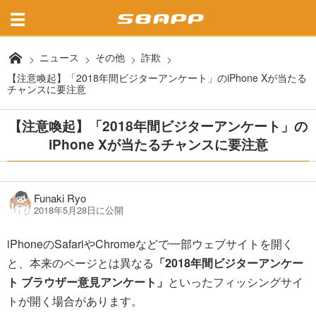
ニュース
その他
詐欺
【注意喚起】「2018年間ビジターアンケート」のiPhone Xが当たる
チャンスに要注意
【注意喚起】「2018年間ビジターアンケート」の
iPhone Xが当たるチャンスに要注意
Funaki Ryo
2018年5月28日に公開
iPhoneのSafariやChromeなどで一部ウェブサイトを開く
と、本来のページとは異なる
「2018年間ビジターアンケー
ト ブラウザー意見アンケート」
といったフィッシングサイ
トが開く場合があります。