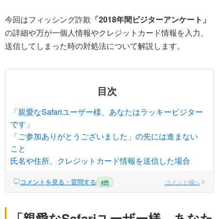
今回はフィッシング詐欺
「2018年間ビジターアンケート」
の詳細や万が一個人情報やクレジットカード情報を入力、
送信してしまった時の対処法について解説します。
目次
「親愛なSafariユーザー様、あなたはラッキービジター
です」
「ご参加ありがとうございました」の先には進まない
こと
氏名や住所、クレジットカード情報を送信した場合
コメントを見る・質問する
コメント欄へ
4件
「親愛なSafariユーザー様、あなた