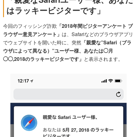
はラッキービジターです」
今回のフィッシング詐欺
「2018年間ビジターアンケート ブ
ラウザー意見アンケート」
は、Safariなどのブラウザアプリ
でウェブサイトを開いた時に、突然
「親愛な”Safari（ブラ
ウザによって異なる）”ユーザー様、あなたは◯月
◯◯,2018のラッキービジターです」
と表示されます。