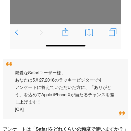
親愛なSafariユーザー様、
あなたは5月27,2018のラッキービジターです
アンケートに答えていただいた方に、「ありがと
う」を込めてApple iPhone Xが当たるチャンスを差
し上げます！
[OK]
アンケートは
「Safariをどれくらいの頻度で使いますか？」