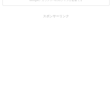
Googleアカウントへのログインが必要です
スポンサーリンク