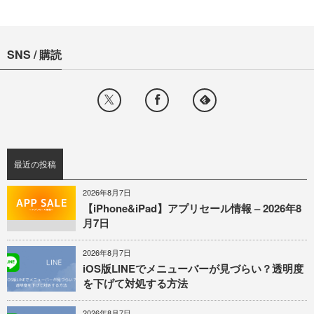
SNS / 購読
最近の投稿
2026年8月7日
【iPhone&iPad】アプリセール情報 – 2026年8
月7日
2026年8月7日
iOS版LINEでメニューバーが見づらい？透明度
を下げて対処する方法
2026年8月7日