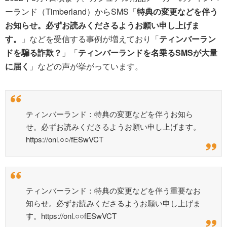
ーランド（Timberland）からSMS「
特典の変更などを伴う
お知らせ。必ずお読みくださるようお願い申し上げま
す。
」などを受信する事例が増えており「
ティンバーラン
ドを騙る詐欺？
」「
ティンバーランドを名乗るSMSが大量
に届く
」などの声が挙がっています。
ティンバーランド：特典の変更などを伴うお知ら
せ。必ずお読みくださるようお願い申し上げます。
https://onl.○○/fESwVCT
ティンバーランド：特典の変更などを伴う重要なお
知らせ。必ずお読みくださるようお願い申し上げま
す。https://onl.○○fESwVCT