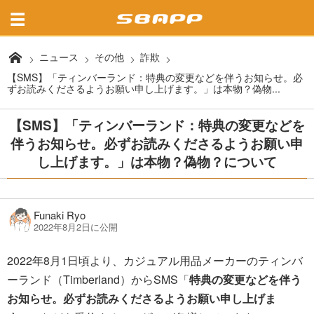
ニュース
その他
詐欺
【SMS】「ティンバーランド：特典の変更などを伴うお知らせ。必
ずお読みくださるようお願い申し上げます。」は本物？偽物...
【SMS】「ティンバーランド：特典の変更などを
伴うお知らせ。必ずお読みくださるようお願い申
し上げます。」は本物？偽物？について
Funaki Ryo
2022年8月2日に公開
2022年8月1日頃より、カジュアル用品メーカーのティンバ
ーランド（Timberland）からSMS「
特典の変更などを伴う
お知らせ。必ずお読みくださるようお願い申し上げま