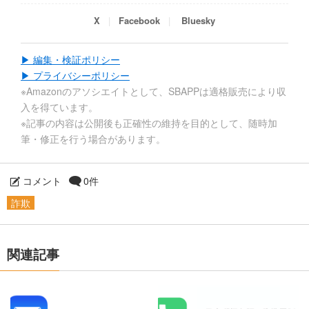
X
Facebook
Bluesky
▶ 編集・検証ポリシー
▶ プライバシーポリシー
※Amazonのアソシエイトとして、SBAPPは適格販売により収
入を得ています。
※記事の内容は公開後も正確性の維持を目的として、随時加
筆・修正を行う場合があります。
コメント
0件
詐欺
関連記事