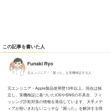
この記事を書いた人
Funaki Ryo
元エンジニア / 「困った」を実機検証する人
元エンジニア・Apple製品使用歴13年以上。現在は独
立し、実機検証に基づいたiOSやSNSの不具合、フィ
ッシング詐欺対策の情報を発信しています。大手メデ
ィアが拾いきれないニッチな『困った』を解決する情