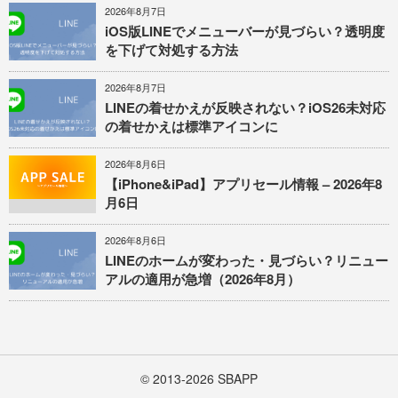
2026年8月7日
iOS版LINEでメニューバーが見づらい？透明度
を下げて対処する方法
2026年8月7日
LINEの着せかえが反映されない？iOS26未対応
の着せかえは標準アイコンに
2026年8月6日
【iPhone&iPad】アプリセール情報 – 2026年8
月6日
2026年8月6日
LINEのホームが変わった・見づらい？リニュー
アルの適用が急増（2026年8月）
© 2013-2026
SBAPP