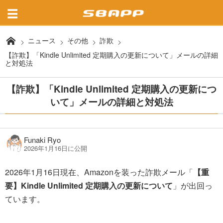
ニュース
その他
詐欺
【詐欺】「Kindle Unlimited 定期購入の更新について」メールの詳細
と対処法
【詐欺】「Kindle Unlimited 定期購入の更新につ
いて」メールの詳細と対処法
Funaki Ryo
2026年1月16日に公開
2026年1月16日現在、Amazonを装った詐欺メール「
【重
要】Kindle Unlimited 定期購入の更新について
」が出回っ
ています。