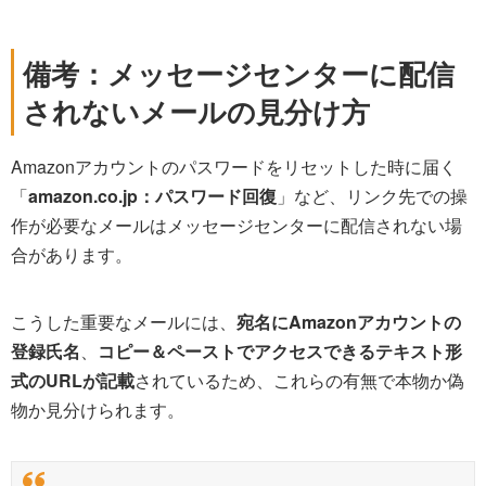
備考：メッセージセンターに配信
されないメールの見分け方
Amazonアカウントのパスワードをリセットした時に届く
「
amazon.co.jp：パスワード回復
」など、リンク先での操
作が必要なメールはメッセージセンターに配信されない場
合があります。
こうした重要なメールには、
宛名にAmazonアカウントの
登録氏名
、
コピー＆ペーストでアクセスできるテキスト形
式のURLが記載
されているため、これらの有無で本物か偽
物か見分けられます。