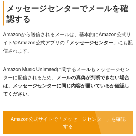
メッセージセンターでメールを確
認する
Amazonから送信されるメールは、基本的にAmazon公式サ
イトやAmazon公式アプリの「
メッセージセンター
」にも配
信されます。
Amazon Music Unlimitedに関するメールもメッセージセン
ターに配信されるため、
メールの真偽が判断できない場合
は、メッセージセンターに同じ内容が届いているか確認し
てください。
Amazon公式サイトで「メッセージセンター」を確認
する