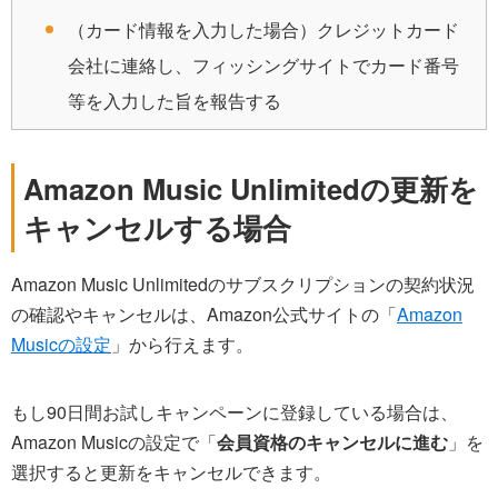
（カード情報を入力した場合）クレジットカード
会社に連絡し、フィッシングサイトでカード番号
等を入力した旨を報告する
Amazon Music Unlimitedの更新を
キャンセルする場合
Amazon Music Unlimitedのサブスクリプションの契約状況
の確認やキャンセルは、Amazon公式サイトの「
Amazon
Musicの設定
」から行えます。
もし90日間お試しキャンペーンに登録している場合は、
Amazon Musicの設定で「
会員資格のキャンセルに進む
」を
選択すると更新をキャンセルできます。