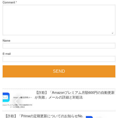
Comment
*
Name
E-mail
【詐欺】「Amazonプレミアム月額600円の自動更新
が失敗」メールの詳細と対処法
【詐欺】「Primeの定期更新についてのお知らせNo.