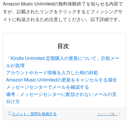
Amazon Music Unlimitedの無料体験終了を知らせる内容で
すが、記載されたリンクをクリックするとフィッシングサ
イトに転送されるため注意してください。以下詳細です。
目次
「Kindle Unlimited 定期購入の更新について」詐欺メー
ルが急増
アカウントやカード情報を入力した時の対処
Amazon Music Unlimitedの更新をキャンセルする場合
メッセージセンターでメールを確認する
備考：メッセージセンターに配信されないメールの見
分け方
コメント・質問を投稿する
コメント欄へ