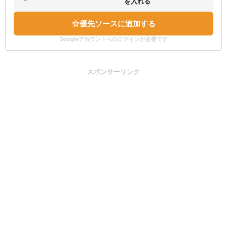
を入れる
優先ソースに追加する
Googleアカウントへのログインが必要です
スポンサーリンク