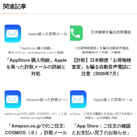
関連記事
「AppStore 購入明細」Apple
【詐欺】日本郵便「お荷物検
を装った詐欺メールの詳細と
査室」を騙る自動音声電話に
対処
注意（2026年7月）
「Amazon.co.jpでのご注文:
「App Store：ご注文の確認
COSMOS（８）」詐欺メール
とお支払い完了のお知らせ」