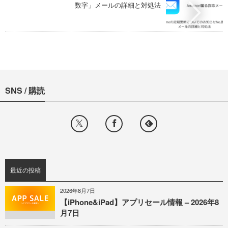
数字」メールの詳細と対処法
SNS / 購読
最近の投稿
2026年8月7日
【iPhone&iPad】アプリセール情報 – 2026年8
月7日