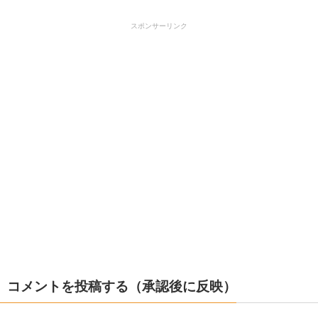
スポンサーリンク
コメントを投稿する（承認後に反映）