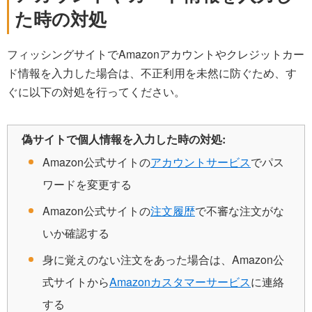
た時の対処
フィッシングサイトでAmazonアカウントやクレジットカー
ド情報を入力した場合は、不正利用を未然に防ぐため、す
ぐに以下の対処を行ってください。
偽サイトで個人情報を入力した時の対処:
Amazon公式サイトの
アカウントサービス
でパス
ワードを変更する
Amazon公式サイトの
注文履歴
で不審な注文がな
いか確認する
身に覚えのない注文をあった場合は、Amazon公
式サイトから
Amazonカスタマーサービス
に連絡
する