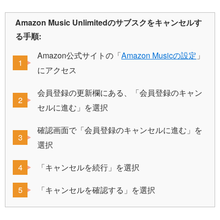
Amazon Music Unlimitedのサブスクをキャンセルす
る手順:
Amazon公式サイトの「
Amazon Musicの設定
」
にアクセス
会員登録の更新欄にある、「会員登録のキャン
セルに進む」を選択
確認画面で「会員登録のキャンセルに進む」を
選択
「キャンセルを続行」を選択
「キャンセルを確認する」を選択