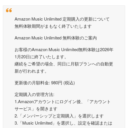
Amazon Music Unlimited 定期購入の更新について
無料体験期間がまもなく終了いたします
Amazon Music Unlimited 無料体験のご案内
お客様のAmazon Music Unlimited無料体験は2026年
1月20日に終了いたします。
継続をご希望の場合、同日に月額プランへの自動更
新が行われます。
更新後の月額料金: 980円 (税込)
定期購入の管理方法:
1.Amazonアカウントにログイン後、「アカウント
サービス」を開きます
2.「メンバーシップと定期購入」を選択します
3.「Music Unlimited」を選択し、設定を確認または