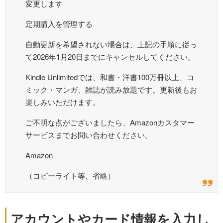
変更します
定期購入を管理する
自動更新を希望されない場合は、上記の手順に従っ
て2026年1月20日までにキャンセルしてください。
Kindle Unlimitedでは、和書・洋書100万冊以上、コ
ミック・マンガ、雑誌が読み放題です。更新後もお
楽しみいただけます。
ご不明な点がございましたら、Amazonカスタマー
サービスまでお問い合わせください。
Amazon
（コピーライト等、省略）
アカウントやカード情報を入力し