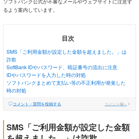
ソフトバンク公式が不審なメールやウェブサイトに注意す
るよう案内しています。
目次
SMS「ご利用金額が設定した金額を超えました。」は
詐欺
SoftBank IDやパスワード、暗証番号の流出に注意
IDやパスワードを入力した時の対処
ソフトバンクまとめて支払い等の不正利用が発覚した
時の対処
コメント・質問を投稿する
コメント欄へ
SMS「ご利用金額が設定した金額
を超えました。」は詐欺