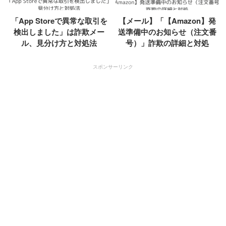
「App Storeで異常な取引を
【メール】「【Amazon】発
検出しました」は詐欺メー
送準備中のお知らせ（注文番
ル、見分け方と対処法
号）」詐欺の詳細と対処
スポンサーリンク