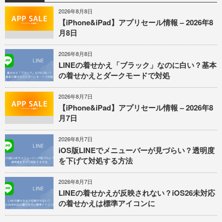
2026年8月8日
【iPhone&iPad】アプリセール情報 – 2026年8
月8日
2026年8月8日
LINEの着せかえ「ブラック」なのに白い？基本
の着せかえとダークモードで対処
2026年8月7日
【iPhone&iPad】アプリセール情報 – 2026年8
月7日
2026年8月7日
iOS版LINEでメニューバーが見づらい？透明度
を下げて対処する方法
2026年8月7日
LINEの着せかえが反映されない？iOS26未対応
の着せかえは標準アイコンに