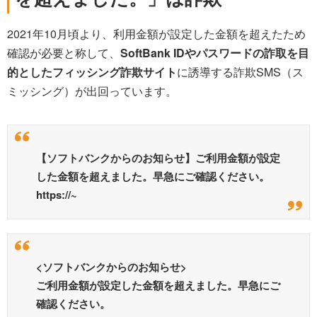
2021年10月頃より、利用金額が設定した金額を超えたため
確認が必要と称して、
SoftBank IDやパスワードの詐取を目
的としたフィッシング詐欺サイト
に誘導する詐欺SMS（ス
ミッシング）が出回っています。
【ソフトバンクからのお知らせ】ご利用金額が設定
した金額を超えました。早急にご確認ください。
https://~
<ソフトバンクからのお知らせ>
ご利用金額が設定した金額を超えました。早急にご
確認ください。