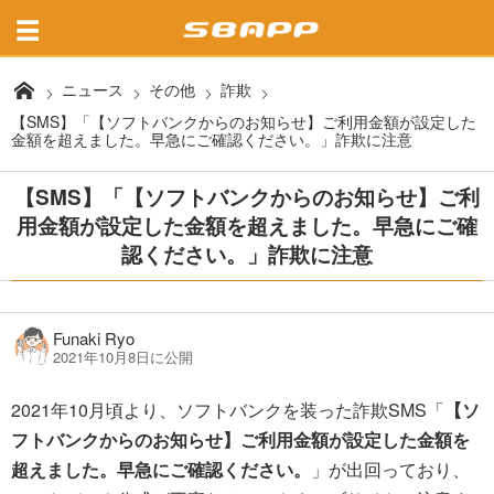
ニュース
その他
詐欺
【SMS】「【ソフトバンクからのお知らせ】ご利用金額が設定した
金額を超えました。早急にご確認ください。」詐欺に注意
【SMS】「【ソフトバンクからのお知らせ】ご利
用金額が設定した金額を超えました。早急にご確
認ください。」詐欺に注意
Funaki Ryo
2021年10月8日に公開
2021年10月頃より、ソフトバンクを装った詐欺SMS「
【ソ
フトバンクからのお知らせ】ご利用金額が設定した金額を
超えました。早急にご確認ください。
」が出回っており、