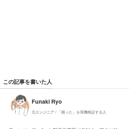
この記事を書いた人
Funaki Ryo
元エンジニア / 「困った」を実機検証する人