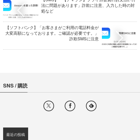
法に問題があります」詐欺に注意、入力した時の対
処など
【ソフトバンク】「お客さまがご利用の電話料金が
大変高額になっております。ご確認が必要です。」
詐欺SMSに注意
SNS / 購読
最近の投稿