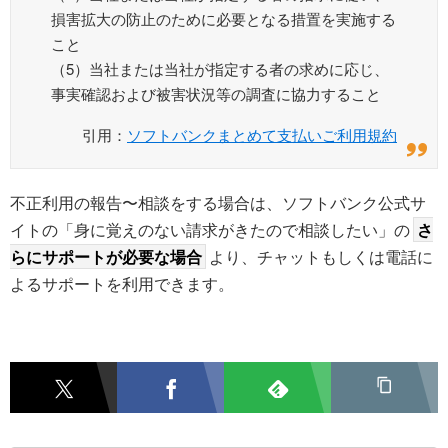
損害拡大の防止のために必要となる措置を実施する
こと
（5）当社または当社が指定する者の求めに応じ、
事実確認および被害状況等の調査に協力すること
引用：
ソフトバンクまとめて支払いご利用規約
不正利用の報告〜相談をする場合は、ソフトバンク公式サ
イトの「身に覚えのない請求がきたので相談したい」の
さ
らにサポートが必要な場合
より、チャットもしくは電話に
よるサポートを利用できます。