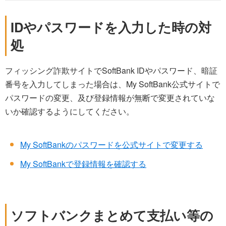
IDやパスワードを入力した時の対
処
フィッシング詐欺サイトでSoftBank IDやパスワード、暗証
番号を入力してしまった場合は、My SoftBank公式サイトで
パスワードの変更、及び登録情報が無断で変更されていな
いか確認するようにしてください。
My SoftBankのパスワードを公式サイトで変更する
My SoftBankで登録情報を確認する
ソフトバンクまとめて支払い等の