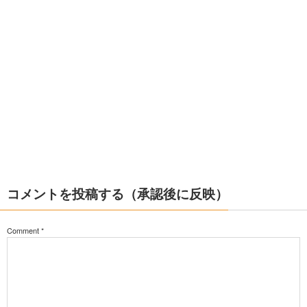
コメントを投稿する（承認後に反映）
Comment
*