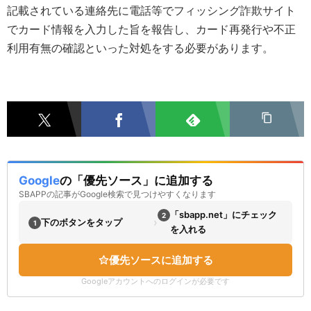
記載されている連絡先に電話等でフィッシング詐欺サイト
でカード情報を入力した旨を報告し、カード再発行や不正
利用有無の確認といった対処をする必要があります。
Google
の「優先ソース」に追加する
SBAPPの記事がGoogle検索で見つけやすくなります
「sbapp.net」にチェック
2
›
下のボタンをタップ
1
を入れる
優先ソースに追加する
Googleアカウントへのログインが必要です