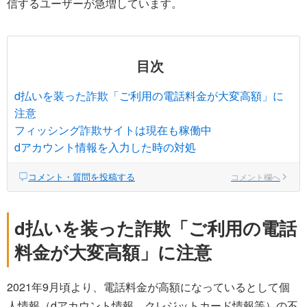
信するユーザーが急増しています。
目次
d払いを装った詐欺「ご利用の電話料金が大変高額」に
注意
フィッシング詐欺サイトは現在も稼働中
dアカウント情報を入力した時の対処
コメント・質問を投稿する
コメント欄へ
d払いを装った詐欺「ご利用の電話
料金が大変高額」に注意
2021年9月頃より、電話料金が高額になっているとして個
人情報（dアカウント情報、クレジットカード情報等）の不