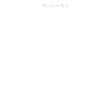
スポンサーリンク