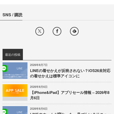
SNS / 購読
最近の投稿
2026年8月7日
LINEの着せかえが反映されない？iOS26未対応
の着せかえは標準アイコンに
2026年8月6日
【iPhone&iPad】アプリセール情報 – 2026年8
月6日
2026年8月6日