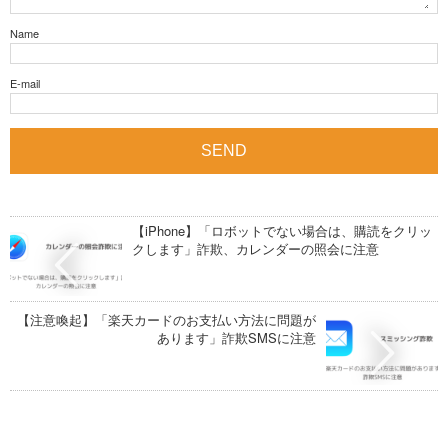
Name
E-mail
【iPhone】「ロボットでない場合は、購読をクリッ
クします」詐欺、カレンダーの照会に注意
【注意喚起】「楽天カードのお支払い方法に問題が
あります」詐欺SMSに注意