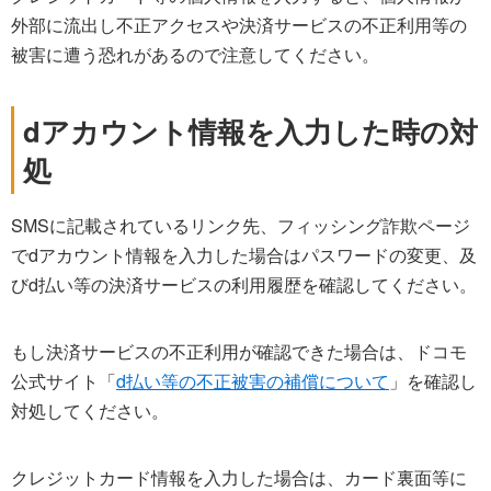
外部に流出し不正アクセスや決済サービスの不正利用等の
被害に遭う恐れがあるので注意してください。
dアカウント情報を入力した時の対
処
SMSに記載されているリンク先、フィッシング詐欺ページ
でdアカウント情報を入力した場合はパスワードの変更、及
びd払い等の決済サービスの利用履歴を確認してください。
もし決済サービスの不正利用が確認できた場合は、ドコモ
公式サイト「
d払い等の不正被害の補償について
」を確認し
対処してください。
クレジットカード情報を入力した場合は、カード裏面等に