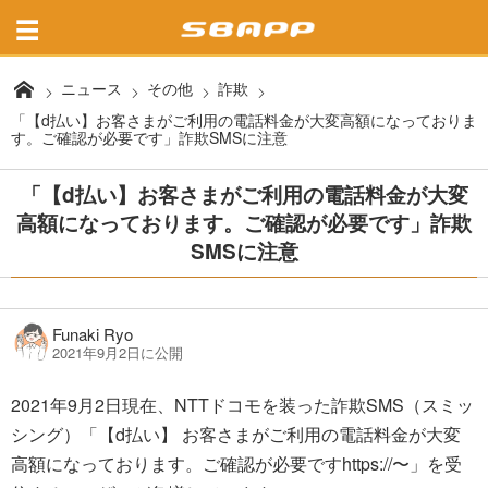
ニュース
その他
詐欺
「【d払い】お客さまがご利用の電話料金が大変高額になっておりま
す。ご確認が必要です」詐欺SMSに注意
「【d払い】お客さまがご利用の電話料金が大変
高額になっております。ご確認が必要です」詐欺
SMSに注意
Funaki Ryo
2021年9月2日に公開
2021年9月2日現在、NTTドコモを装った詐欺SMS（スミッ
シング）「【d払い】 お客さまがご利用の電話料金が大変
高額になっております。ご確認が必要ですhttps://〜」を受