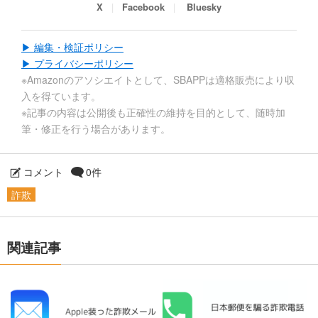
X
Facebook
Bluesky
▶ 編集・検証ポリシー
▶ プライバシーポリシー
※Amazonのアソシエイトとして、SBAPPは適格販売により収
入を得ています。
※記事の内容は公開後も正確性の維持を目的として、随時加
筆・修正を行う場合があります。
コメント
0件
詐欺
関連記事