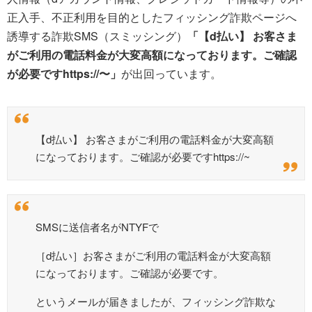
正入手、不正利用を目的としたフィッシング詐欺ページへ
誘導する詐欺SMS（スミッシング）
「【d払い】 お客さま
がご利用の電話料金が大変高額になっております。ご確認
が必要ですhttps://〜」
が出回っています。
【d払い】 お客さまがご利用の電話料金が大変高額
になっております。ご確認が必要ですhttps://~
SMSに送信者名がNTYFで
［d払い］お客さまがご利用の電話料金が大変高額
になっております。ご確認が必要です。
というメールが届きましたが、フィッシング詐欺な