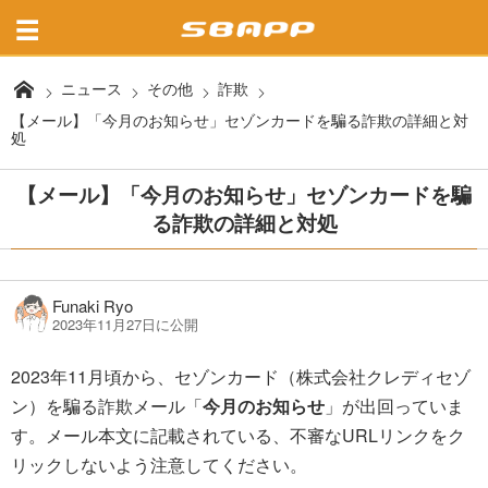
ニュース
その他
詐欺
【メール】「今月のお知らせ」セゾンカードを騙る詐欺の詳細と対
処
【メール】「今月のお知らせ」セゾンカードを騙
る詐欺の詳細と対処
Funaki Ryo
2023年11月27日に公開
2023年11月頃から、セゾンカード（株式会社クレディセゾ
ン）を騙る詐欺メール「
今月のお知らせ
」が出回っていま
す。メール本文に記載されている、不審なURLリンクをク
リックしないよう注意してください。