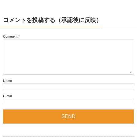
コメントを投稿する（承認後に反映）
Comment
*
Name
E-mail