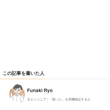
この記事を書いた人
Funaki Ryo
元エンジニア / 「困った」を実機検証する人