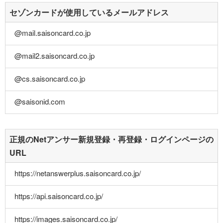
セゾンカードが使用しているメールアドレス
@mail.saisoncard.co.jp
@mail2.saisoncard.co.jp
@cs.saisoncard.co.jp
@saisonid.com
正規のNetアンサー新規登録・再登録・ログインページの
URL
https://netanswerplus.saisoncard.co.jp/
https://api.saisoncard.co.jp/
https://images.saisoncard.co.jp/