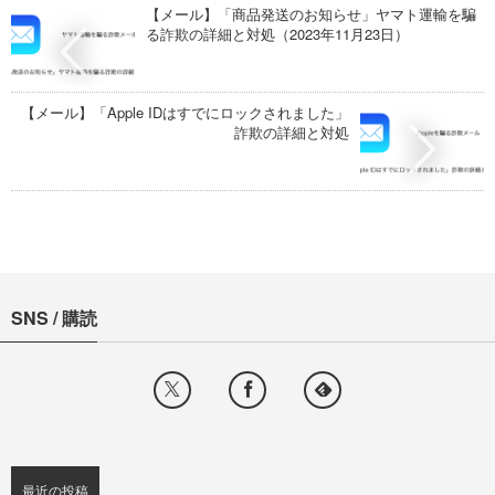
【メール】「商品発送のお知らせ」ヤマト運輸を騙
る詐欺の詳細と対処（2023年11月23日）
【メール】「Apple IDはすでにロックされました」
詐欺の詳細と対処
SNS / 購読
最近の投稿