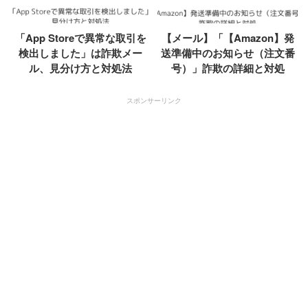
「App Storeで異常な取引を
【メール】「【Amazon】発
検出しました」は詐欺メー
送準備中のお知らせ（注文番
ル、見分け方と対処法
号）」詐欺の詳細と対処
スポンサーリンク