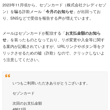
2023年11月頃から、セゾンカード（株式会社クレディセゾ
ン）を騙る詐欺メール「
今月のお知らせ
」が出回ってお
り、SNSなどで受信を報告する声が増えています。
メールはセゾンカードが配信する「
お支払金額のお知ら
せ
」を装ったものとなっており、リボ変更や入金等に関す
る案内が記載されていますが、URLリンクやボタン等をク
リックさせるための嘘（詐欺）なので、クリックしないよ
う注意してください。
いつもご利用いただきありがとうございます。
セゾンカード
次回のお支払金額
48611円