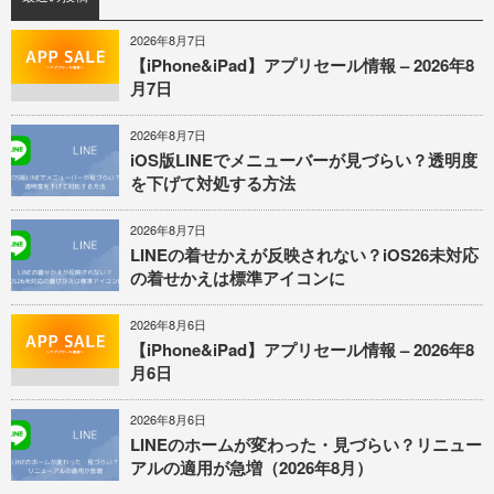
2026年8月7日
【iPhone&iPad】アプリセール情報 – 2026年8
月7日
2026年8月7日
iOS版LINEでメニューバーが見づらい？透明度
を下げて対処する方法
2026年8月7日
LINEの着せかえが反映されない？iOS26未対応
の着せかえは標準アイコンに
2026年8月6日
【iPhone&iPad】アプリセール情報 – 2026年8
月6日
2026年8月6日
LINEのホームが変わった・見づらい？リニュー
アルの適用が急増（2026年8月）