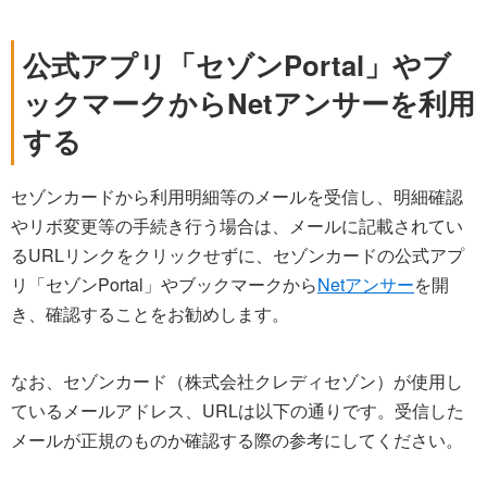
公式アプリ「セゾンPortal」やブ
ックマークからNetアンサーを利用
する
セゾンカードから利用明細等のメールを受信し、明細確認
やリボ変更等の手続き行う場合は、メールに記載されてい
るURLリンクをクリックせずに、セゾンカードの公式アプ
リ「セゾンPortal」やブックマークから
Netアンサー
を開
き、確認することをお勧めします。
なお、セゾンカード（株式会社クレディセゾン）が使用し
ているメールアドレス、URLは以下の通りです。受信した
メールが正規のものか確認する際の参考にしてください。