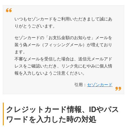
いつもセゾンカードをご利用いただきまして誠にあ
りがとうございます。
セゾンカードの「お支払金額のお知らせ」メールを
装う偽メール（フィッシングメール）が増えており
ます。
不審なメールを受信した場合は、送信元メールアド
レスをご確認いただき、リンク先にむやみに個人情
報を入力しないようご注意ください。
引用：
セゾンカード
クレジットカード情報、IDやパス
ワードを入力した時の対処