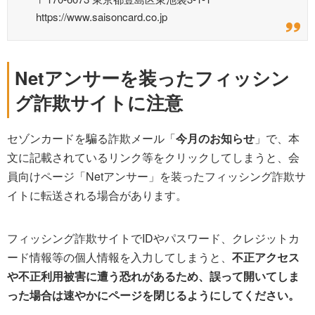
https://www.saisoncard.co.jp
Netアンサーを装ったフィッシン
グ詐欺サイトに注意
セゾンカードを騙る詐欺メール「
今月のお知らせ
」で、本
文に記載されているリンク等をクリックしてしまうと、会
員向けページ「Netアンサー」を装ったフィッシング詐欺サ
イトに転送される場合があります。
フィッシング詐欺サイトでIDやパスワード、クレジットカ
ード情報等の個人情報を入力してしまうと、
不正アクセス
や不正利用被害に遭う恐れがあるため、誤って開いてしま
った場合は速やかにページを閉じるようにしてください。