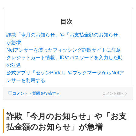
目次
詐欺「今月のお知らせ」や「お支払金額のお知らせ」
が急増
Netアンサーを装ったフィッシング詐欺サイトに注意
クレジットカード情報、IDやパスワードを入力した時
の対処
公式アプリ「セゾンPortal」やブックマークからNetア
ンサーを利用する
コメント・質問を投稿する
コメント欄へ
詐欺「今月のお知らせ」や「お支
払金額のお知らせ」が急増