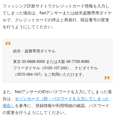
フィッシング詐欺サイトでクレジットカード情報を入力し
てしまった場合は、Netアンサーまたは紛失盗難専用ダイヤ
ルで、クレジットカードの停止と再発行、暗証番号の変更
を行うようにしてください。
紛失・盗難専用ダイヤル
東京 03-6688-8000 または大阪 06-7709-8086
フリーダイヤル（0120-107-242）、ナビダイヤル
（0570-064-107）もご利用いただけます。
また、NetアンサーのIDやパスワードを入力してしまった場
合は、
セゾンカード（ID・パスワードを入力してしまった
場合）
を参考に、登録情報や利用明細の確認、パスワード
の変更を行うようにしてください。