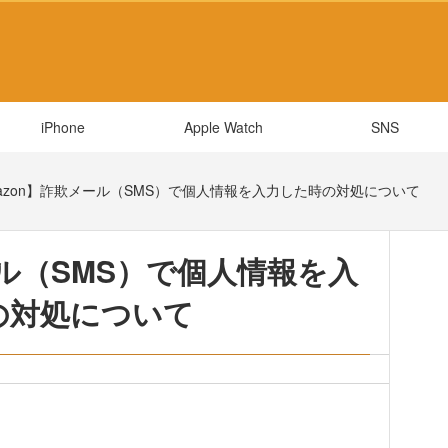
iPhone
Apple Watch
SNS
azon】詐欺メール（SMS）で個人情報を入力した時の対処について
ール（SMS）で個人情報を入
の対処について