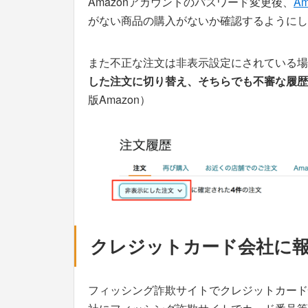
Amazonアカウントのパスワード変更後、
A
がない商品の購入がないか確認するようにし
また不正な注文は非表示設定にされている場
した注文に切り替え、そちらでも不審な履歴
版Amazon）
クレジットカード会社に
フィッシング詐欺サイトでクレジットカード