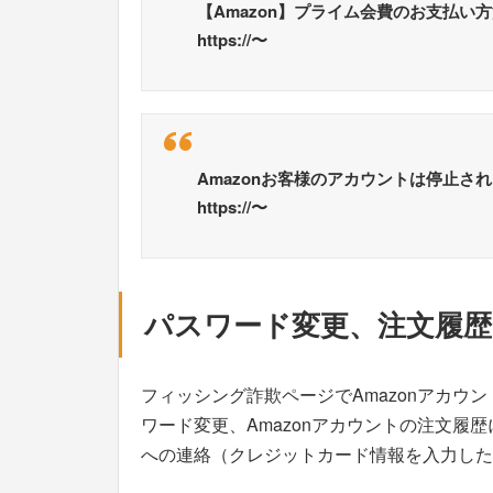
【Amazon】プライム会費のお支払い
https://〜
Amazonお客様のアカウントは停止
https://〜
パスワード変更、注文履歴
フィッシング詐欺ページでAmazonアカウン
ワード変更、Amazonアカウントの注文履
への連絡（クレジットカード情報を入力した