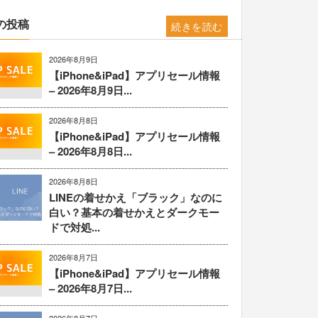
の投稿
続きを読む
2026年8月9日
【iPhone&iPad】アプリセール情報
– 2026年8月9日...
2026年8月8日
【iPhone&iPad】アプリセール情報
– 2026年8月8日...
2026年8月8日
LINEの着せかえ「ブラック」なのに
白い？基本の着せかえとダークモー
ドで対処...
2026年8月7日
【iPhone&iPad】アプリセール情報
– 2026年8月7日...