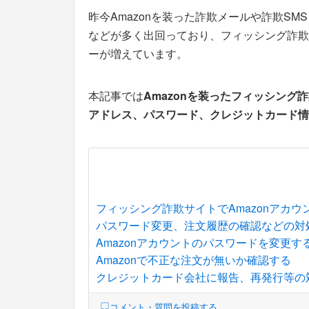
昨今Amazonを装った詐欺メールや詐欺S
などが多く出回っており、フィッシング詐欺サ
ーが増えています。
本記事では
Amazonを装ったフィッシング詐
アドレス、パスワード、クレジットカード情
フィッシング詐欺サイトでAmazonアカウ
パスワード変更、注文履歴の確認などの対
Amazonアカウントのパスワードを変更す
Amazonで不正な注文が無いか確認する
クレジットカード会社に報告、再発行等の
コメント・質問を投稿する