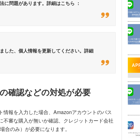
方法に問題があります。詳細はこちら ：
されました、個人情報を更新してください。詳細
の確認などの対処が必要
ト情報を入力した場合、Amazonアカウントのパス
歴に不審な購入が無いか確認、クレジットカード会社
場合のみ）が必要になります。