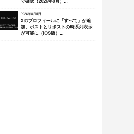
で確認（2026年8月）...
2026年8月5日
Xのプロフィールに「すべて」が追
加、ポストとリポストの時系列表示
が可能に（iOS版）...