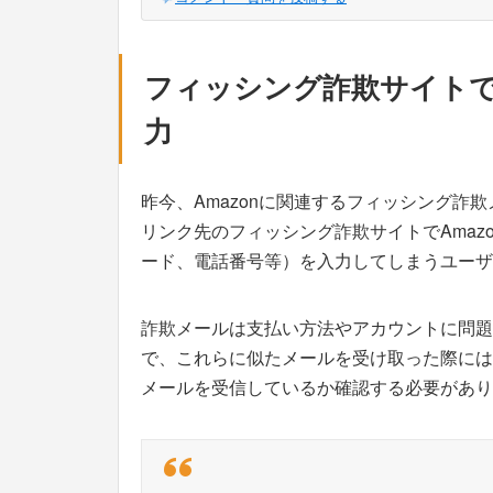
フィッシング詐欺サイトで
力
昨今、Amazonに関連するフィッシング詐
リンク先のフィッシング詐欺サイトでAmaz
ード、電話番号等）を入力してしまうユーザ
詐欺メールは支払い方法やアカウントに問題
で、これらに似たメールを受け取った際には
メールを受信しているか確認する必要があり