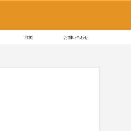
詐欺
お問い合わせ