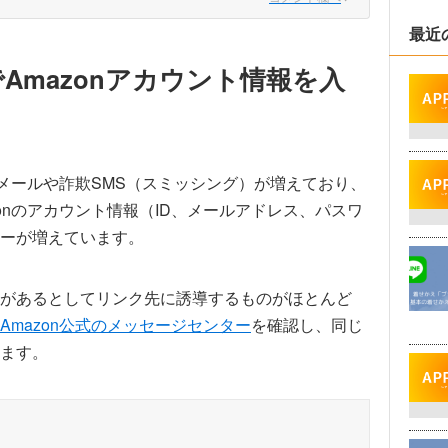
最近
Amazonアカウント情報を入
欺メールや詐欺SMS（スミッシング）が増えており、
onのアカウント情報（ID、メールアドレス、パスワ
ーが増えています。
があるとしてリンク先に誘導するものがほとんど
Amazon公式のメッセージセンター
を確認し、同じ
ます。