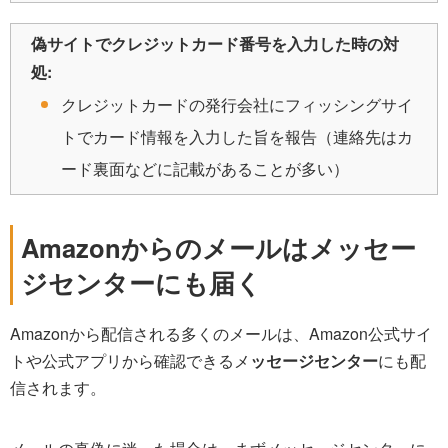
偽サイトでクレジットカード番号を入力した時の対
処:
クレジットカードの発行会社にフィッシングサイ
トでカード情報を入力した旨を報告（連絡先はカ
ード裏面などに記載があることが多い）
Amazonからのメールはメッセー
ジセンターにも届く
Amazonから配信される多くのメールは、Amazon公式サイ
トや公式アプリから確認できるメ
ッセージセンター
にも配
信されます。