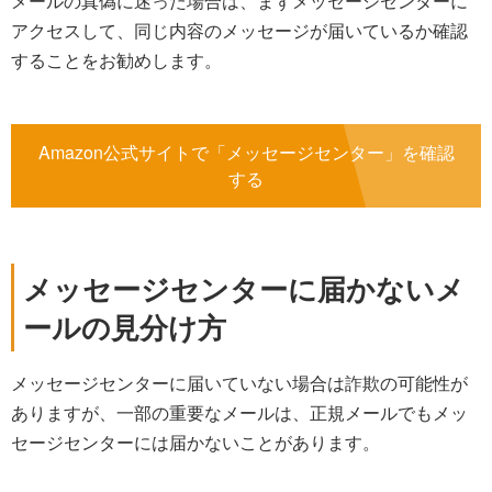
メールの真偽に迷った場合は、まずメッセージセンターに
アクセスして、同じ内容のメッセージが届いているか確認
することをお勧めします。
Amazon公式サイトで「メッセージセンター」を確認
する
メッセージセンターに届かないメ
ールの見分け方
メッセージセンターに届いていない場合は詐欺の可能性が
ありますが、一部の重要なメールは、正規メールでもメッ
セージセンターには届かないことがあります。