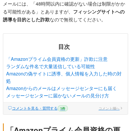
メールには、「48時間以内に確認がない場合は制限がかか
る可能性がある」とありますが、
フィッシングサイトへの
誘導を目的とした詐欺
なので無視してください。
目次
「Amazonプライム会員資格の更新」詐欺に注意
ランダムな件名で大量送信している可能性
Amazonの偽サイトに誘導、個人情報を入力した時の対
処
Amazonからのメールはメッセージセンターにも届く
メッセージセンターに届かないメールの見分け方
コメントを見る・質問する
コメント欄へ
1件
「Amazonプライム会員資格の更