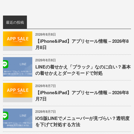
最近の投稿
2026年8月8日
【iPhone&iPad】アプリセール情報 – 2026年8
月8日
2026年8月8日
LINEの着せかえ「ブラック」なのに白い？基本
の着せかえとダークモードで対処
2026年8月7日
【iPhone&iPad】アプリセール情報 – 2026年8
月7日
2026年8月7日
iOS版LINEでメニューバーが見づらい？透明度
を下げて対処する方法