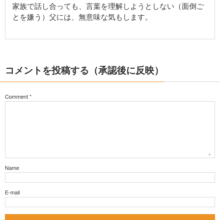
家族で話し合っても、言葉を理解しようとしない（面倒ご
とを嫌う）父には、無意味な気もします。
コメントを投稿する（承認後に反映）
Comment
*
Name
E-mail