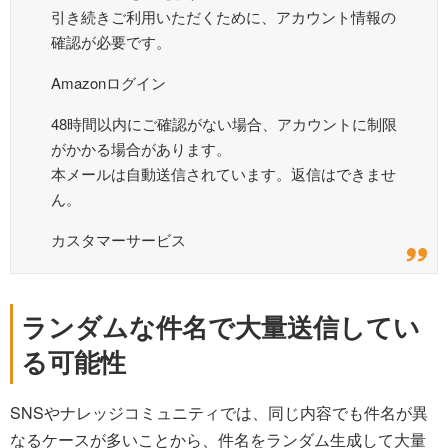
引き続きご利用いただくために、アカウント情報の
確認が必要です。
Amazonログイン
48時間以内にご確認がない場合、アカウントに制限
がかかる場合があります。
本メールは自動送信されています。返信はできませ
ん。
カスタマーサービス
ランダムな件名で大量送信してい
る可能性
SNSやナレッジコミュニティでは、同じ内容でも件名が異
なるケースが多いことから、件名をランダム生成して大量