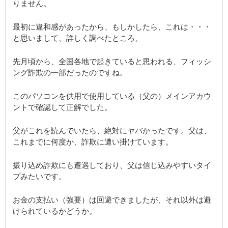
りません。
最初に違和感があったから、もしかしたら、これは・・・
と思いまして、詳しく調べたところ、
先月頃から、全国各地で起きていると思われる、フィッシ
ング詐欺の一部だったのですね。
このパソコンを供用で使用している（父の）メインアカウ
ントで確認して正解でした。
父がこれを読んでいたら、絶対にヤバかったです。父は、
これまでに何度か、詐欺に遭い掛けています。
振り込め詐欺にも遭遇しており、父は信じ込みやすいタイ
プみたいです。
お金の支払い（強要）は回避できましたが、それ以外は避
けられているかどうか。