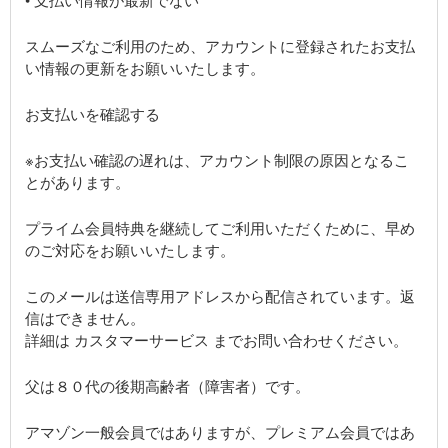
スムーズなご利用のため、アカウントに登録されたお支払
い情報の更新をお願いいたします。
お支払いを確認する
※お支払い確認の遅れは、アカウント制限の原因となるこ
とがあります。
プライム会員特典を継続してご利用いただくために、早め
のご対応をお願いいたします。
このメールは送信専用アドレスから配信されています。返
信はできません。
詳細は カスタマーサービス までお問い合わせください。
父は８０代の後期高齢者（障害者）です。
アマゾン一般会員ではありますが、プレミアム会員ではあ