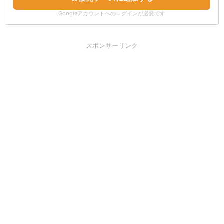
Googleアカウントへのログインが必要です
スポンサーリンク