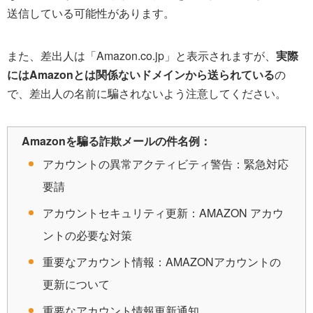
送信している可能性があります。
また、差出人は「Amazon.co.jp」と表示されますが、
実際
にはAmazonとは関係ないドメインから送られている
の
で、差出人の名前に騙されないよう注意してください。
Amazonを騙る詐欺メールの件名例：
アカウントの異常アクティビティ警告：緊急対応
要請
アカウントセキュリティ更新：AΜAZON アカウ
ントの必要な対策
重要なアカウント情報：AMAZONアカウントの
更新について
重要なアカウント情報更新通知