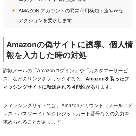
AΜAZON アカウントの異常利用検知：速やかな
アクションを要求します
Amazonの偽サイトに誘導、個人情
報を入力した時の対処
詐欺メールの「Amazonログイン」や「カスタマーサービ
ス」などのリンクをクリックすると、
Amazonを装ったフ
ィッシングサイトに転送される可能性
があります。
フィッシングサイトでは、Amazonアカウント（メールアド
レス・パスワード）やクレジットカード番号などの入力を
求められることがあります。