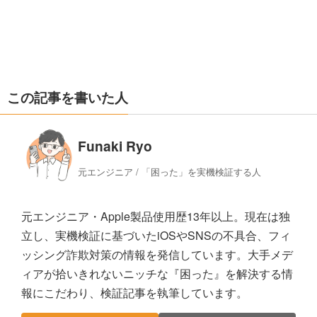
この記事を書いた人
Funaki Ryo
元エンジニア / 「困った」を実機検証する人
元エンジニア・Apple製品使用歴13年以上。現在は独
立し、実機検証に基づいたiOSやSNSの不具合、フィ
ッシング詐欺対策の情報を発信しています。大手メデ
ィアが拾いきれないニッチな『困った』を解決する情
報にこだわり、検証記事を執筆しています。