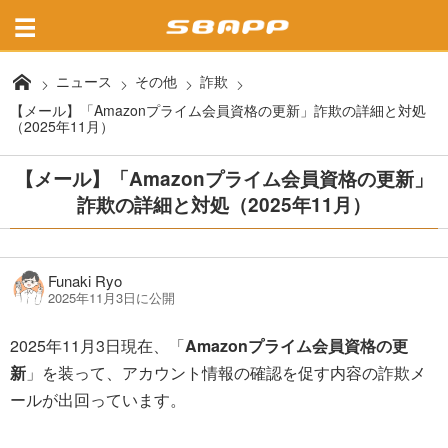
ニュース
その他
詐欺
【メール】「Amazonプライム会員資格の更新」詐欺の詳細と対処
（2025年11月）
【メール】「Amazonプライム会員資格の更新」
詐欺の詳細と対処（2025年11月）
Funaki Ryo
2025年11月3日に公開
2025年11月3日現在、「
Amazonプライム会員資格の更
新
」を装って、アカウント情報の確認を促す内容の詐欺メ
ールが出回っています。