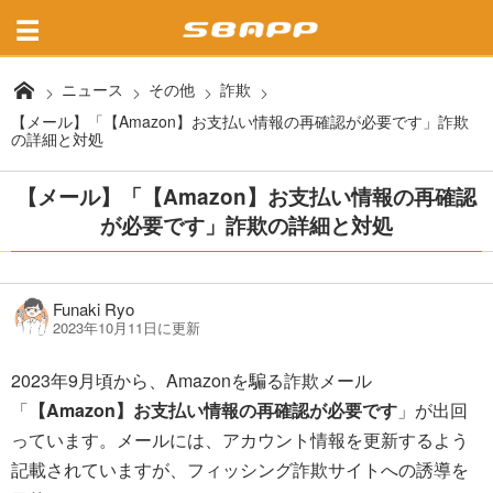
ニュース
その他
詐欺
【メール】「【Amazon】お支払い情報の再確認が必要です」詐欺
の詳細と対処
【メール】「【Amazon】お支払い情報の再確認
が必要です」詐欺の詳細と対処
Funaki Ryo
2023年10月11日に更新
2023年9月頃から、Amazonを騙る詐欺メール
「
【Amazon】お支払い情報の再確認が必要です
」が出回
っています。メールには、アカウント情報を更新するよう
記載されていますが、フィッシング詐欺サイトへの誘導を