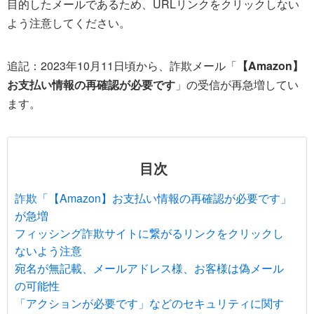
目的したメールであるため、URLリンクをクリックしない
よう注意してください。
追記：2023年10月11日頃から、詐欺メール「
【Amazon】
お支払い情報の再確認が必要です
」の受信が再急増してい
ます。
目次
詐欺「【Amazon】お支払い情報の再確認が必要です」
が急増
フィッシング詐欺サイトに繋がるリンクをクリックし
ないよう注意
宛名が無記載、メールアドレス様、お客様は偽メール
の可能性
「アクションが必要です」などのセキュリティに関す