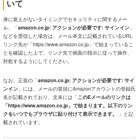
いて
身に覚えがないタイミングでセキュリティに関するメー
ル、「
amazon.co.jp: アクションが必要です: サインイン
」
などを受信した場合は、メール本文に記載されているURL
リンク先が「https://www.amazon.co.jp」で始まっているこ
とを確認した上で、リンク先で画面の指示に従って操作、
対処するようにしてください。
なお、正規の「
amazon.co.jp: アクションが必要です: サイ
ンイン
」には、メールの冒頭にAmazonアカウントの登録氏
名が記載されており、文末には「
このEメールのリンクは
「https://www.amazon.co.jp」で始まります。以下のリン
クをいつでもブラウザに貼り付けて表示できます。
」と記
載されています。