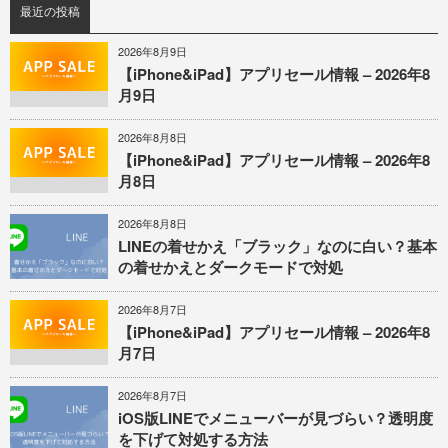
最近の投稿
2026年8月9日
【iPhone&iPad】アプリセール情報 – 2026年8
月9日
2026年8月8日
【iPhone&iPad】アプリセール情報 – 2026年8
月8日
2026年8月8日
LINEの着せかえ「ブラック」なのに白い？基本
の着せかえとダークモードで対処
2026年8月7日
【iPhone&iPad】アプリセール情報 – 2026年8
月7日
2026年8月7日
iOS版LINEでメニューバーが見づらい？透明度
を下げて対処する方法