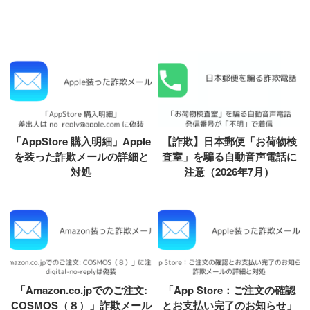
「AppStore 購入明細」Apple
【詐欺】日本郵便「お荷物検
を装った詐欺メールの詳細と
査室」を騙る自動音声電話に
対処
注意（2026年7月）
「Amazon.co.jpでのご注文:
「App Store：ご注文の確認
COSMOS（８）」詐欺メール
とお支払い完了のお知らせ」