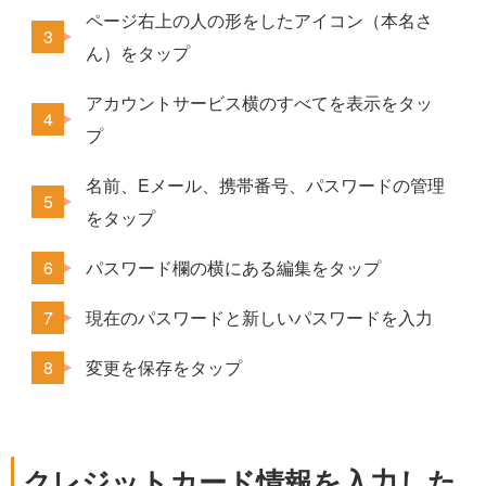
ページ右上の人の形をしたアイコン（本名さ
ん）をタップ
アカウントサービス横のすべてを表示をタッ
プ
名前、Eメール、携帯番号、パスワードの管理
をタップ
パスワード欄の横にある編集をタップ
現在のパスワードと新しいパスワードを入力
変更を保存をタップ
クレジットカード情報を入力した