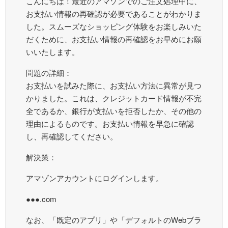
こんにちは！最近のアマゾンでのご注文処理中に、
お支払い情報の再確認が必要であることがわかりま
した。スムーズなショッピング体験をお楽しみいた
だくために、お支払い情報の再確認をお早めにお願
いいたします。
問題の詳細：
お支払いを試みた際に、お支払い方法に異常が見つ
かりました。これは、クレジットカード情報が不完
全であるか、銀行が支払いを拒否したか、その他の
理由によるものです。お支払い情報を早急に確認
し、再確認してください。
解決策：
アマゾンアカウントにログインします。
●●●.com
なお、「既定のアプリ」や「デフォルトのWebブラ