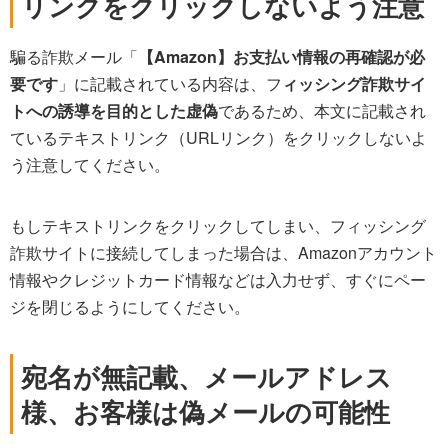
リンクをクリックしないよう注意
騙る詐欺メール「
【Amazon】お支払い情報の再確認が必
要です
」に記載されている内容は、フ
ィッシング詐欺サイ
トへの誘導を目的とした虚偽
であるため、本文に記載され
ているテキストリンク（URLリンク）をクリックしないよ
う注意してください。
もしテキストリンクをクリックしてしまい、フィッシング
詐欺サイトに接続してしまった場合は、Amazonアカウント
情報やクレジットカード情報などは入力せず、すぐにペー
ジを閉じるようにしてください。
宛名が無記載、メールアドレス
様、お客様は偽メールの可能性