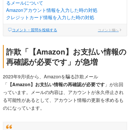
るメールについて
Amazonアカウント情報を入力した時の対処
クレジットカード情報を入力した時の対処
コメント・質問を投稿する
コメント欄へ
詐欺「【Amazon】お支払い情報の
再確認が必要です」が急増
2023年9月頃から、Amazonを騙る詐欺メール
「
【Amazon】お支払い情報の再確認が必要です
」が出回
っています。メールの内容は、アカウントが永久停止され
る可能性があるとして、アカウント情報の更新を求めるも
のになっています。