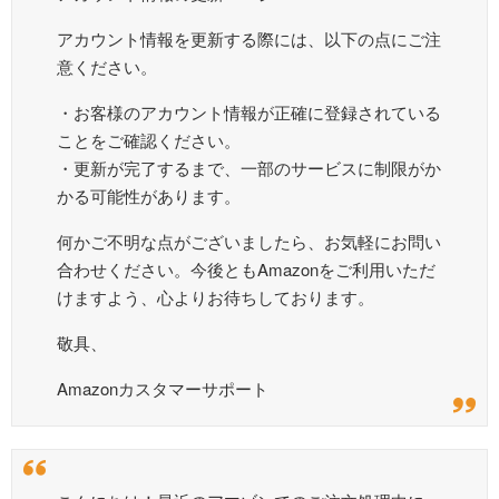
アカウント情報を更新する際には、以下の点にご注
意ください。
・お客様のアカウント情報が正確に登録されている
ことをご確認ください。
・更新が完了するまで、一部のサービスに制限がか
かる可能性があります。
何かご不明な点がございましたら、お気軽にお問い
合わせください。今後ともAmazonをご利用いただ
けますよう、心よりお待ちしております。
敬具、
Amazonカスタマーサポート