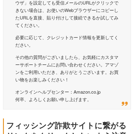
ウザ」を設定しても受信メールのURLがクリックで
きない場合は、お使いのWebブラウザーにコピーし
たURLを直接、貼り付けして接続できるか試してみ
てください。
必要に応じて、クレジットカード情報を更新してく
ださい。
その他の質問がございましたら、お気軽にカスタマ
ーサポートチームにお問い合わせください。アマゾ
ンをご利用いただき、ありがとうございます。お買
い物をお楽しみください！
オンラインヘルプセンター：Amazon.co.jp
何卒、よろしくお願い申し上げます。
フィッシング詐欺サイトに繋がる