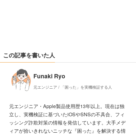
この記事を書いた人
Funaki Ryo
元エンジニア / 「困った」を実機検証する人
元エンジニア・Apple製品使用歴13年以上。現在は独
立し、実機検証に基づいたiOSやSNSの不具合、フィ
ッシング詐欺対策の情報を発信しています。大手メデ
ィアが拾いきれないニッチな『困った』を解決する情