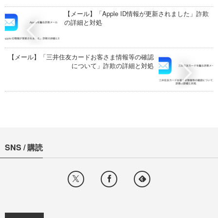
【メール】「Apple ID情報が更新されました」詐欺
の詳細と対処
【メール】「三井住友カードお客さま情報等の確認
について」詐欺の詳細と対処
SNS / 購読