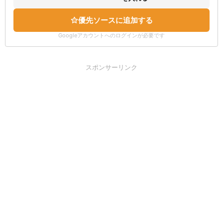
優先ソースに追加する
Googleアカウントへのログインが必要です
スポンサーリンク