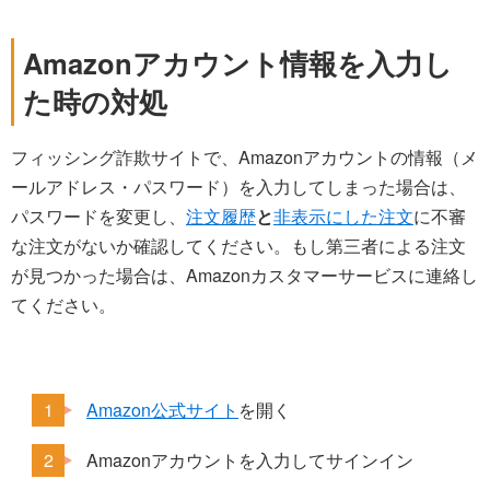
Amazonアカウント情報を入力し
た時の対処
フィッシング詐欺サイトで、Amazonアカウントの情報（メ
ールアドレス・パスワード）を入力してしまった場合は、
パスワードを変更し、
注文履歴
と
非表示にした注文
に不審
な注文がないか確認してください。もし第三者による注文
が見つかった場合は、Amazonカスタマーサービスに連絡し
てください。
Amazon公式サイト
を開く
Amazonアカウントを入力してサインイン