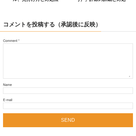
コメントを投稿する（承認後に反映）
Comment
*
Name
E-mail