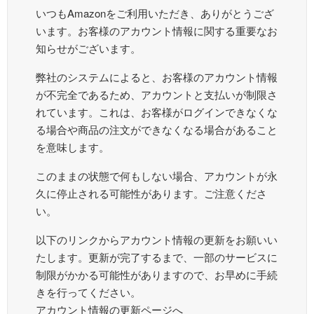
いつもAmazonをご利用いただき、ありがとうござ
います。お客様のアカウント情報に関する重要なお
知らせがございます。
弊社のシステムによると、お客様のアカウント情報
が不完全であるため、アカウントと支払いが制限さ
れています。これは、お客様がログインできなくな
る場合や商品の注文ができなくなる場合があること
を意味します。
このままの状態で何もしない場合、アカウントが永
久に停止される可能性があります。ご注意くださ
い。
以下のリンクからアカウント情報の更新をお願いい
たします。更新が完了するまで、一部のサービスに
制限がかかる可能性がありますので、お早めに手続
きを行ってください。
アカウント情報の更新ページへ