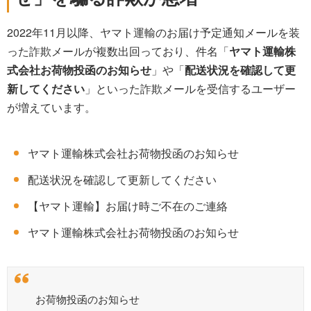
2022年11月以降、ヤマト運輸のお届け予定通知メールを装
った詐欺メールが複数出回っており、件名「
ヤマト運輸株
式会社お荷物投函のお知らせ
」や「
配送状況を確認して更
新してください
」といった詐欺メールを受信するユーザー
が増えています。
ヤマト運輸株式会社お荷物投函のお知らせ
配送状況を確認して更新してください
【ヤマト運輸】お届け時ご不在のご連絡
ヤマト運輸株式会社お荷物投函のお知らせ
お荷物投函のお知らせ