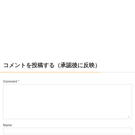
コメントを投稿する（承認後に反映）
Comment
*
Name