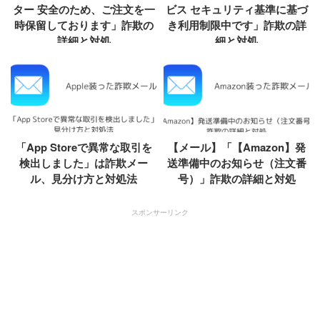
ター 安全のため、ご注文を一
ビス セキュリティ基準に基づ
時保留しております」詐欺の
き利用制限中です」詐欺の詳
詳細と対処
細と対処
「App Storeで異常な取引を
【メール】「【Amazon】発
検出しました」は詐欺メー
送準備中のお知らせ（注文番
ル、見分け方と対処法
号）」詐欺の詳細と対処
スポンサーリンク