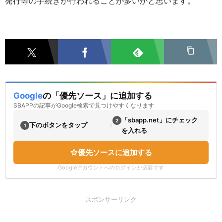
発行等の手続きが行われることが多いかと思います。
Google
の「優先ソース」に追加する
SBAPPの記事がGoogle検索で見つけやすくなります
「sbapp.net」にチェック
2
›
下のボタンをタップ
1
を入れる
優先ソースに追加する
Googleアカウントへのログインが必要です
スポンサーリンク