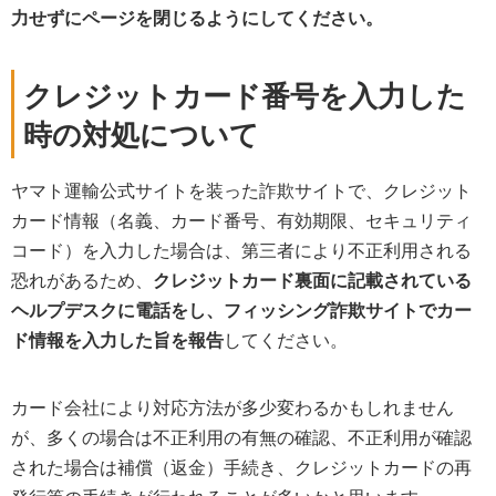
力せずにページを閉じるようにしてください。
クレジットカード番号を入力した
時の対処について
ヤマト運輸公式サイトを装った詐欺サイトで、クレジット
カード情報（名義、カード番号、有効期限、セキュリティ
コード）を入力した場合は、第三者により不正利用される
恐れがあるため、
クレジットカード裏面に記載されている
ヘルプデスクに電話をし、フィッシング詐欺サイトでカー
ド情報を入力した旨を報告
してください。
カード会社により対応方法が多少変わるかもしれません
が、多くの場合は不正利用の有無の確認、不正利用が確認
された場合は補償（返金）手続き、クレジットカードの再