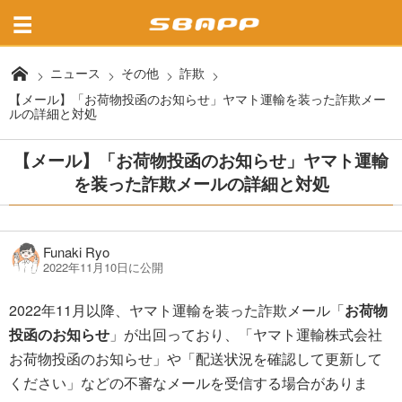
ニュース
その他
詐欺
【メール】「お荷物投函のお知らせ」ヤマト運輸を装った詐欺メー
ルの詳細と対処
【メール】「お荷物投函のお知らせ」ヤマト運輸
を装った詐欺メールの詳細と対処
Funaki Ryo
2022年11月10日に公開
2022年11月以降、ヤマト運輸を装った詐欺メール「
お荷物
投函のお知らせ
」が出回っており、「ヤマト運輸株式会社
お荷物投函のお知らせ」や「配送状況を確認して更新して
ください」などの不審なメールを受信する場合がありま