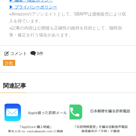
▶ プライバシーポリシー
※Amazonのアソシエイトとして、SBAPPは適格販売により収
入を得ています。
※記事の内容は公開後も正確性の維持を目的として、随時加
筆・修正を行う場合があります。
コメント
0件
詐欺
関連記事