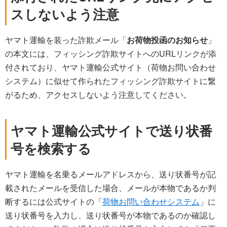
スしないよう注意
ヤマト運輸を装った詐欺メール「
お荷物投函のお知らせ
」
の本文には、フィッシング詐欺サイトへのURLリンクが添
付されており、ヤマト運輸公式サイト（荷物お問い合わせ
システム）に似せて作られたフィッシング詐欺サイトに繋
がるため、アクセスしないよう注意してください。
ヤマト運輸公式サイトで送り状番
号を検索する
ヤマト運輸を名乗るメールアドレスから、送り状番号が記
載されたメールを受信した場合、メールが本物であるか判
断するには公式サイトの「
荷物お問い合わせシステム
」に
送り状番号を入力し、送り状番号が本物であるのか確認し