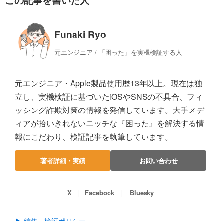
この記事を書いた人
Funaki Ryo
元エンジニア / 「困った」を実機検証する人
元エンジニア・Apple製品使用歴13年以上。現在は独
立し、実機検証に基づいたiOSやSNSの不具合、フィ
ッシング詐欺対策の情報を発信しています。大手メデ
ィアが拾いきれないニッチな『困った』を解決する情
報にこだわり、検証記事を執筆しています。
著者詳細・実績
お問い合わせ
X
Facebook
Bluesky
▶ 編集・検証ポリシー