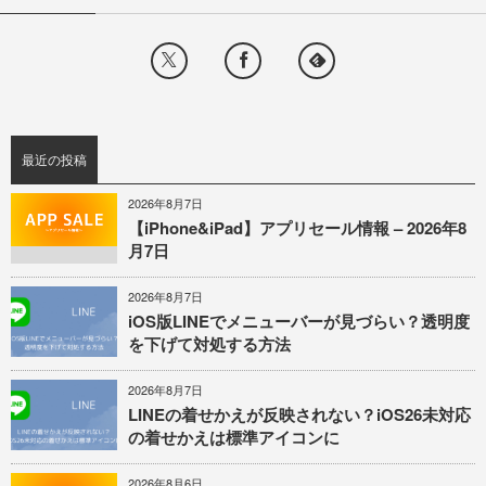
最近の投稿
2026年8月7日
【iPhone&iPad】アプリセール情報 – 2026年8
月7日
2026年8月7日
iOS版LINEでメニューバーが見づらい？透明度
を下げて対処する方法
2026年8月7日
LINEの着せかえが反映されない？iOS26未対応
の着せかえは標準アイコンに
2026年8月6日