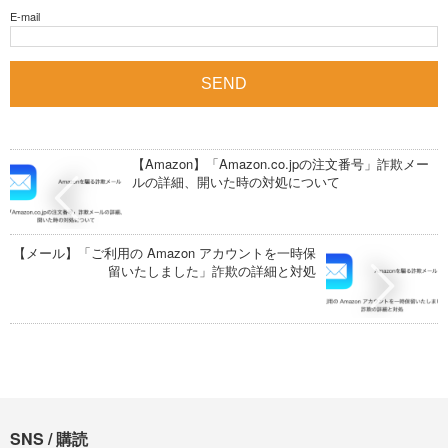
E-mail
【Amazon】「Amazon.co.jpの注文番号」詐欺メー
ルの詳細、開いた時の対処について
【メール】「ご利用の Amazon アカウントを一時保
留いたしました」詐欺の詳細と対処
SNS / 購読