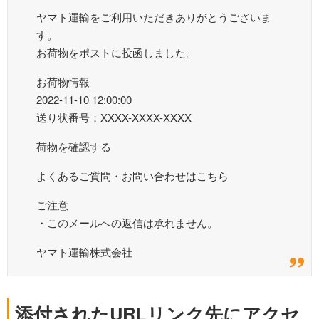
ヤマト運輸をご利用いただきありがとうございま
す。
お荷物をポストに投函しました。
お荷物情報
2022-11-10 12:00:00
送り状番号：XXXX-XXXX-XXXX
荷物を確認する
よくあるご質問・お問い合わせはこちら
ご注意
・このメールへの返信は承れません。
ヤマト運輸株式会社
添付されたURLリンク先にアクセ