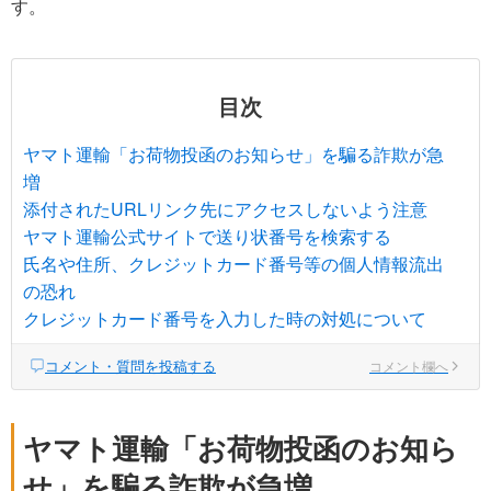
す。
目次
ヤマト運輸「お荷物投函のお知らせ」を騙る詐欺が急
増
添付されたURLリンク先にアクセスしないよう注意
ヤマト運輸公式サイトで送り状番号を検索する
氏名や住所、クレジットカード番号等の個人情報流出
の恐れ
クレジットカード番号を入力した時の対処について
コメント・質問を投稿する
コメント欄へ
ヤマト運輸「お荷物投函のお知ら
せ」を騙る詐欺が急増