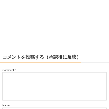
コメントを投稿する（承認後に反映）
Comment
*
Name