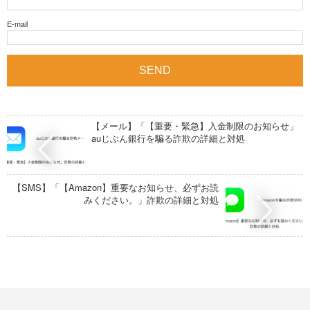
E-mail
【メール】「【重要・緊急】入金制限のお知らせ」
auじぶん銀行を騙る詐欺の詳細と対処
【SMS】「【Amazon】重要なお知らせ、必ずお読
みください。」詐欺の詳細と対処