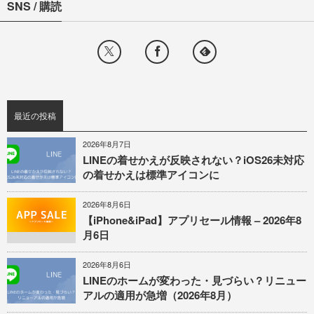
SNS / 購読
最近の投稿
2026年8月7日
LINEの着せかえが反映されない？iOS26未対応
の着せかえは標準アイコンに
2026年8月6日
【iPhone&iPad】アプリセール情報 – 2026年8
月6日
2026年8月6日
LINEのホームが変わった・見づらい？リニュー
アルの適用が急増（2026年8月）