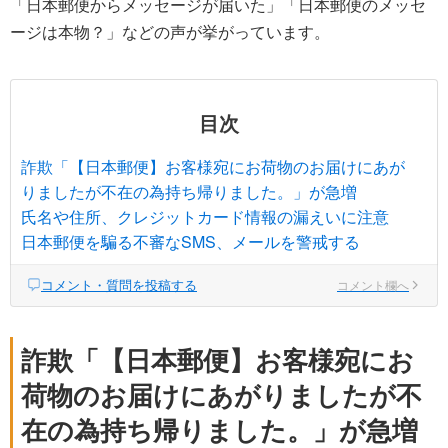
「日本郵便からメッセージが届いた」「日本郵便のメッセ
ージは本物？」などの声が挙がっています。
目次
詐欺「【日本郵便】お客様宛にお荷物のお届けにあが
りましたが不在の為持ち帰りました。」が急増
氏名や住所、クレジットカード情報の漏えいに注意
日本郵便を騙る不審なSMS、メールを警戒する
コメント・質問を投稿する
コメント欄へ
詐欺「【日本郵便】お客様宛にお
荷物のお届けにあがりましたが不
在の為持ち帰りました。」が急増