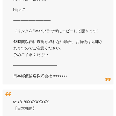
https://
⸺⸺⸺⸺⸺
（リンクをSafariブラウザにコピーして開きます）
48時間以内に確認が取れない場合、お荷物は返却さ
れますのでご注意ください。
予めご了承ください。
———————————-
日本郵便輸送株式会社 xxxxxxx
to:+8180XXXXXXXX
【日本郵便】