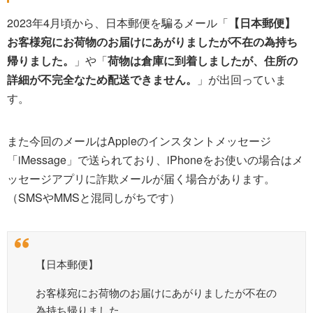
2023年4月頃から、日本郵便を騙るメール「
【日本郵便】
お客様宛にお荷物のお届けにあがりましたが不在の為持ち
帰りました。
」や「
荷物は倉庫に到着しましたが、住所の
詳細が不完全なため配送できません。
」が出回っていま
す。
また今回のメールはAppleのインスタントメッセージ
「iMessage」で送られており、iPhoneをお使いの場合はメ
ッセージアプリに詐欺メールが届く場合があります。
（SMSやMMSと混同しがちです）
【日本郵便】
お客様宛にお荷物のお届けにあがりましたが不在の
為持ち帰りました。