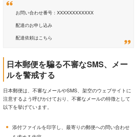
お問い合わせ番号：XXXXXXXXXXXX
配達のお申し込み
配達依頼はこちら
日本郵便を騙る不審なSMS、メー
ルを警戒する
日本郵便は、不審なメールやSMS、架空のウェブサイトに
注意するよう呼びかけており、不審なメールの特徴として
以下を挙げています。
添付ファイルを印字し、最寄りの郵便への問い合わせ
を求める内容