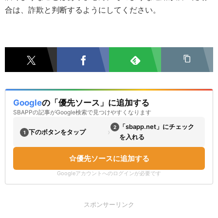
合は、詐欺と判断するようにしてください。
Google
の「優先ソース」に追加する
SBAPPの記事がGoogle検索で見つけやすくなります
「sbapp.net」にチェック
2
›
下のボタンをタップ
1
を入れる
優先ソースに追加する
Googleアカウントへのログインが必要です
スポンサーリンク