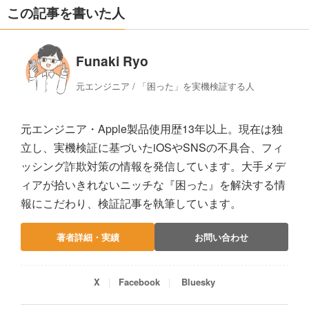
この記事を書いた人
Funaki Ryo
元エンジニア / 「困った」を実機検証する人
元エンジニア・Apple製品使用歴13年以上。現在は独
立し、実機検証に基づいたiOSやSNSの不具合、フィ
ッシング詐欺対策の情報を発信しています。大手メデ
ィアが拾いきれないニッチな『困った』を解決する情
報にこだわり、検証記事を執筆しています。
著者詳細・実績
お問い合わせ
X
Facebook
Bluesky