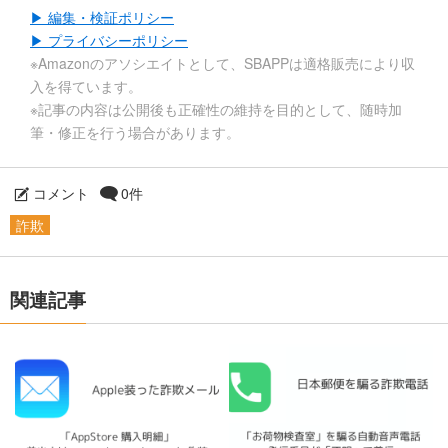
▶ 編集・検証ポリシー
▶ プライバシーポリシー
※Amazonのアソシエイトとして、SBAPPは適格販売により収
入を得ています。
※記事の内容は公開後も正確性の維持を目的として、随時加
筆・修正を行う場合があります。
コメント
0件
詐欺
関連記事