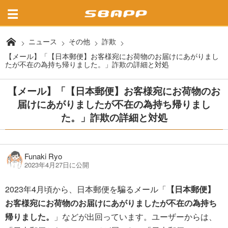
ニュース
その他
詐欺
【メール】「【日本郵便】お客様宛にお荷物のお届けにあがりまし
たが不在の為持ち帰りました。」詐欺の詳細と対処
【メール】「【日本郵便】お客様宛にお荷物のお
届けにあがりましたが不在の為持ち帰りまし
た。」詐欺の詳細と対処
Funaki Ryo
2023年4月27日に公開
2023年4月頃から、日本郵便を騙るメール「
【日本郵便】
お客様宛にお荷物のお届けにあがりましたが不在の為持ち
帰りました。
」などが出回っています。ユーザーからは、