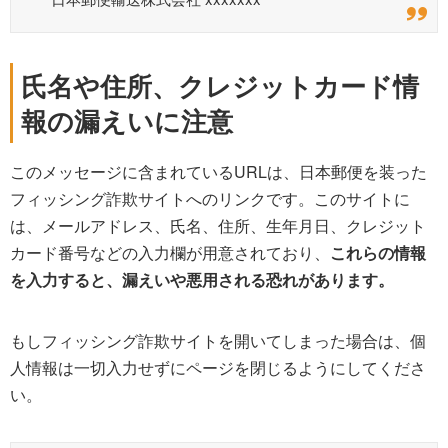
氏名や住所、クレジットカード情
報の漏えいに注意
このメッセージに含まれているURLは、日本郵便を装った
フィッシング詐欺サイトへのリンクです。このサイトに
は、メールアドレス、氏名、住所、生年月日、クレジット
カード番号などの入力欄が用意されており、
これらの情報
を入力すると、漏えいや悪用される恐れがあります。
もしフィッシング詐欺サイトを開いてしまった場合は、個
人情報は一切入力せずにページを閉じるようにしてくださ
い。