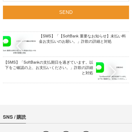
【SMS】「【SoftBank 重要なお知らせ】未払い料
金お支払いのお願い。」詐欺の詳細と対処
【SMS】「SoftBankの支払期日を過ぎています。以
下をご確認の上、お支払いください。」詐欺の詳細
と対処
SNS / 購読