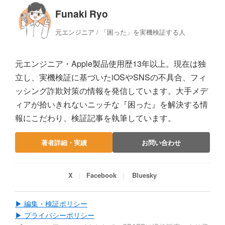
Funaki Ryo
元エンジニア / 「困った」を実機検証する人
元エンジニア・Apple製品使用歴13年以上。現在は独
立し、実機検証に基づいたiOSやSNSの不具合、フィ
ッシング詐欺対策の情報を発信しています。大手メデ
ィアが拾いきれないニッチな『困った』を解決する情
報にこだわり、検証記事を執筆しています。
著者詳細・実績
お問い合わせ
X
Facebook
Bluesky
▶ 編集・検証ポリシー
▶ プライバシーポリシー