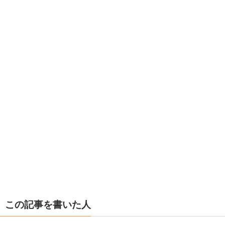
この記事を書いた人