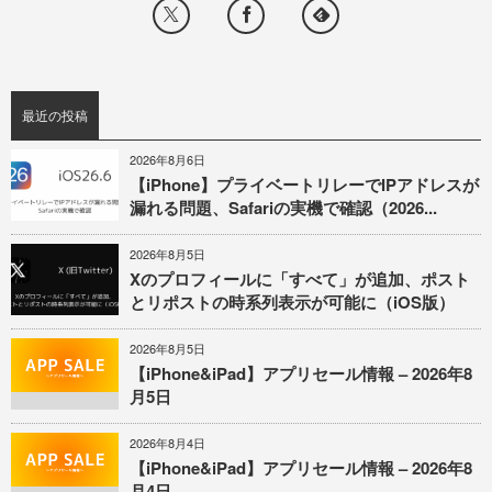
最近の投稿
2026年8月6日
【iPhone】プライベートリレーでIPアドレスが
漏れる問題、Safariの実機で確認（2026...
2026年8月5日
Xのプロフィールに「すべて」が追加、ポスト
とリポストの時系列表示が可能に（iOS版）
2026年8月5日
【iPhone&iPad】アプリセール情報 – 2026年8
月5日
2026年8月4日
【iPhone&iPad】アプリセール情報 – 2026年8
月4日