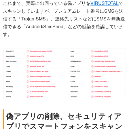
これまで、実際に出回っている偽アプリを
VIRUSTOTAL
で
スキャンしていますが、プレミアムレート番号にSMSを送
信する「Trojan-SMS」、連絡先リストなどにSMSを無断送
信できる「Android/SmsSend」などの感染を確認していま
す。
偽アプリの削除、セキュリティア
プリでスマートフォンをスキャン