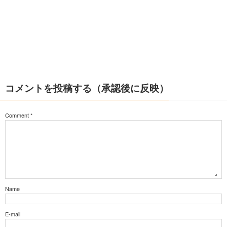
コメントを投稿する（承認後に反映）
Comment
*
Name
E-mail