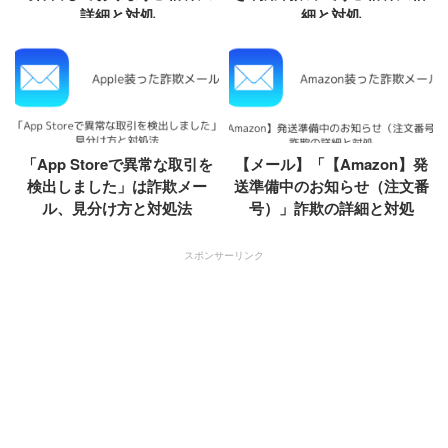
詳細と対処
細と対処
「App Storeで異常な取引を
【メール】「【Amazon】発
検出しました」は詐欺メー
送準備中のお知らせ（注文番
ル、見分け方と対処法
号）」詐欺の詳細と対処
スポンサーリンク