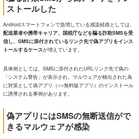
ストールした
Androidスマートフォンで急増している感染経路としては、
配送業者や携帯キャリア、国税庁などを騙る詐欺SMSを受
信し、SMSに添付されているリンク先で偽アプリをインス
トールするケース
が増えています。
具体例としては、SMSに添付されたURLリンク先で偽の
「システム警告」が表示され、マルウェアが検出された為
に対策として偽アプリ（○○無料版アプリ）のインストール
に誘導される事例があります。
偽アプリにはSMSの無断送信がで
きるマルウェアが感染