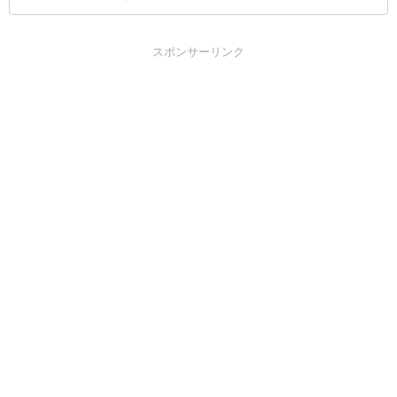
スポンサーリンク