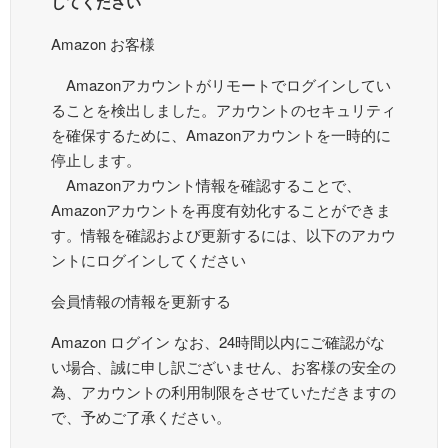
してください
Amazon お客様
Amazonアカウントがリモートでログインしてい
ることを検出しました。アカウントのセキュリティ
を確保するために、Amazonアカウントを一時的に
停止します。
Amazonアカウント情報を確認することで、
Amazonアカウントを再度有効化することができま
す。情報を確認および更新するには、以下のアカウ
ントにログインしてください
会員情報の情報を更新する
Amazon ログイン なお、24時間以内にご確認がな
い場合、誠に申し訳ございません、お客様の安全の
為、アカウントの利用制限をさせていただきますの
で、予めご了承ください。