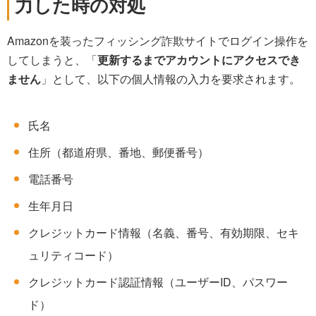
力した時の対処
Amazonを装ったフィッシング詐欺サイトでログイン操作を
してしまうと、「
更新するまでアカウントにアクセスでき
ません
」として、以下の個人情報の入力を要求されます。
氏名
住所（都道府県、番地、郵便番号）
電話番号
生年月日
クレジットカード情報（名義、番号、有効期限、セキ
ュリティコード）
クレジットカード認証情報（ユーザーID、パスワー
ド）