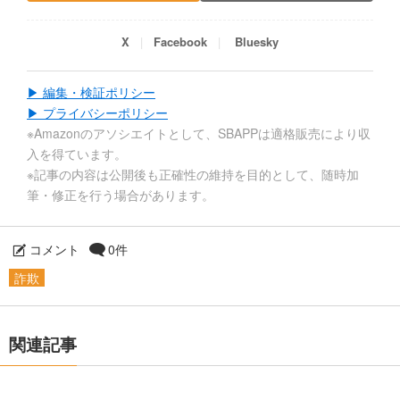
X
Facebook
Bluesky
▶ 編集・検証ポリシー
▶ プライバシーポリシー
※Amazonのアソシエイトとして、SBAPPは適格販売により収
入を得ています。
※記事の内容は公開後も正確性の維持を目的として、随時加
筆・修正を行う場合があります。
コメント
0件
詐欺
関連記事