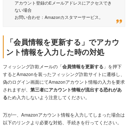
アカウント登録のEメールアドレスにアクセスでき
ない場合
お問い合わせ：Amazonカスタマーサービス。
「会員情報を更新する」でアカウ
ント情報を入力した時の対処
フィッシング詐欺メールの「
会員情報を更新する
」を押下
するとAmazonを装ったフィッシング詐欺サイトに遷移し、
偽のログイン画面にてAmazonアカウント情報の入力を要求
されますが、
第三者にアカウント情報が流出する恐れがあ
る
ため入力しないよう注意してください。
万が一、Amazonアカウント情報を入力してしまった場合は
以下のリンクより必要な対処、手続きを行ってください。