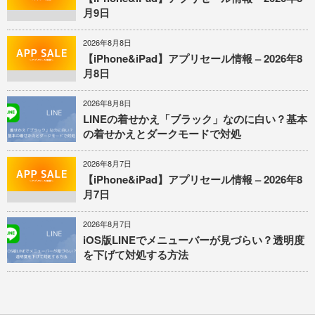
月9日
2026年8月8日
【iPhone&iPad】アプリセール情報 – 2026年8
月8日
2026年8月8日
LINEの着せかえ「ブラック」なのに白い？基本
の着せかえとダークモードで対処
2026年8月7日
【iPhone&iPad】アプリセール情報 – 2026年8
月7日
2026年8月7日
iOS版LINEでメニューバーが見づらい？透明度
を下げて対処する方法