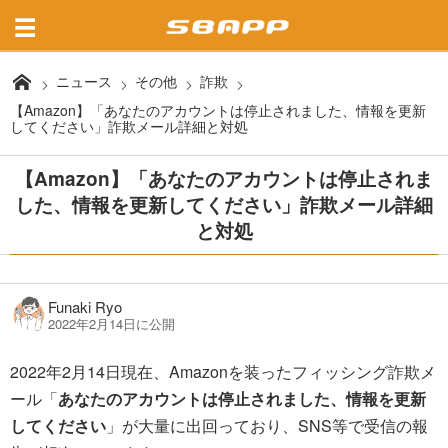
ニュース
その他
詐欺
【Amazon】「あなたのアカウントは停止されました、情報を更新
してください」詐欺メール詳細と対処
【Amazon】「あなたのアカウントは停止されま
した、情報を更新してください」詐欺メール詳細
と対処
Funaki Ryo
2022年2月14日に公開
2022年2月14日現在、Amazonを装ったフィッシング詐欺メ
ール「
あなたのアカウントは停止されました、情報を更新
してください
」が大量に出回っており、SNS等で受信の報