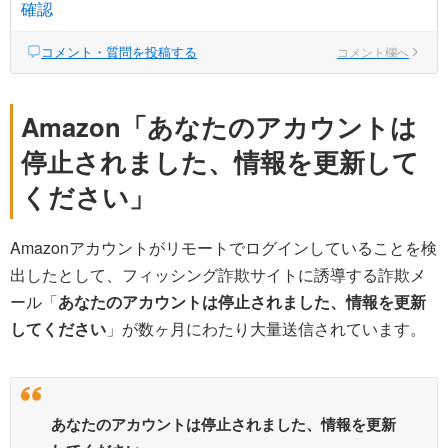
確認
コメント・質問を投稿する
コメント欄へ
Amazon「あなたのアカウントは
停止されました、情報を更新して
ください」
Amazonアカウントがリモートでログインしていることを検
出したとして、フィッシング詐欺サイトに誘導する詐欺メ
ール「
あなたのアカウントは停止されました、情報を更新
してください
」が数ヶ月にわたり大量送信されています。
あなたのアカウントは停止されました、情報を更新