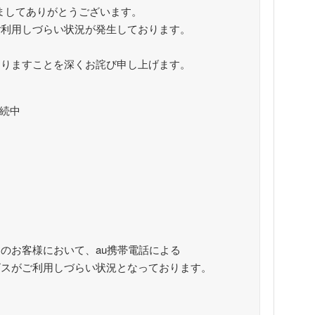
きましてありがとうございます。
ご利用しづらい状況が発生しております。
おりますことを深くお詫び申し上げます。
継続中
ア
のお客様において、au携帯電話による
スがご利用しづらい状況となっております。