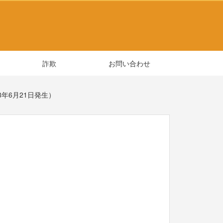
詐欺
お問い合わせ
8年6月21日発生）