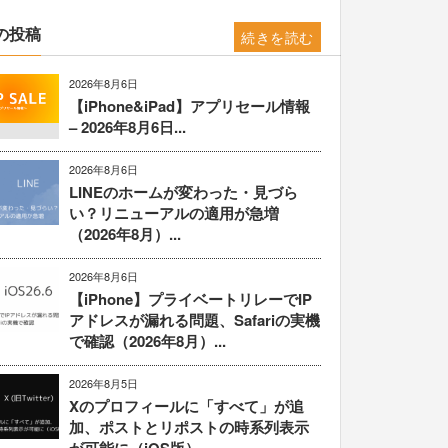
の投稿
続きを読む
2026年8月6日
【iPhone&iPad】アプリセール情報
– 2026年8月6日...
2026年8月6日
LINEのホームが変わった・見づら
い？リニューアルの適用が急増
（2026年8月）...
2026年8月6日
【iPhone】プライベートリレーでIP
アドレスが漏れる問題、Safariの実機
で確認（2026年8月）...
2026年8月5日
Xのプロフィールに「すべて」が追
加、ポストとリポストの時系列表示