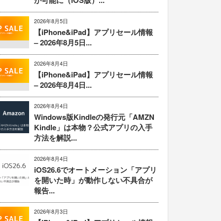
が可能に（iOS版）...
2026年8月5日
【iPhone&iPad】アプリセール情報
– 2026年8月5日...
2026年8月4日
【iPhone&iPad】アプリセール情報
– 2026年8月4日...
2026年8月4日
Windows版Kindleの発行元「AMZN
Kindle」は本物？公式アプリの入手
方法を解説...
2026年8月4日
iOS26.6でオートメーション「アプリ
を開いた時」が動作しない不具合が
報告...
2026年8月3日