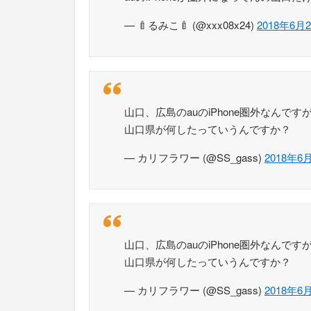
— 🍼るみこ🍼 (@xxx08x24)
2018年6月
山口、広島のauのiPhone圏外なんです
山口県が何したっていうんですか？
— カリフラワー (@SS_gass)
2018年6
山口、広島のauのiPhone圏外なんです
山口県が何したっていうんですか？
— カリフラワー (@SS_gass)
2018年6