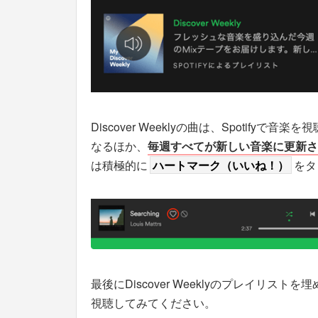
Discover Weeklyの曲は、Spotif
なるほか、
毎週すべてが新しい音楽に更新さ
は積極的に
ハートマーク（いいね！）
をタ
最後にDiscover Weeklyのプレイリスト
視聴してみてください。