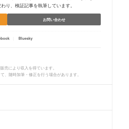
だわり、検証記事を執筆しています。
お問い合わせ
ebook
Bluesky
適格販売により収入を得ています。
して、随時加筆・修正を行う場合があります。