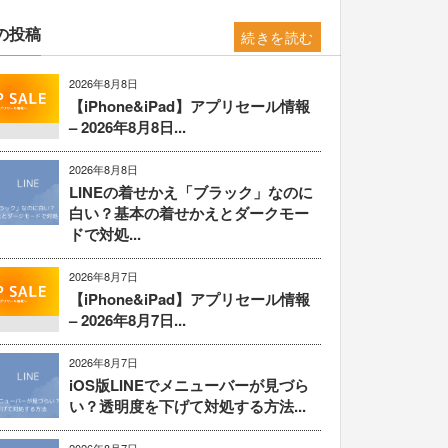
の投稿
続きを読む
2026年8月8日
【iPhone&iPad】アプリセール情報
– 2026年8月8日...
2026年8月8日
LINEの着せかえ「ブラック」なのに
白い？基本の着せかえとダークモー
ドで対処...
2026年8月7日
【iPhone&iPad】アプリセール情報
– 2026年8月7日...
2026年8月7日
iOS版LINEでメニューバーが見づら
い？透明度を下げて対処する方法...