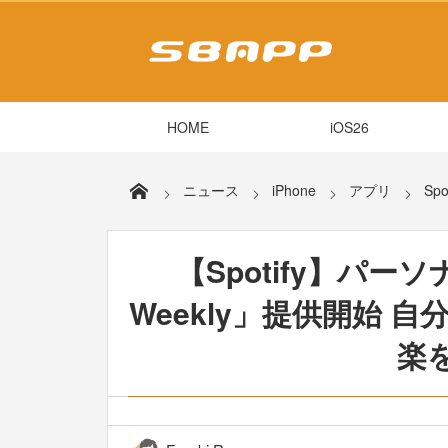
HOME
iOS26
ニュース
iPhone
アプリ
Spo
【Spotify】パーソ
Weekly」提供開始 
楽