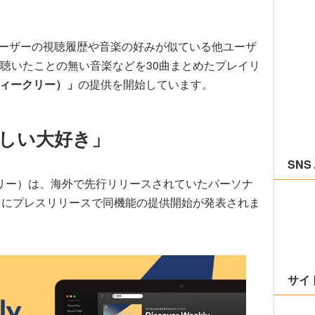
、ユーザーの視聴履歴や音楽の好みが似ている他ユーザ
聴いたことの無い音楽などを30曲まとめたプレイリ
・ウィークリー）」
の提供を開始しています。
しい大好き」
SNS 
ウィークリー）は、海外で先行リリースされていたパーソナ
日にプレスリリースで同機能の提供開始が発表されま
サイ