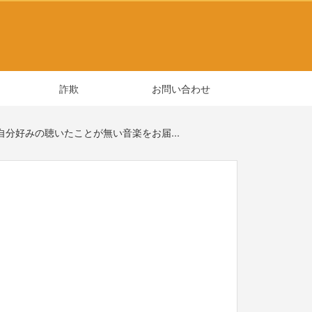
詐欺
お問い合わせ
供開始 自分好みの聴いたことが無い音楽をお届...