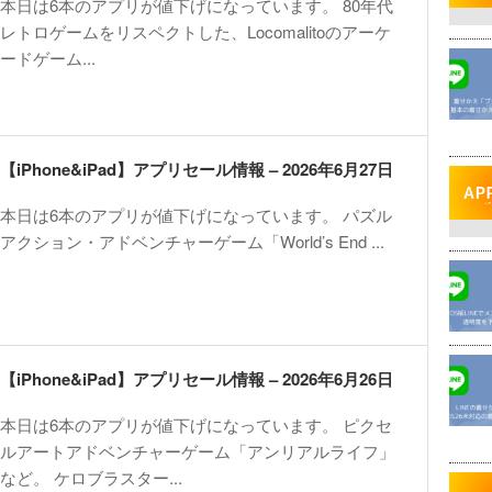
本日は6本のアプリが値下げになっています。 80年代
レトロゲームをリスペクトした、Locomalitoのアーケ
ードゲーム...
【iPhone&iPad】アプリセール情報 – 2026年6月27日
本日は6本のアプリが値下げになっています。 パズル
アクション・アドベンチャーゲーム「World’s End ...
【iPhone&iPad】アプリセール情報 – 2026年6月26日
本日は6本のアプリが値下げになっています。 ピクセ
ルアートアドベンチャーゲーム「アンリアルライフ」
など。 ケロブラスター...