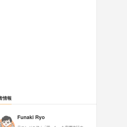
者情報
Funaki Ryo