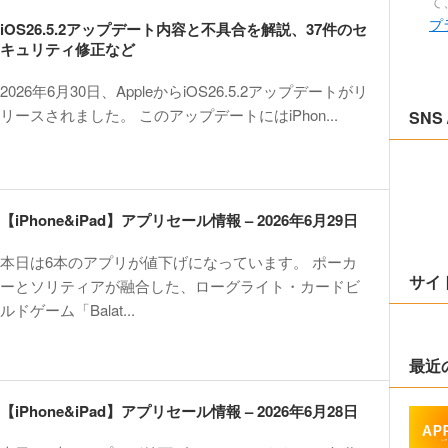
て
プ
iOS26.5.2アップデート内容と不具合を解説、37件のセ
キュリティ修正など
2026年6月30日、AppleからiOS26.5.2アップデートがリ
リースされました。 このアップデートにはiPhon...
SNS 
【iPhone&iPad】アプリセール情報 – 2026年6月29日
本日は6本のアプリが値下げになっています。 ポーカ
サイ
ーとソリティアが融合した、ローグライト・カードビ
ルドゲーム「Balat...
最近
【iPhone&iPad】アプリセール情報 – 2026年6月28日