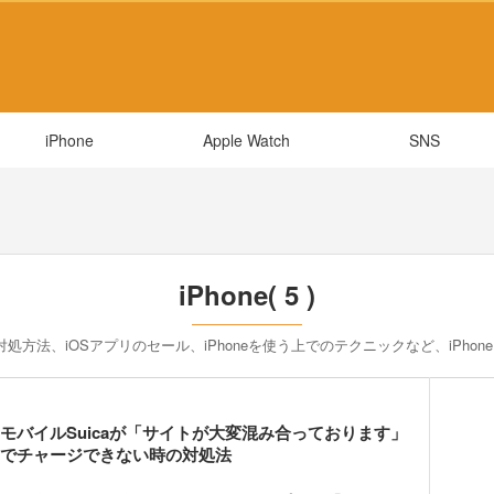
iPhone
Apple Watch
SNS
iPhone( 5 )
対処方法、iOSアプリのセール、iPhoneを使う上でのテクニックなど、iPh
モバイルSuicaが「サイトが大変混み合っております」
でチャージできない時の対処法