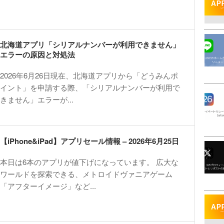
北海道アプリ「シリアルナンバーが利用できません」
エラーの原因と対処法
2026年6月26日現在、北海道アプリから「どうみんポ
イント」を申請する際、「シリアルナンバーが利用で
きません」エラーが...
【iPhone&iPad】アプリセール情報 – 2026年6月25日
本日は6本のアプリが値下げになっています。 広大な
ワールドを探索できる、メトロイドヴァニアゲーム
「アフターイメージ」など...