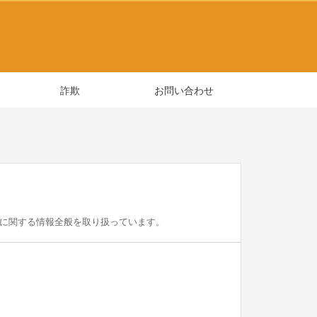
詐欺
お問い合わせ
oneに関する情報全般を取り扱っています。