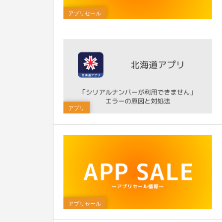
アプリセール
0
アプリ
アプリセール