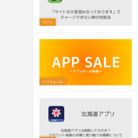
0
アプリ
アプリセール
0