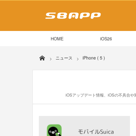
HOME
iOS26
ニュース
iPhone ( 5 )
iOSアップデート情報、iOSの不具合や