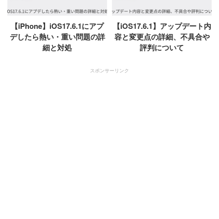
【iPhone】iOS17.6.1にアプ
【iOS17.6.1】アップデート内
デしたら熱い・重い問題の詳
容と変更点の詳細、不具合や
細と対処
評判について
スポンサーリンク