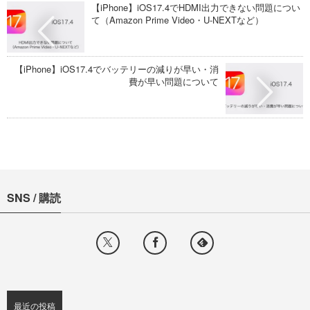
【iPhone】iOS17.4でHDMI出力できない問題につい
て（Amazon Prime Video・U-NEXTなど）
【iPhone】iOS17.4でバッテリーの減りが早い・消
費が早い問題について
SNS / 購読
最近の投稿