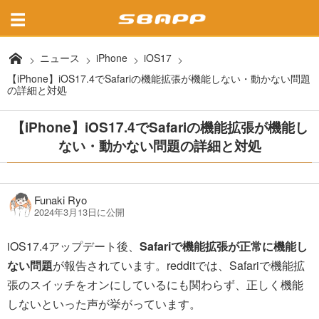
ニュース
iPhone
iOS17
【iPhone】iOS17.4でSafariの機能拡張が機能しない・動かない問題
の詳細と対処
【iPhone】iOS17.4でSafariの機能拡張が機能し
ない・動かない問題の詳細と対処
Funaki Ryo
2024年3月13日に公開
iOS17.4アップデート後、
Safariで機能拡張が正常に機能し
ない問題
が報告されています。redditでは、Safariで機能拡
張のスイッチをオンにしているにも関わらず、正しく機能
しないといった声が挙がっています。