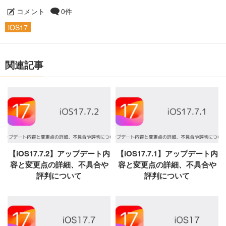
コメント
0件
iOS17
関連記事
【iOS17.7.2】アップデート内
【iOS17.7.1】アップデート内
容と変更点の詳細、不具合や
容と変更点の詳細、不具合や
評判について
評判について