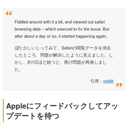
Fiddled around with it a bit, and cleared out safari
browsing data – which seemed to fix the issue. But
after about a day or so, it started happening again.
(訳) 少しいじってみて、Safariの閲覧データを消去
したところ、問題が解決したように見えました。し
かし、約1日ほど経つと、再び問題が再発しまし
た。
引用：
reddit
Appleにフィードバックしてアッ
プデートを待つ