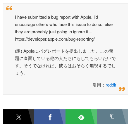
I have submitted a bug report with Apple. I'd
encourage others who face this issue to do so, else
they are probably just going to ignore it –
https://developer.apple.com/bug-reporting/
(訳) Appleにバグレポートを提出しました、この問
題に直面している他の人たちにもしてもらいたいで
す。そうでなければ、彼らはおそらく無視するでし
ょう。
引用：
reddit