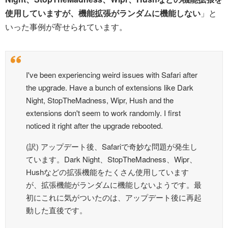
使用していますが、機能拡張がランダムに機能しない
」と
いった事例が寄せられています。
I've been experiencing weird issues with Safari after
the upgrade. Have a bunch of extensions like Dark
Night, StopTheMadness, Wipr, Hush and the
extensions don't seem to work randomly. I first
noticed it right after the upgrade rebooted.
(訳) アップデート後、Safariで奇妙な問題が発生し
ています。Dark Night、StopTheMadness、Wipr、
Hushなどの拡張機能をたくさん使用しています
が、拡張機能がランダムに機能しないようです。最
初にこれに気がついたのは、アップデート後に再起
動した直後です。