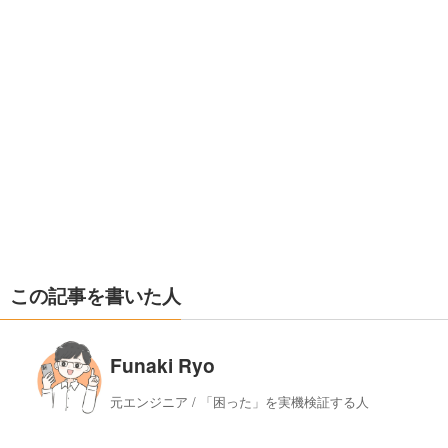
この記事を書いた人
Funaki Ryo
元エンジニア / 「困った」を実機検証する人