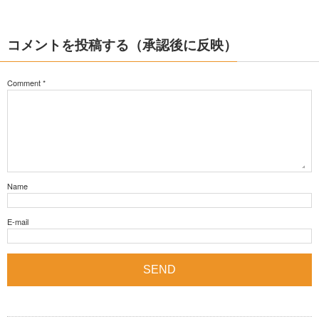
コメントを投稿する（承認後に反映）
Comment
*
Name
E-mail