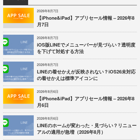
2026年8月7日
【iPhone&iPad】アプリセール情報 – 2026年8
月7日
2026年8月7日
iOS版LINEでメニューバーが見づらい？透明度
を下げて対処する方法
2026年8月7日
LINEの着せかえが反映されない？iOS26未対応
の着せかえは標準アイコンに
2026年8月6日
【iPhone&iPad】アプリセール情報 – 2026年8
月6日
2026年8月6日
LINEのホームが変わった・見づらい？リニュー
アルの適用が急増（2026年8月）