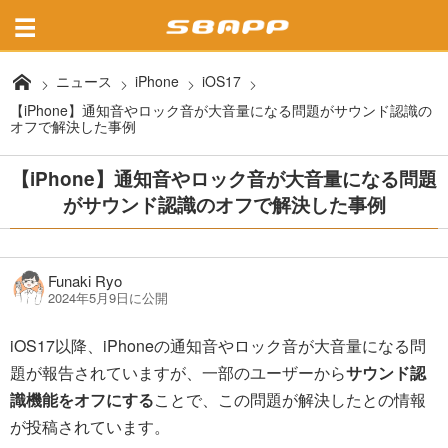
ニュース
iPhone
iOS17
【iPhone】通知音やロック音が大音量になる問題がサウンド認識の
オフで解決した事例
【iPhone】通知音やロック音が大音量になる問題
がサウンド認識のオフで解決した事例
Funaki Ryo
2024年5月9日に公開
iOS17以降、iPhoneの通知音やロック音が大音量になる問
題が報告されていますが、一部のユーザーから
サウンド認
識機能をオフにする
ことで、この問題が解決したとの情報
が投稿されています。