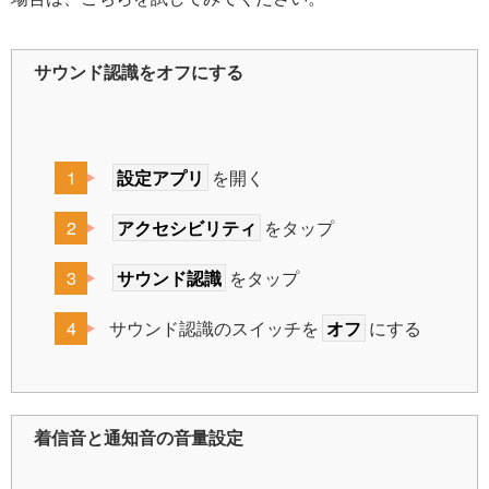
サウンド認識をオフにする
設定アプリ
を開く
アクセシビリティ
をタップ
サウンド認識
をタップ
サウンド認識のスイッチを
オフ
にする
着信音と通知音の音量設定