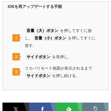
iOSを再アップデートする手順
音量（大）ボタン
を押してすぐに放
し、
音量（小）ボタン
を押してすぐに
放す。
サイドボタン
を長押し。
リカバリモード画面が表示されるまで
サイドボタン
を押し続ける。