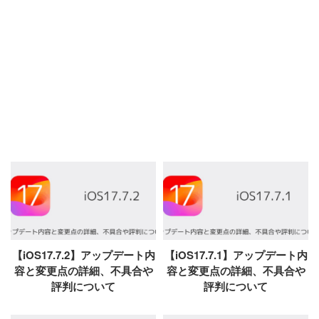
【iOS17.7.2】アップデート内
【iOS17.7.1】アップデート内
容と変更点の詳細、不具合や
容と変更点の詳細、不具合や
評判について
評判について