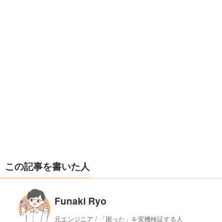
この記事を書いた人
Funaki Ryo
元エンジニア / 「困った」を実機検証する人