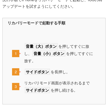
アップデートを試すようにしてください。
リカバリーモードで起動する手順
音量（大）ボタン
を押してすぐに放
し、
音量（小）ボタン
を押してすぐに
放す。
サイドボタン
を長押し。
リカバリモード画面が表示されるまで
サイドボタン
を押し続ける。