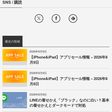
SNS / 購読
最近の投稿
2026年8月9日
【iPhone&iPad】アプリセール情報 – 2026年8
月9日
2026年8月8日
【iPhone&iPad】アプリセール情報 – 2026年8
月8日
2026年8月8日
LINEの着せかえ「ブラック」なのに白い？基本
の着せかえとダークモードで対処