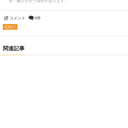
筆・修正を行う場合があります。
コメント
0件
iOS17
関連記事