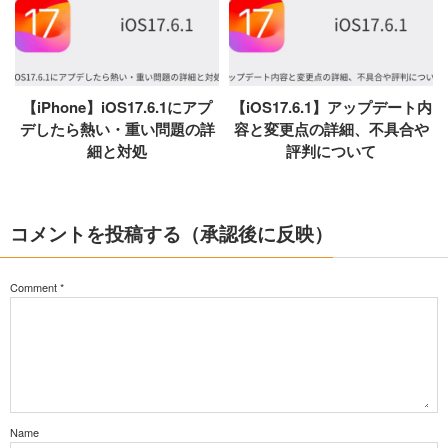
【iPhone】iOS17.6.1にアプ
【iOS17.6.1】アップデート内
デしたら熱い・重い問題の詳
容と変更点の詳細、不具合や
細と対処
評判について
コメントを投稿する（承認後に反映）
Comment
*
Name