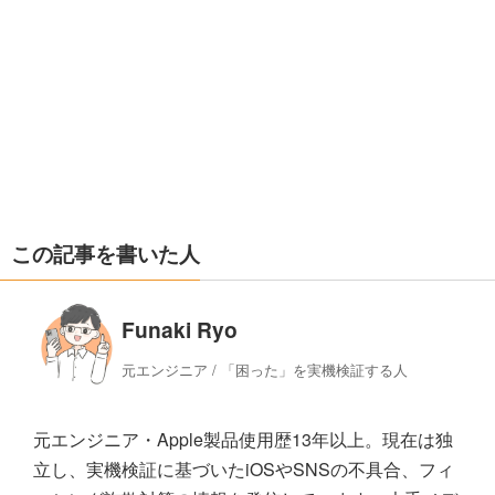
この記事を書いた人
Funaki Ryo
元エンジニア / 「困った」を実機検証する人
元エンジニア・Apple製品使用歴13年以上。現在は独
立し、実機検証に基づいたiOSやSNSの不具合、フィ