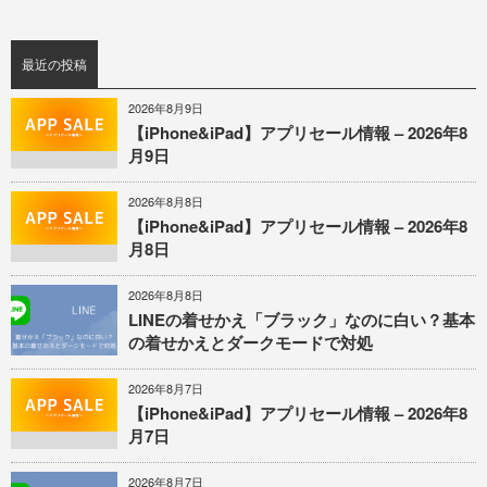
最近の投稿
2026年8月9日
【iPhone&iPad】アプリセール情報 – 2026年8
月9日
2026年8月8日
【iPhone&iPad】アプリセール情報 – 2026年8
月8日
2026年8月8日
LINEの着せかえ「ブラック」なのに白い？基本
の着せかえとダークモードで対処
2026年8月7日
【iPhone&iPad】アプリセール情報 – 2026年8
月7日
2026年8月7日