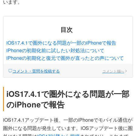
います。
目次
iOS17.4.1で圏外になる問題が一部のiPhoneで報告
iPhoneの初期化前に試したい対処法について
iPhoneの初期化と復元で圏外が直ったとの声について
コメント・質問を投稿する
コメント欄へ
iOS17.4.1で圏外になる問題が一部
のiPhoneで報告
iOS17.4.1アップデート後、一部のiPhoneでモバイル通信が
圏外になる問題が発生しています。iOSアップデート後に圏