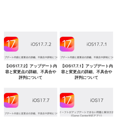
【iOS17.7.2】アップデート内
【iOS17.7.1】アップデート内
容と変更点の詳細、不具合や
容と変更点の詳細、不具合や
評判について
評判について