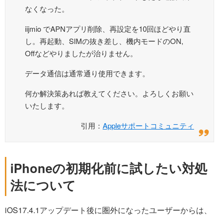
なくなった。
iijmio でAPNアプリ削除、再設定を10回ほどやり直
し。再起動、SIMの抜き差し、機内モードのON,
Offなどやりましたが治りません。
データ通信は通常通り使用できます。
何か解決策あれば教えてください。よろしくお願い
いたします。
引用：
Appleサポートコミュニティ
iPhoneの初期化前に試したい対処
法について
iOS17.4.1アップデート後に圏外になったユーザーからは、