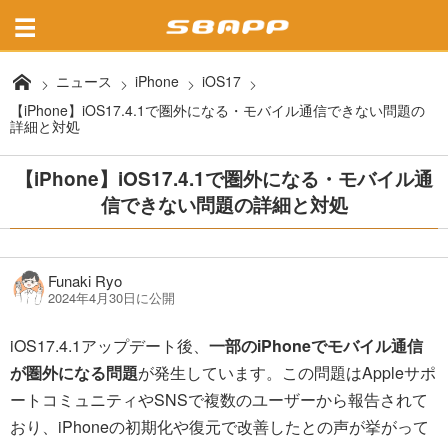
ニュース
iPhone
iOS17
【iPhone】iOS17.4.1で圏外になる・モバイル通信できない問題の
詳細と対処
【iPhone】iOS17.4.1で圏外になる・モバイル通
信できない問題の詳細と対処
Funaki Ryo
2024年4月30日に公開
iOS17.4.1アップデート後、
一部のiPhoneでモバイル通信
が圏外になる問題
が発生しています。この問題はAppleサポ
ートコミュニティやSNSで複数のユーザーから報告されて
おり、iPhoneの初期化や復元で改善したとの声が挙がって