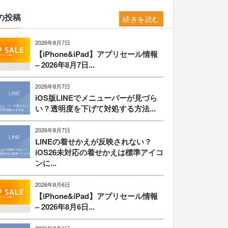
の投稿
続きを読む
2026年8月7日
【iPhone&iPad】アプリセール情報
– 2026年8月7日...
2026年8月7日
iOS版LINEでメニューバーが見づら
い？透明度を下げて対処する方法...
2026年8月7日
LINEの着せかえが反映されない？
iOS26未対応の着せかえは標準アイコ
ンに...
2026年8月6日
【iPhone&iPad】アプリセール情報
– 2026年8月6日...