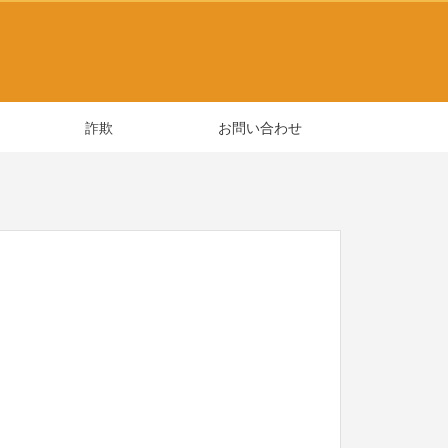
詐欺
お問い合わせ