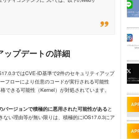
ティアップデートの詳細
17.0.3ではCVE-ID基準で2件のセキュリティアップ
ーフローにより任意のコードが実行される可能性
格できる可能性（Kernel）が対処されています。
より前のバージョンで積極的に悪用された可能性がある
と
ない理由等が無い限りは、積極的にiOS17.0.3にア