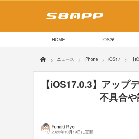
HOME
iOS26
ニュース
iPhone
iOS17
【i
【iOS17.0.3】ア
不具合や
Funaki Ryo
2023年10月19日に更新