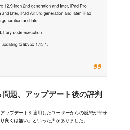
ro 12.9-inch 2nd generation and later, iPad Pro
 and later, iPad Air 3rd generation and later, iPad
h generation and later
rbitrary code execution
updating to libvpx 1.13.1.
なる問題、アップデート後の評判
.0.3アップデートを適用したユーザーからの感想が寄せ
り良くは無い
」といった声がありました。