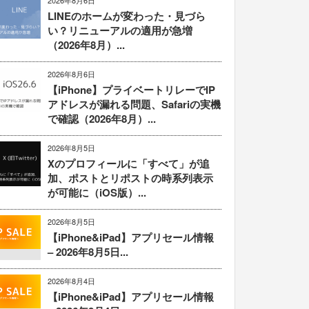
2026年8月6日
LINEのホームが変わった・見づら
い？リニューアルの適用が急増
（2026年8月）...
2026年8月6日
【iPhone】プライベートリレーでIP
アドレスが漏れる問題、Safariの実機
で確認（2026年8月）...
2026年8月5日
Xのプロフィールに「すべて」が追
加、ポストとリポストの時系列表示
が可能に（iOS版）...
2026年8月5日
【iPhone&iPad】アプリセール情報
– 2026年8月5日...
2026年8月4日
【iPhone&iPad】アプリセール情報