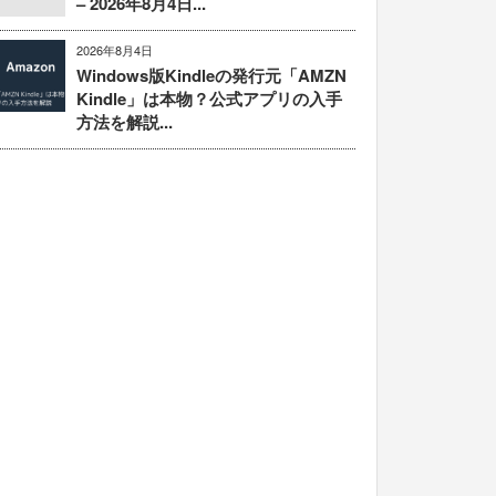
– 2026年8月4日...
2026年8月4日
Windows版Kindleの発行元「AMZN
Kindle」は本物？公式アプリの入手
方法を解説...