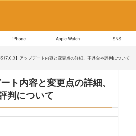
iPhone
Apple Watch
SNS
OS17.0.3】アップデート内容と変更点の詳細、不具合や評判について
ップデート内容と変更点の詳細、
評判について