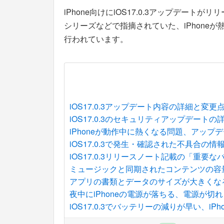
iPhone向けにiOS17.0.3アップデートがリリー
シリーズなどで指摘されていた、iPhone
行われています。
iOS17.0.3アップデート内容の詳細と変更
iOS17.0.3のセキュリティアップデートの
iPhoneが動作中に熱くなる問題、アップ
iOS17.0.3で発生・確認された不具合の情
iOS17.0.3リリースノート記載の「重要
ミュージックと同期されたコンテンツの容量が
アプリの書類とデータのサイズが大きくなる問
夜中にiPhoneの電源が落ちる、電源が切れ
iOS17.0.3でバッテリーの減りが早い、iP