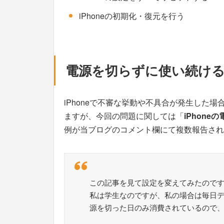
iPhoneの初期化・復元を行う
電源を切らずに使い続け
iPhoneで不審な挙動や不具合が発生した
ますが、今回の問題に関しては「
iPhon
例が当ブログのコメント欄にて複数報告され
この記事を見て設定を変えてみたので
私は学生なのですが、私の場合は毎日
源を切った日のみ消費されているので