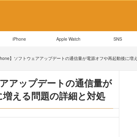
iPhone
Apple Watch
SNS
Phone】ソフトウェアアップデートの通信量が電源オフや再起動後に増
ウェアアップデートの通信量が
に増える問題の詳細と対処