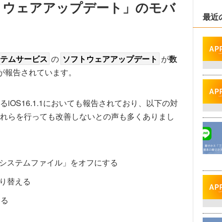
トウェアアップデート」のモバ
最近
テムサービス
の
ソフトウェアアップデート
が
数
が報告されています。
OS16.1.1においても報告されており、以下の対
れらを行っても改善しないとの声も多くありまし
システムファイル」をオフにする
り替える
する