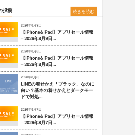
の投稿
続きを読む
2026年8月9日
【iPhone&iPad】アプリセール情報
– 2026年8月9日...
2026年8月8日
【iPhone&iPad】アプリセール情報
– 2026年8月8日...
2026年8月8日
LINEの着せかえ「ブラック」なのに
白い？基本の着せかえとダークモー
ドで対処...
2026年8月7日
【iPhone&iPad】アプリセール情報
– 2026年8月7日...