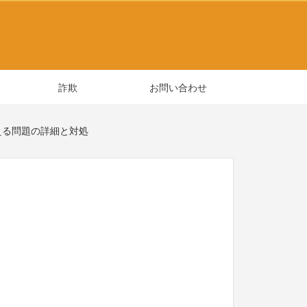
詐欺
お問い合わせ
える問題の詳細と対処