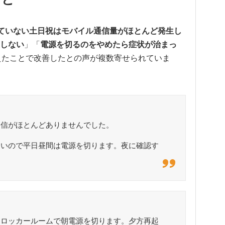
ていない土日祝はモバイル通信量がほとんど発生し
しない
」「
電源を切るのをやめたら症状が治まっ
控えたことで改善したとの声が複数寄せられていま
通信がほとんどありませんでした。
ないので平日昼間は電源を切ります。夜に確認す
、ロッカールームで朝電源を切ります。夕方再起