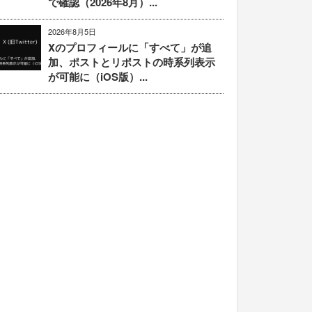
で確認（2026年8月）...
2026年8月5日
Xのプロフィールに「すべて」が追
加、ポストとリポストの時系列表示
が可能に（iOS版）...