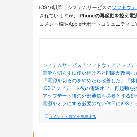
iOS16以降、システムサービスの
ソフトウェ
されていますが、
iPhoneの再起動を控え
コメント欄やAppleサポートコミュニティ
システムサービス「ソフトウェアアップデ
電源を切らずに使い続けると問題が改善し
「電源を切るのをやめたら改善した」「休
iOSアップデート後の電源オフ、再起動を
アップデート後の外部通信を必要とする処
電源をオフにする必要のない休日にiOSア
コメント・質問を投稿する