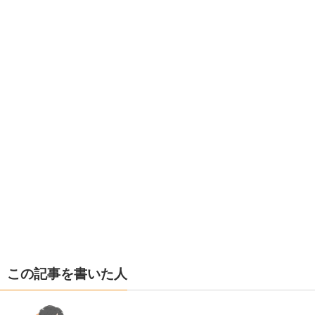
この記事を書いた人