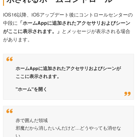
iOS16以降、iOSアップデート後にコントロールセンターの
中段に
「ホームAppに追加されたアクセサリおよびシーン
がここに表示されます。」
とメッセージが表示される場合
があります。
ホームAppに追加されたアクセサリおよびシーンが
ここに表示されます。
"ホーム"を開く
赤で囲んだ領域
邪魔だから消したいんだけど…どうやっても消せな
い