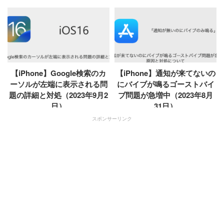
【iPhone】Google検索のカ
【iPhone】通知が来てないの
ーソルが左端に表示される問
にバイブが鳴るゴーストバイ
題の詳細と対処（2023年9月2
ブ問題が急増中（2023年8月
日）
31日）
スポンサーリンク