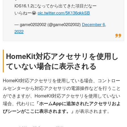
iOS16.1.2になってから出てきた項目だなー
いらねー😭
pic.twitter.com/5K136qkkSB
— game0202002 (@game0202002)
December 6,
2022
HomeKit対応アクセサリを使用し
ていない場合に表示される
HomeKit対応アクセサリを使用している場合、コントロー
ルセンターから対応アクセサリの電源操作などを行うこと
ができますが、HomeKit対応アクセサリを使用していない
場合、代わりに
「ホームAppに追加されたアクセサリおよ
びシーンがここに表示されます。」
が表示されます。