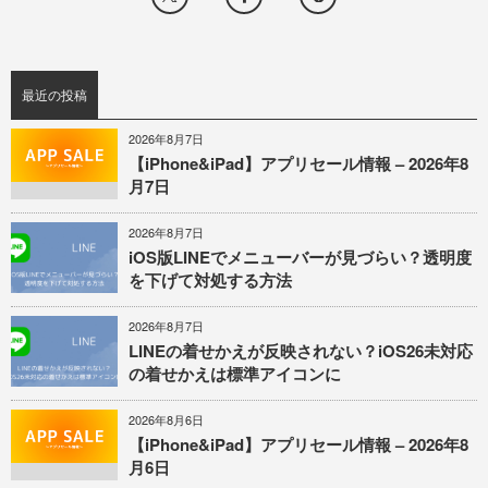
最近の投稿
2026年8月7日
【iPhone&iPad】アプリセール情報 – 2026年8
月7日
2026年8月7日
iOS版LINEでメニューバーが見づらい？透明度
を下げて対処する方法
2026年8月7日
LINEの着せかえが反映されない？iOS26未対応
の着せかえは標準アイコンに
2026年8月6日
【iPhone&iPad】アプリセール情報 – 2026年8
月6日