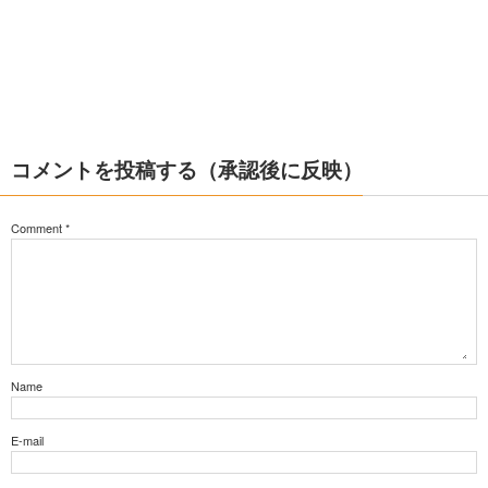
コメントを投稿する（承認後に反映）
Comment
*
Name
E-mail