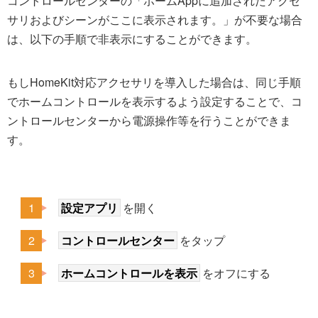
コントロールセンターの「ホームAppに追加されたアクセ
サリおよびシーンがここに表示されます。」が不要な場合
は、以下の手順で非表示にすることができます。
もしHomeKit対応アクセサリを導入した場合は、同じ手順
でホームコントロールを表示するよう設定することで、コ
ントロールセンターから電源操作等を行うことができま
す。
設定アプリ
を開く
コントロールセンター
をタップ
ホームコントロールを表示
をオフにする