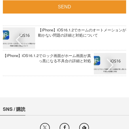
【iPhone】iOS16.1.2でホームのオートメーションが
動かない問題の詳細と対処について
【iPhone】iOS16.1.2でロック画面がホーム画面が真
っ黒になる不具合の詳細と対処
SNS / 購読