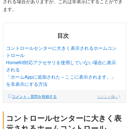
される場合がありますが、これは非表示にすることができ
ます。
目次
コントロールセンターに大きく表示されるホームコン
トロール
HomeKit対応アクセサリを使用していない場合に表示
される
「ホームAppに追加された～ここに表示されます。」
を非表示にする方法
コメント・質問を投稿する
コメント欄へ
コントロールセンターに大きく表
示されるホームコントロール