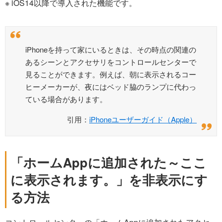
※ iOS14以降で導入された機能です。
iPhoneを持って家にいるときは、その時点の関連の
あるシーンとアクセサリをコントロールセンターで
見ることができます。例えば、朝に表示されるコー
ヒーメーカーが、夜にはベッド脇のランプに代わっ
ている場合があります。
引用：
iPhoneユーザーガイド（Apple）
「ホームAppに追加された～ここ
に表示されます。」を非表示にす
る方法