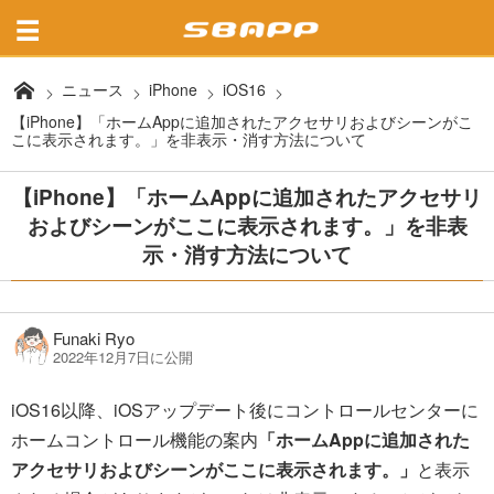
ニュース
iPhone
iOS16
【iPhone】「ホームAppに追加されたアクセサリおよびシーンがこ
こに表示されます。」を非表示・消す方法について
【iPhone】「ホームAppに追加されたアクセサリ
およびシーンがここに表示されます。」を非表
示・消す方法について
Funaki Ryo
2022年12月7日に公開
iOS16以降、iOSアップデート後にコントロールセンターに
ホームコントロール機能の案内
「ホームAppに追加された
アクセサリおよびシーンがここに表示されます。」
と表示