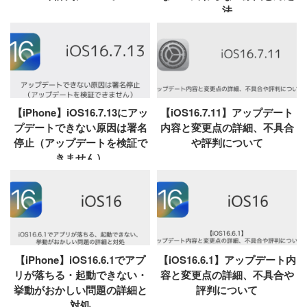
法
【iPhone】iOS16.7.13にアッ
【iOS16.7.11】アップデート
プデートできない原因は署名
内容と変更点の詳細、不具合
停止（アップデートを検証で
や評判について
きません）
【iPhone】iOS16.6.1でアプ
【iOS16.6.1】アップデート内
リが落ちる・起動できない・
容と変更点の詳細、不具合や
挙動がおかしい問題の詳細と
評判について
対処