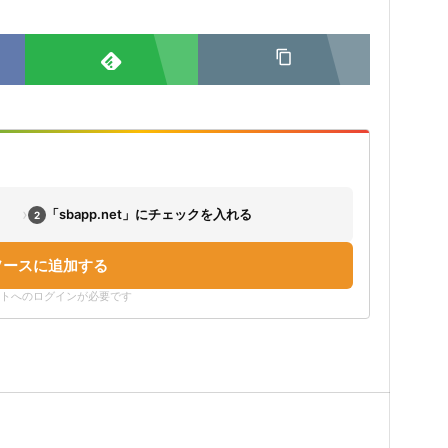
›
「sbapp.net」にチェックを入れる
2
ソースに追加する
ウントへのログインが必要です