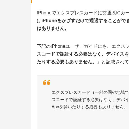
iPhoneでエクスプレスカードに交通系I
は
iPhoneをかざすだけで通過することがで
はありません。
下記のiPhoneユーザーガイドにも、エク
スコードで認証する必要はなく、デバイスを
たりする必要もありません。
」と記載されて
エクスプレスカード（一部の国や地域で利用可
スコードで認証する必要はなく、デバ
Appを開いたりする必要もありません。