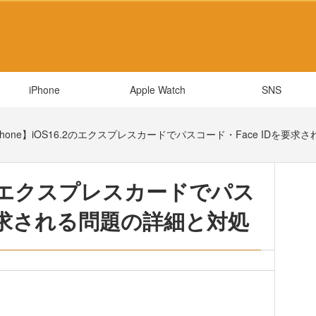
iPhone
Apple Watch
SNS
Phone】iOS16.2のエクスプレスカードでパスコード・Face IDを要
6.2のエクスプレスカードでパス
を要求される問題の詳細と対処