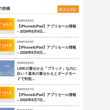
の投稿
続きを読む
2026年8月9日
【iPhone&iPad】アプリセール情報
– 2026年8月9日...
2026年8月8日
【iPhone&iPad】アプリセール情報
– 2026年8月8日...
2026年8月8日
LINEの着せかえ「ブラック」なのに
白い？基本の着せかえとダークモー
ドで対処...
2026年8月7日
【iPhone&iPad】アプリセール情報
– 2026年8月7日...