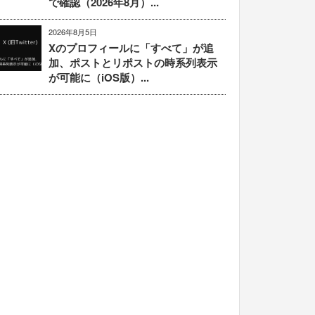
で確認（2026年8月）...
2026年8月5日
Xのプロフィールに「すべて」が追
加、ポストとリポストの時系列表示
が可能に（iOS版）...