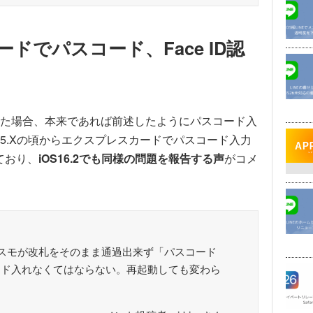
ードでパスコード、Face ID認
た場合、本来であれば前述したようにパスコード入
S15.Xの頃からエクスプレスカードでパスコード入力
ており、
iOS16.2でも同様の問題を報告する声
がコメ
ト後パスモが改札をそのまま通過出来ず「パスコード
ード入れなくてはならない。再起動しても変わら