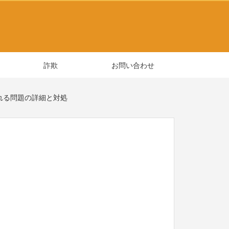
詐欺
お問い合わせ
求される問題の詳細と対処