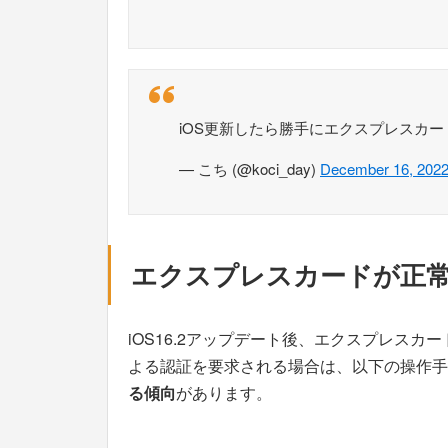
iOS更新したら勝手にエクスプレスカ
— こち (@koci_day)
December 16, 202
エクスプレスカードが正
iOS16.2アップデート後、エクスプレスカー
よる認証を要求される場合は、以下の操作手
る傾向
があります。