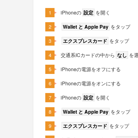
iPhoneの
設定
を開く
Wallet と Apple Pay
をタップ
エクスプレスカード
をタップ
交通系ICカードの中から
なし
を
iPhoneの電源をオフにする
iPhoneの電源をオンにする
iPhoneの
設定
を開く
Wallet と Apple Pay
をタップ
エクスプレスカード
をタップ