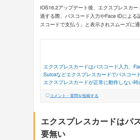
iOS16.2アップデート後、エクスプレスカー
過する際、パスコード入力やFace IDに
スコードで支払う」と表示されスムーズに通
エクスプレスカードはパスコード入力、Fac
Suicaなどエクスプレスカードでパスコード
エクスプレスカードが正常に動作しない時
コメント・質問を投稿する
エクスプレスカードはパスコ
要無い