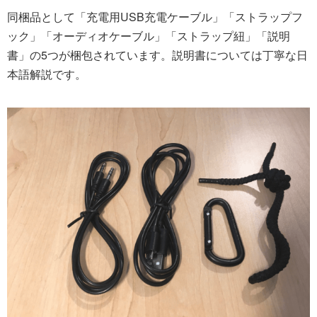
同梱品として「充電用USB充電ケーブル」「ストラップフ
ック」「オーディオケーブル」「ストラップ紐」「説明
書」の5つが梱包されています。説明書については丁寧な日
本語解説です。