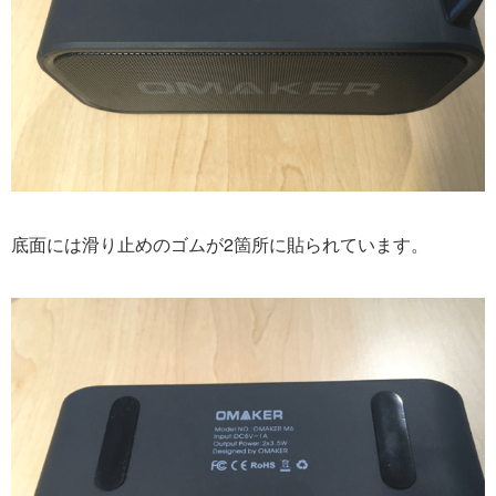
底面には滑り止めのゴムが2箇所に貼られています。