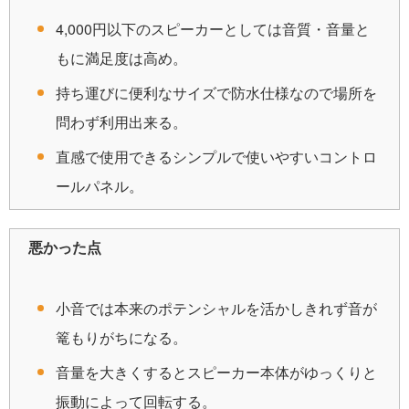
4,000円以下のスピーカーとしては音質・音量と
もに満足度は高め。
持ち運びに便利なサイズで防水仕様なので場所を
問わず利用出来る。
直感で使用できるシンプルで使いやすいコントロ
ールパネル。
悪かった点
小音では本来のポテンシャルを活かしきれず音が
篭もりがちになる。
音量を大きくするとスピーカー本体がゆっくりと
振動によって回転する。