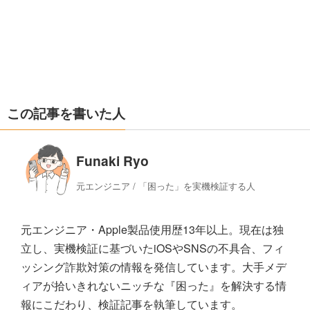
この記事を書いた人
Funaki Ryo
元エンジニア / 「困った」を実機検証する人
元エンジニア・Apple製品使用歴13年以上。現在は独
立し、実機検証に基づいたiOSやSNSの不具合、フィ
ッシング詐欺対策の情報を発信しています。大手メデ
ィアが拾いきれないニッチな『困った』を解決する情
報にこだわり、検証記事を執筆しています。