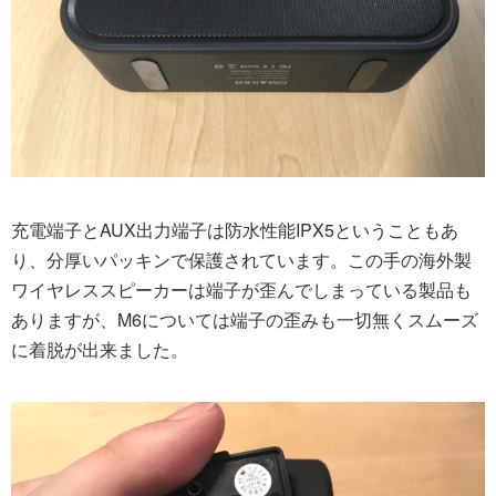
充電端子とAUX出力端子は防水性能IPX5ということもあ
り、分厚いパッキンで保護されています。この手の海外製
ワイヤレススピーカーは端子が歪んでしまっている製品も
ありますが、M6については端子の歪みも一切無くスムーズ
に着脱が出来ました。