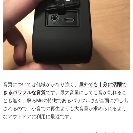
音質については低域がかなり強く、
屋外でも十分に活躍で
きるパワフルな音質
です。最大音量にしても音が割れるこ
とも無く、寧ろM6の特徴であるパワフルさが全面に押し出
されるので、小音での再生よりも大音量が求められるよう
なアウトドアに利用に最適です。