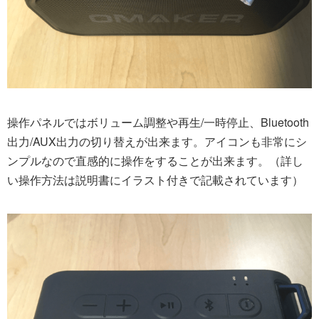
操作パネルではボリューム調整や再生/一時停止、Bluetooth
出力/AUX出力の切り替えが出来ます。アイコンも非常にシ
ンプルなので直感的に操作をすることが出来ます。（詳し
い操作方法は説明書にイラスト付きで記載されています）