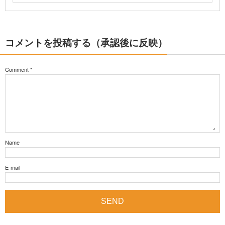
コメントを投稿する（承認後に反映）
Comment
*
Name
E-mail