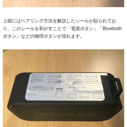
上面にはペアリング方法を解説したシールが貼られてお
り、このシールを剥がすことで「電源ボタン」「Bluetooth
ボタン」などの物理ボタンが現れます。