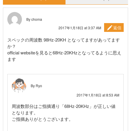
By choma
返信
2017年1月18日 at 3:37 AM
スペックの周波数 98Hz-20KH となってますがあってます
か？
official websiteを見ると68Hz-20KHzとなってるように思え
ます
By Ryo
2017年1月18日 at 8:53 AM
周波数部分はご指摘通り「68Hz-20KHz」が正しい値
となります。
ご指摘ありがとうございます。