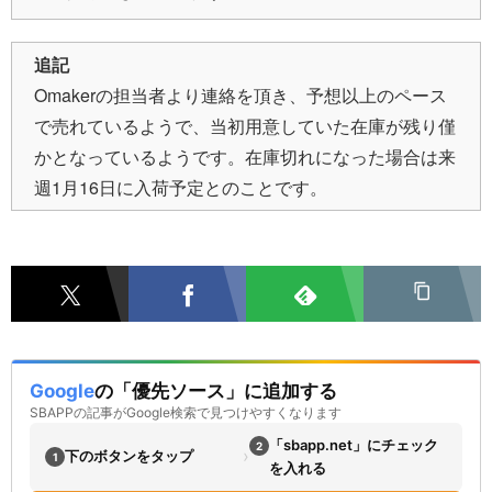
追記
Omakerの担当者より連絡を頂き、予想以上のペース
で売れているようで、当初用意していた在庫が残り僅
かとなっているようです。在庫切れになった場合は来
週1月16日に入荷予定とのことです。
Google
の「優先ソース」に追加する
SBAPPの記事がGoogle検索で見つけやすくなります
「sbapp.net」にチェック
2
›
下のボタンをタップ
1
を入れる