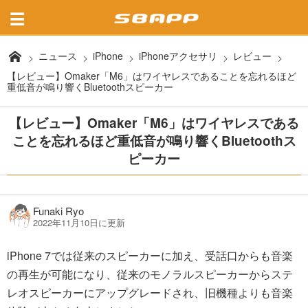
ニュース
iPhone
iPhoneアクセサリ
レビュー
【レビュー】Omaker「M6」はワイヤレスであることを忘れるほど
重低音が鳴り響くBluetoothスピーカー
【レビュー】Omaker「M6」はワイヤレスである
ことを忘れるほど重低音が鳴り響くBluetoothス
ピーカー
Funaki Ryo
2022年11月10日に更新
iPhone 7では従来のスピーカーに加え、受話口からも音楽
の再生が可能になり、従来のモノラルスピーカーからステ
レオスピーカーにアップグレードされ、旧機種よりも音楽