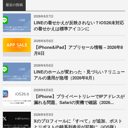
最近の投稿
2026年8月7日
LINEの着せかえが反映されない？iOS26未対応
の着せかえは標準アイコンに
2026年8月6日
【iPhone&iPad】アプリセール情報 – 2026年8
月6日
2026年8月6日
LINEのホームが変わった・見づらい？リニュー
アルの適用が急増（2026年8月）
2026年8月6日
【iPhone】プライベートリレーでIPアドレスが
漏れる問題、Safariの実機で確認（2026...
2026年8月5日
Xのプロフィールに「すべて」が追加、ポスト
とリポストの時系列表示が可能に（iOS版）