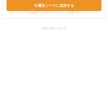
優先ソースに追加する
Googleアカウントへのログインが必要です
スポンサーリンク