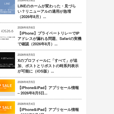
2026年8月6日
LINEのホームが変わった・見づら
い？リニューアルの適用が急増
（2026年8月）...
2026年8月6日
【iPhone】プライベートリレーでIP
アドレスが漏れる問題、Safariの実機
で確認（2026年8月）...
2026年8月5日
Xのプロフィールに「すべて」が追
加、ポストとリポストの時系列表示
が可能に（iOS版）...
2026年8月5日
【iPhone&iPad】アプリセール情報
– 2026年8月5日...
2026年8月4日
【iPhone&iPad】アプリセール情報