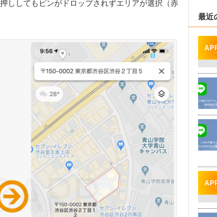
押ししてもピンがドロップされずエリアが選択（赤
最近