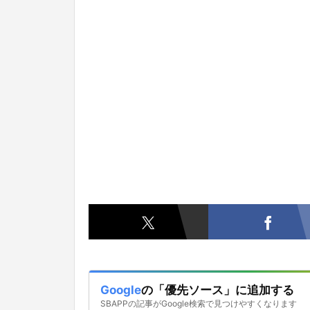
Google
の「優先ソース」に追加する
SBAPPの記事がGoogle検索で見つけやすくなります