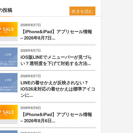
の投稿
続きを読む
2026年8月7日
【iPhone&iPad】アプリセール情報
– 2026年8月7日...
2026年8月7日
iOS版LINEでメニューバーが見づら
い？透明度を下げて対処する方法...
2026年8月7日
LINEの着せかえが反映されない？
iOS26未対応の着せかえは標準アイコ
ンに...
2026年8月6日
【iPhone&iPad】アプリセール情報
– 2026年8月6日...