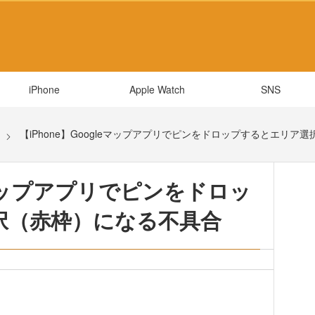
iPhone
Apple Watch
SNS
【iPhone】Googleマップアプリでピンをドロップするとエリア
leマップアプリでピンをドロッ
択（赤枠）になる不具合