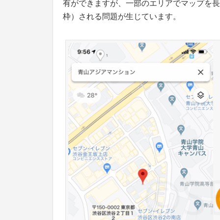
有ができますが、一部のエリアでマップを長
枠）される問題が生じています。