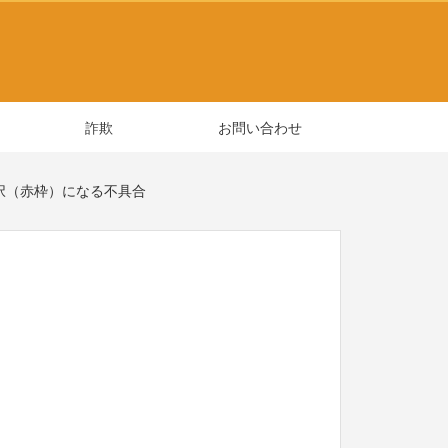
詐欺
お問い合わせ
選択（赤枠）になる不具合