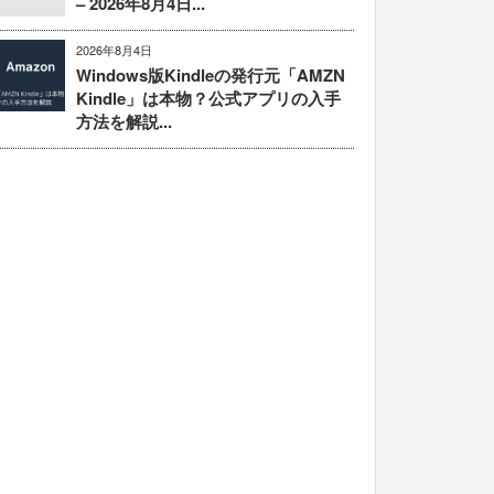
– 2026年8月4日...
2026年8月4日
Windows版Kindleの発行元「AMZN
Kindle」は本物？公式アプリの入手
方法を解説...