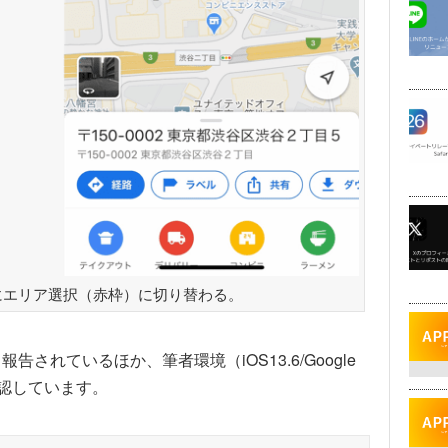
にエリア選択（赤枠）に切り替わる。
でも報告されているほか、筆者環境（iOS13.6/Google
を確認しています。