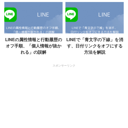
LINEの属性情報と行動履歴の
LINEで「青文字の下線」を消
オフ手順、「個人情報が抜か
す、日付リンクをオフにする
れる」の誤解
方法を解説
スポンサーリンク