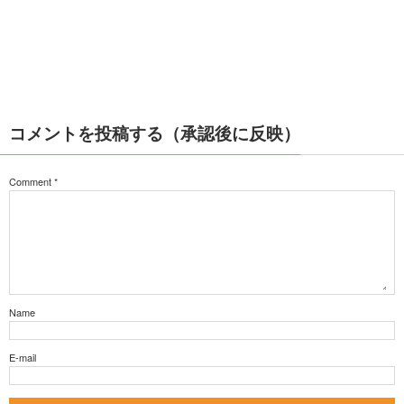
コメントを投稿する（承認後に反映）
Comment
*
Name
E-mail