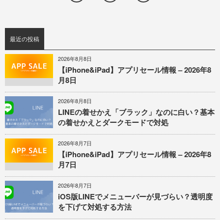
最近の投稿
2026年8月8日
【iPhone&iPad】アプリセール情報 – 2026年8
月8日
2026年8月8日
LINEの着せかえ「ブラック」なのに白い？基本
の着せかえとダークモードで対処
2026年8月7日
【iPhone&iPad】アプリセール情報 – 2026年8
月7日
2026年8月7日
iOS版LINEでメニューバーが見づらい？透明度
を下げて対処する方法