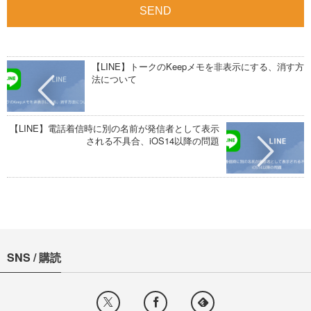
【LINE】トークのKeepメモを非表示にする、消す方
法について
【LINE】電話着信時に別の名前が発信者として表示
される不具合、iOS14以降の問題
SNS / 購読