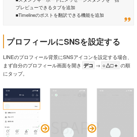
プレビューできるタブを追加
■Timelineのポストを翻訳できる機能を追加
プロフィールにSNSを設定する
LINEのプロフィール背景にSNSアイコンを設定する場合、
まず自分のプロフィール画面を開き
デコ
→
○△□＋
の順
にタップ。