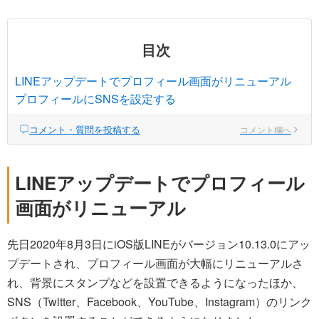
目次
LINEアップデートでプロフィール画面がリニューアル
プロフィールにSNSを設定する
コメント・質問を投稿する
コメント欄へ
LINEアップデートでプロフィール
画面がリニューアル
先日2020年8月3日にiOS版LINEがバージョン10.13.0にアッ
プデートされ、プロフィール画面が大幅にリニューアルさ
れ、背景にスタンプなどを設置できるようになったほか、
SNS（Twitter、Facebook、YouTube、Instagram）のリンク