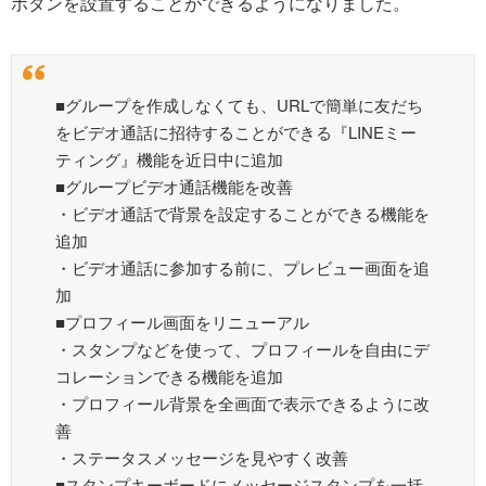
ボタンを設置することができるようになりました。
■グループを作成しなくても、URLで簡単に友だち
をビデオ通話に招待することができる『LINEミー
ティング』機能を近日中に追加
■グループビデオ通話機能を改善
・ビデオ通話で背景を設定することができる機能を
追加
・ビデオ通話に参加する前に、プレビュー画面を追
加
■プロフィール画面をリニューアル
・スタンプなどを使って、プロフィールを自由にデ
コレーションできる機能を追加
・プロフィール背景を全画面で表示できるように改
善
・ステータスメッセージを見やすく改善
■スタンプキーボードにメッセージスタンプを一括