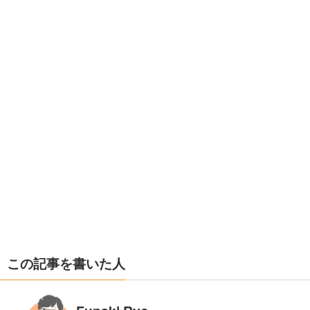
この記事を書いた人