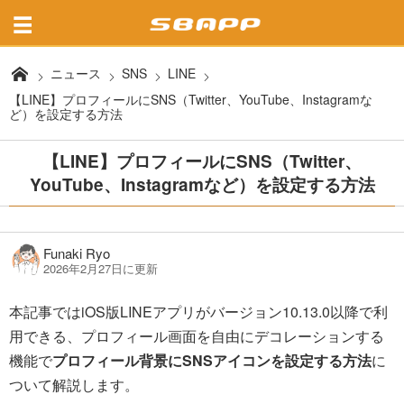
ニュース
SNS
LINE
【LINE】プロフィールにSNS（Twitter、YouTube、Instagramな
ど）を設定する方法
【LINE】プロフィールにSNS（Twitter、
YouTube、Instagramなど）を設定する方法
Funaki Ryo
2026年2月27日に更新
本記事ではiOS版LINEアプリがバージョン10.13.0以降で利
用できる、プロフィール画面を自由にデコレーションする
機能で
プロフィール背景にSNSアイコンを設定する方法
に
ついて解説します。