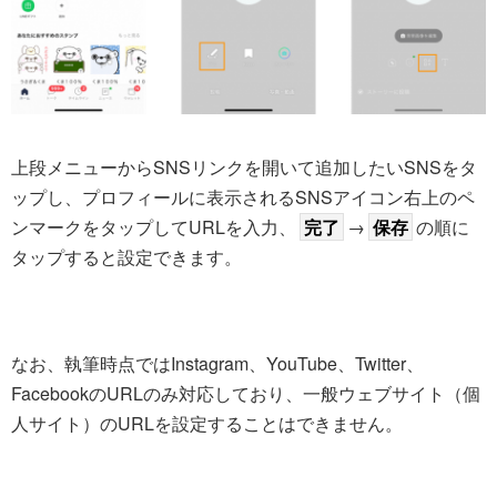
上段メニューからSNSリンクを開いて追加したいSNSをタ
ップし、プロフィールに表示されるSNSアイコン右上のペ
ンマークをタップしてURLを入力、
完了
→
保存
の順に
タップすると設定できます。
なお、執筆時点ではInstagram、YouTube、Twitter、
FacebookのURLのみ対応しており、一般ウェブサイト（個
人サイト）のURLを設定することはできません。