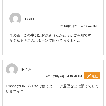
By shiz
2018年6月29日 at 12:44 AM
その後、この事例は解決されたかどうかご存知です
か？私も今このパターンで困っております…
By うみ
返信
2016年8月20日 at 10:28 AM
iPhoneのLINEをiPadで使うとトーク履歴などは消えてしま
いますか？