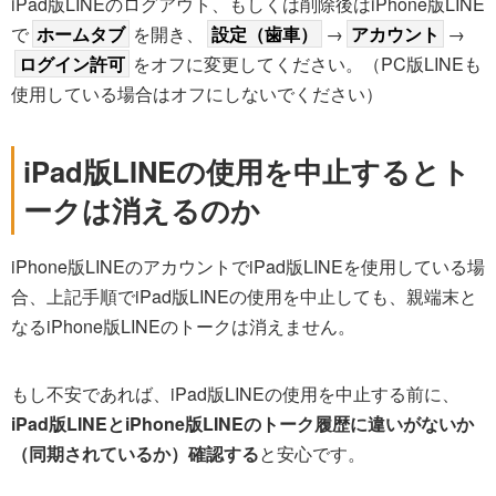
iPad版LINEのログアウト、もしくは削除後はiPhone版LINE
で
ホームタブ
を開き、
設定（歯車）
→
アカウント
→
ログイン許可
をオフに変更してください。（PC版LINEも
使用している場合はオフにしないでください）
iPad版LINEの使用を中止するとト
ークは消えるのか
iPhone版LINEのアカウントでiPad版LINEを使用している場
合、上記手順でiPad版LINEの使用を中止しても、親端末と
なるiPhone版LINEのトークは消えません。
もし不安であれば、iPad版LINEの使用を中止する前に、
iPad版LINEとiPhone版LINEのトーク履歴に違いがないか
（同期されているか）確認する
と安心です。