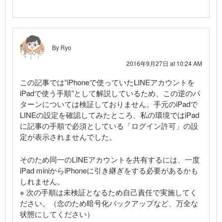
By Ryo
2016年9月27日 at 10:24 AM
この記事では”iPhoneで使っていたLINEアカウントを
iPadで使う手順”として解説しているため、この逆のパ
ターンについては検証しておりません。手元のiPadで
LINEの設定を確認してみたところ、私の環境ではiPad
に記事の手順で必須としている「ログイン許可」の設
定が表示されませんでした。
そのため同一のLINEアカウントを共有するには、一度
iPad miniからiPhoneに引き継ぎをする必要があるかも
しれません。
※ 次の手順は未検証となるため自己責任で実施してく
ださい。（念のため暗号化バックアップなど、万全な
状態にしてください）