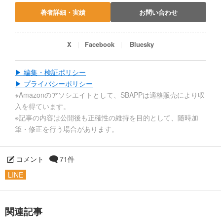
著者詳細・実績
お問い合わせ
X
Facebook
Bluesky
▶ 編集・検証ポリシー
▶ プライバシーポリシー
※Amazonのアソシエイトとして、SBAPPは適格販売により収
入を得ています。
※記事の内容は公開後も正確性の維持を目的として、随時加
筆・修正を行う場合があります。
コメント
71件
LINE
関連記事