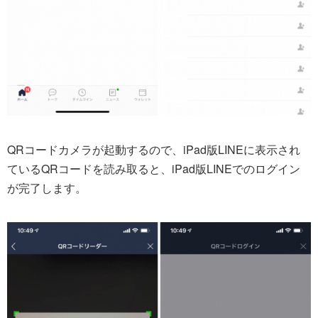
QRコードカメラが起動するので、iPad版LINEに表示され
ているQRコードを読み取ると、iPad版LINEでのログイン
が完了します。