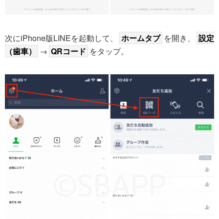
次にiPhone版LINEを起動して、
ホームタブ
を開き、
設定
（歯車）
→
QRコード
をタップ。