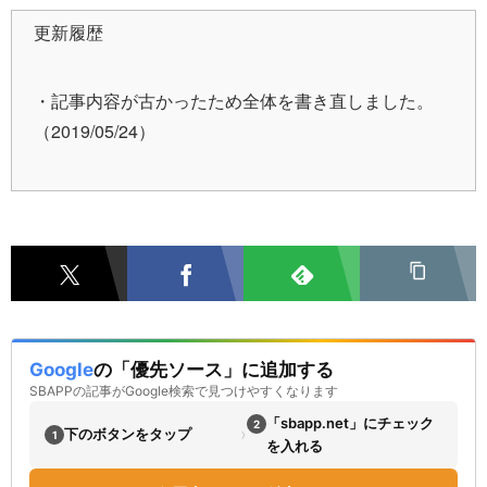
更新履歴
・記事内容が古かったため全体を書き直しました。
（2019/05/24）
Google
の「優先ソース」に追加する
SBAPPの記事がGoogle検索で見つけやすくなります
「sbapp.net」にチェック
2
›
下のボタンをタップ
1
を入れる