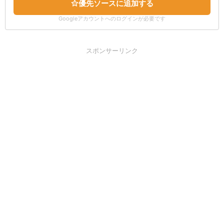
優先ソースに追加する
Googleアカウントへのログインが必要です
スポンサーリンク