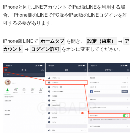
iPhoneと同じLINEアカウントでiPad版LINEを利用する場
合、iPhone側のLINEでPC版やiPad版のLINEログインを許
可する必要があります。
iPhone版LINEで
ホームタブ
を開き、
設定（歯車）
→
ア
カウント
→
ログイン許可
をオンに変更してください。