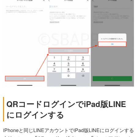
QRコードログインでiPad版LINE
にログインする
iPhoneと同じLINEアカウントでiPad版LINEにログインする