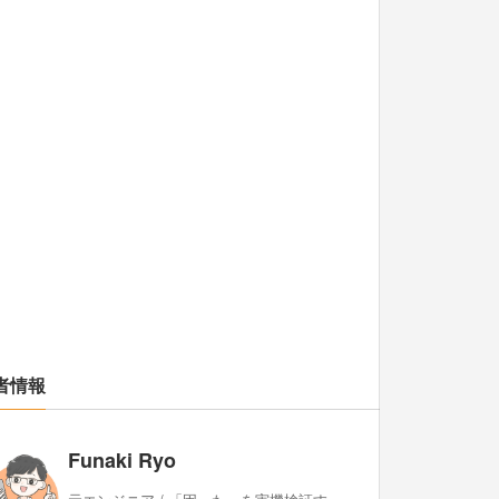
者情報
Funaki Ryo