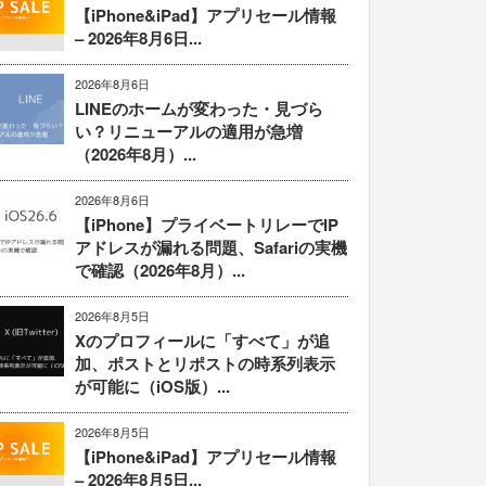
【iPhone&iPad】アプリセール情報
– 2026年8月6日...
2026年8月6日
LINEのホームが変わった・見づら
い？リニューアルの適用が急増
（2026年8月）...
2026年8月6日
【iPhone】プライベートリレーでIP
アドレスが漏れる問題、Safariの実機
で確認（2026年8月）...
2026年8月5日
Xのプロフィールに「すべて」が追
加、ポストとリポストの時系列表示
が可能に（iOS版）...
2026年8月5日
【iPhone&iPad】アプリセール情報
– 2026年8月5日...