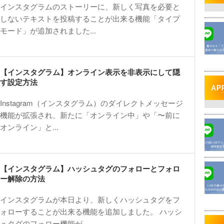
インスタグラムのストーリーに、新しく写真を必要と
しないテキストを投稿することが出来る機能「タイプ
モード」が追加されました...
【インスタグラム】オンライン表示を非表示にして隠
す設定方法
Instagram（インスタグラム）のダイレクトメッセージ
機能が拡張され、新たに「オンライン中」や「〜前に
オンライン」と...
【インスタグラム】ハッシュタグのフォローとフォロ
ー解除の方法
インスタグラムが本日より、新しくハッシュタグをフ
ォローすることが出来る機能を追加しました。 ハッシ
ュタグのフォロー機能が...