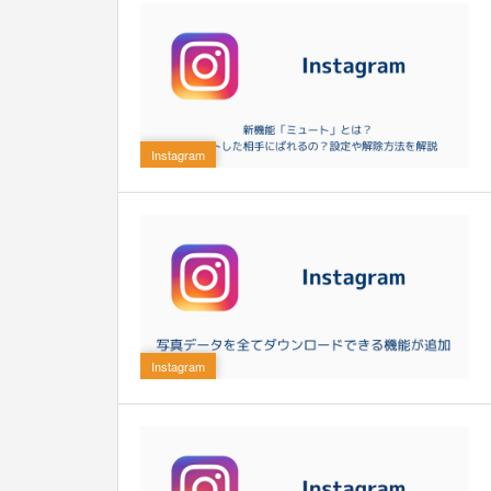
0
Instagram
0
Instagram