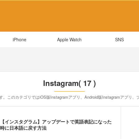
iPhone
Apple Watch
SNS
Instagram( 17 )
す。このカテゴリではiOS版Instagramアプリ、Android版Instagramアプリ
【インスタグラム】アップデートで英語表記になった
時に日本語に戻す方法