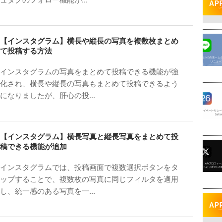
【インスタグラム】横長や縦長の写真を複数枚まとめ
て投稿する方法
インスタグラムの写真をまとめて投稿できる機能が強
化され、横長や縦長の写真もまとめて投稿できるよう
になりましたが、肝心の投...
【インスタグラム】横長写真と縦長写真をまとめて投
稿できる機能が追加
インスタグラムでは、投稿画面で複数選択ボタンをタ
ップすることで、複数枚の写真に同じフィルタを適用
し、統一感のある写真を一...