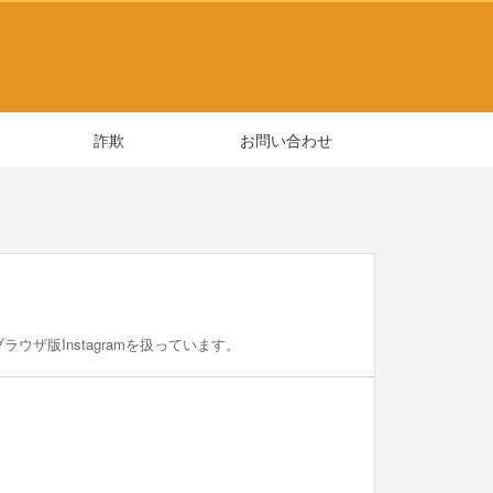
詐欺
お問い合わせ
、ブラウザ版Instagramを扱っています。