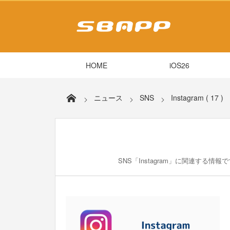
HOME
iOS26
ニュース
SNS
Instagram ( 17 )
SNS「Instagram」に関連する情報で