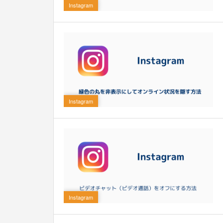
Instagram
0
Instagram
0
Instagram