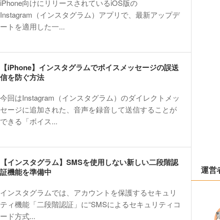
iPhone向けにリリースされているiOS版の
Instagram（インスタグラム）アプリで、最新アップデ
ートを適用した一...
【iPhone】インスタグラムでボイスメッセージの誤送
信を防ぐ方法
今回はInstagram（インスタグラム）のダイレクトメッ
セージに追加された、音声を録音して送信することが
できる「ボイス...
【インスタグラム】SMSを使用しない新しい二段階認
運営
証機能を準備中
インスタグラムでは、アカウントを保護するセキュリ
ティ機能「二段階認証」に“SMSによるセキュリティコ
ード方式...