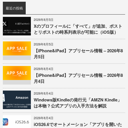
最近の投稿
2026年8月5日
Xのプロフィールに「すべて」が追加、ポスト
とリポストの時系列表示が可能に（iOS版）
2026年8月5日
【iPhone&iPad】アプリセール情報 – 2026年8
月5日
2026年8月4日
【iPhone&iPad】アプリセール情報 – 2026年8
月4日
2026年8月4日
Windows版Kindleの発行元「AMZN Kindle」
は本物？公式アプリの入手方法を解説
2026年8月4日
iOS26.6でオートメーション「アプリを開いた