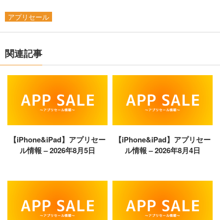
アプリセール
関連記事
【iPhone&iPad】アプリセー
【iPhone&iPad】アプリセー
ル情報 – 2026年8月5日
ル情報 – 2026年8月4日