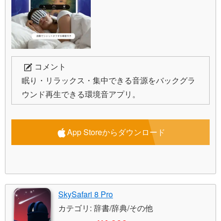
コメント
眠り・リラックス・集中できる音源をバックグラ
ウンド再生できる環境音アプリ。
App Storeからダウンロード
SkySafari 8 Pro
カテゴリ: 辞書/辞典/その他