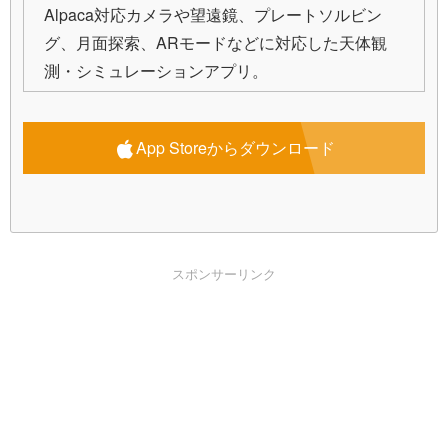
Alpaca対応カメラや望遠鏡、プレートソルビン
グ、月面探索、ARモードなどに対応した天体観
測・シミュレーションアプリ。
App Storeからダウンロード
スポンサーリンク