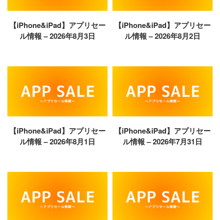
【iPhone&iPad】アプリセー
【iPhone&iPad】アプリセー
ル情報 – 2026年8月3日
ル情報 – 2026年8月2日
【iPhone&iPad】アプリセー
【iPhone&iPad】アプリセー
ル情報 – 2026年8月1日
ル情報 – 2026年7月31日