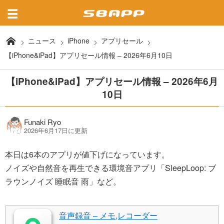
ニュース
iPhone
アプリセール
【iPhone&iPad】アプリセール情報 – 2026年6月10日
【iPhone&iPad】アプリセール情報 – 2026年6月
10日
Funaki Ryo
2026年6月17日に更新
本日は6本のアプリが値下げになっています。
ノイズや自然音を再生できる環境音アプリ「SleepLoop: ブ
ラウンノイズ 睡眠音 雨」など。
音声録音 – メモ,レコーダー