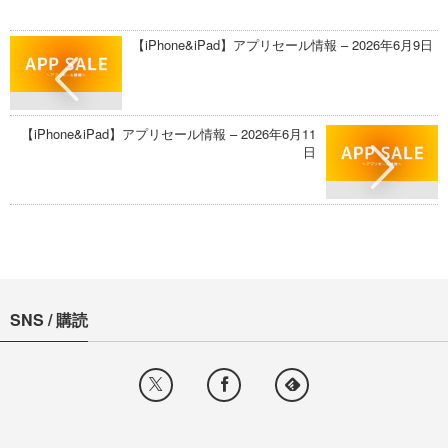
【iPhone&iPad】アプリセール情報 – 2026年6月9日
【iPhone&iPad】アプリセール情報 – 2026年6月11
日
SNS / 購読