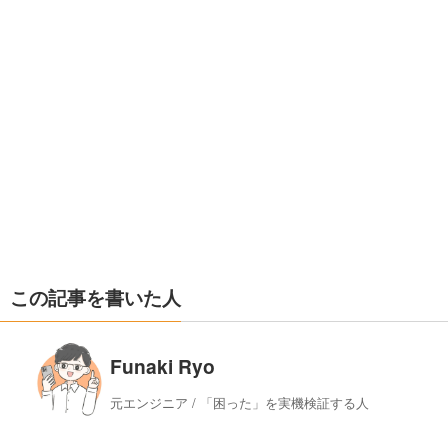
この記事を書いた人
Funaki Ryo
元エンジニア / 「困った」を実機検証する人