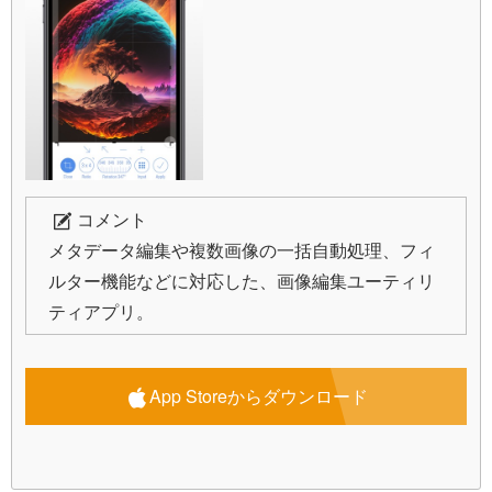
コメント
メタデータ編集や複数画像の一括自動処理、フィ
ルター機能などに対応した、画像編集ユーティリ
ティアプリ。
App Storeからダウンロード