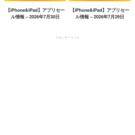
【iPhone&iPad】アプリセー
【iPhone&iPad】アプリセー
ル情報 – 2026年7月30日
ル情報 – 2026年7月29日
スポンサーリンク