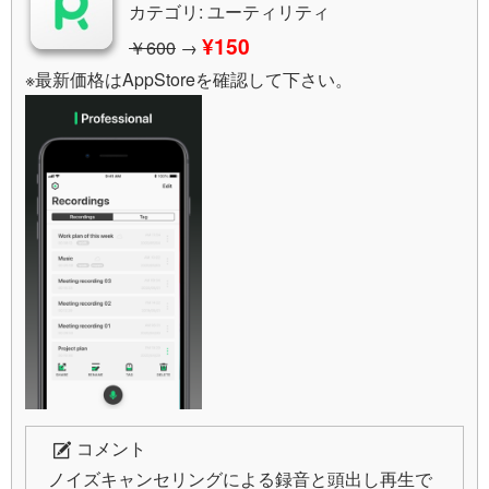
カテゴリ: ユーティリティ
¥150
￥600
→
※最新価格はAppStoreを確認して下さい。
コメント
ノイズキャンセリングによる録音と頭出し再生で