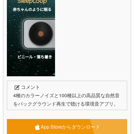
コメント
4種のカラーノイズと100種以上の高品質な自然音
をバックグラウンド再生で聴ける環境音アプリ。
App Storeからダウンロード