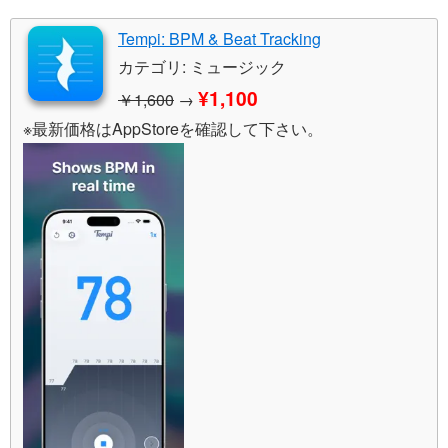
Tempi: BPM & Beat Tracking
カテゴリ: ミュージック
¥1,100
￥1,600
→
※最新価格はAppStoreを確認して下さい。