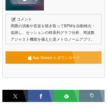
コメント
周囲の演奏や音楽を聴き取ってBPMを自動検出・
追跡し、セッションの時系列グラフ分析、周波数
アジャスト機能を備えた逆メトロノームアプリ。
App Storeからダウンロード