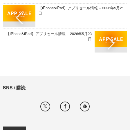
【iPhone&iPad】アプリセール情報 – 2026年5月21
日
【iPhone&iPad】アプリセール情報 – 2026年5月23
日
SNS / 購読