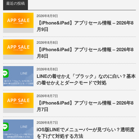
最近の投稿
2026年8月9日
【iPhone&iPad】アプリセール情報 – 2026年8
月9日
2026年8月8日
【iPhone&iPad】アプリセール情報 – 2026年8
月8日
2026年8月8日
LINEの着せかえ「ブラック」なのに白い？基本
の着せかえとダークモードで対処
2026年8月7日
【iPhone&iPad】アプリセール情報 – 2026年8
月7日
2026年8月7日
iOS版LINEでメニューバーが見づらい？透明度
を下げて対処する方法