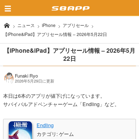
ニュース
iPhone
アプリセール
【iPhone&iPad】アプリセール情報 – 2026年5月22日
【iPhone&iPad】アプリセール情報 – 2026年5月
22日
Funaki Ryo
2026年5月29日に更新
本日は6本のアプリが値下げになっています。
サバイバルアドベンチャーゲーム「Endling」など。
Endling
カテゴリ: ゲーム