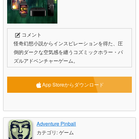
コメント
怪奇幻想小説からインスピレーションを得た、圧
倒的ダークな空気感を纏うコズミックホラー・パ
ズルアドベンチャーゲーム。
App Storeからダウンロード
Adventure Pinball
カテゴリ: ゲーム