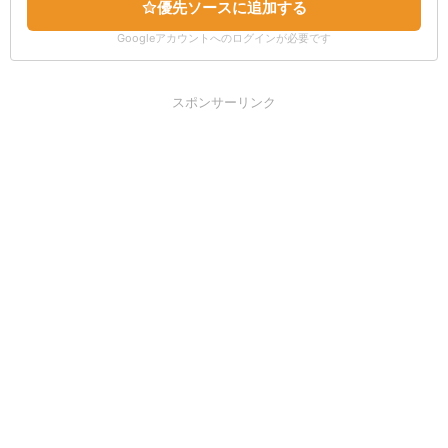
優先ソースに追加する
Googleアカウントへのログインが必要です
スポンサーリンク