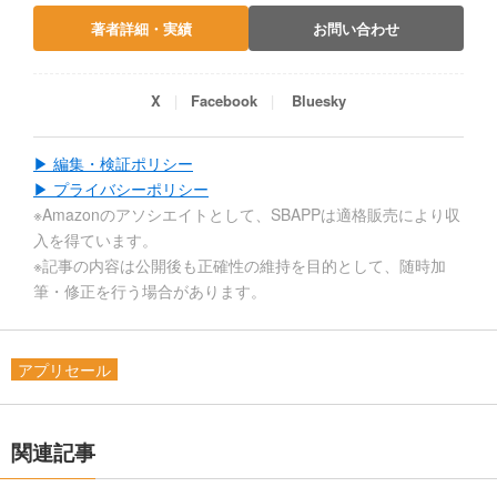
著者詳細・実績
お問い合わせ
X
Facebook
Bluesky
▶ 編集・検証ポリシー
▶ プライバシーポリシー
※Amazonのアソシエイトとして、SBAPPは適格販売により収
入を得ています。
※記事の内容は公開後も正確性の維持を目的として、随時加
筆・修正を行う場合があります。
アプリセール
関連記事