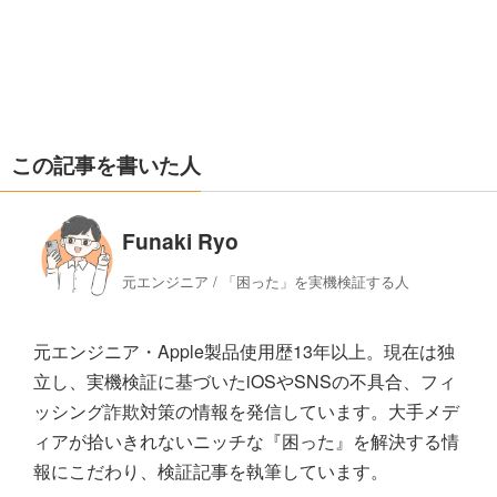
この記事を書いた人
Funaki Ryo
元エンジニア / 「困った」を実機検証する人
元エンジニア・Apple製品使用歴13年以上。現在は独
立し、実機検証に基づいたiOSやSNSの不具合、フィ
ッシング詐欺対策の情報を発信しています。大手メデ
ィアが拾いきれないニッチな『困った』を解決する情
報にこだわり、検証記事を執筆しています。