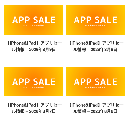
【iPhone&iPad】アプリセー
【iPhone&iPad】アプリセー
ル情報 – 2026年8月9日
ル情報 – 2026年8月8日
【iPhone&iPad】アプリセー
【iPhone&iPad】アプリセー
ル情報 – 2026年8月7日
ル情報 – 2026年8月6日