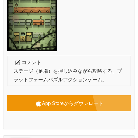
コメント
ステージ（足場）を押し込みながら攻略する、プ
ラットフォームパズルアクションゲーム。
App Storeからダウンロード