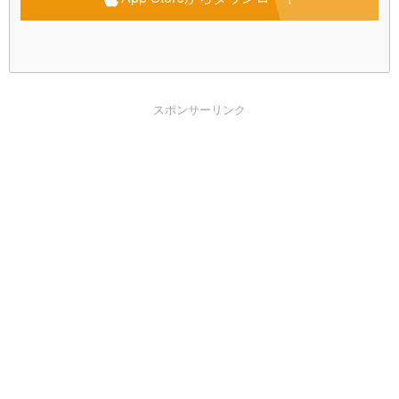
スポンサーリンク