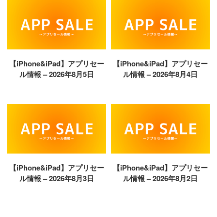
【iPhone&iPad】アプリセー
【iPhone&iPad】アプリセー
ル情報 – 2026年8月5日
ル情報 – 2026年8月4日
【iPhone&iPad】アプリセー
【iPhone&iPad】アプリセー
ル情報 – 2026年8月3日
ル情報 – 2026年8月2日