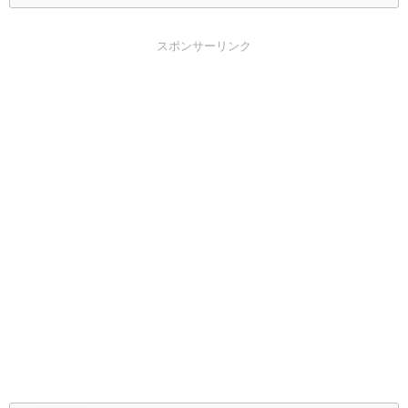
スポンサーリンク