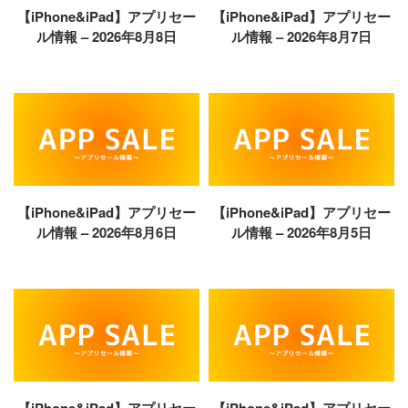
【iPhone&iPad】アプリセー
【iPhone&iPad】アプリセー
ル情報 – 2026年8月8日
ル情報 – 2026年8月7日
【iPhone&iPad】アプリセー
【iPhone&iPad】アプリセー
ル情報 – 2026年8月6日
ル情報 – 2026年8月5日