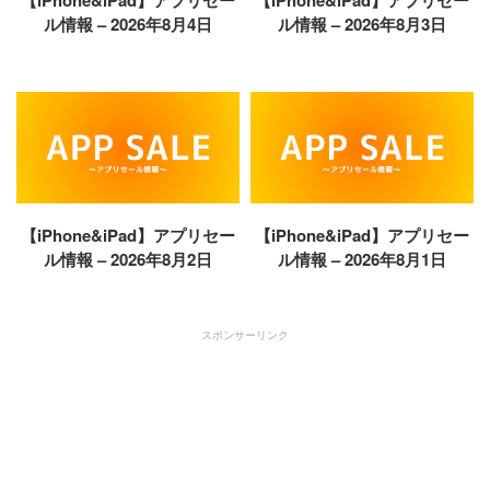
【iPhone&iPad】アプリセー
【iPhone&iPad】アプリセー
ル情報 – 2026年8月4日
ル情報 – 2026年8月3日
【iPhone&iPad】アプリセー
【iPhone&iPad】アプリセー
ル情報 – 2026年8月2日
ル情報 – 2026年8月1日
スポンサーリンク