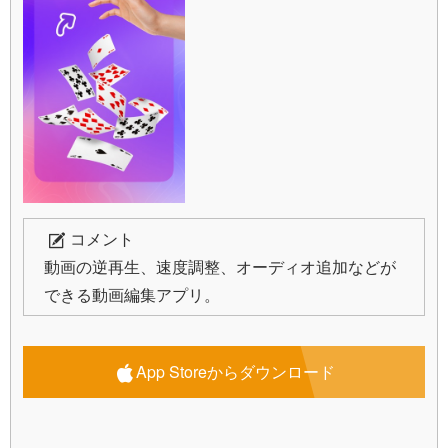
コメント
動画の逆再生、速度調整、オーディオ追加などが
できる動画編集アプリ。
App Storeからダウンロード