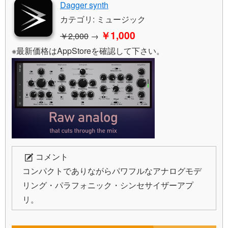
Dagger synth
カテゴリ: ミュージック
￥1,000
￥2,000
→
※最新価格はAppStoreを確認して下さい。
コメント
コンパクトでありながらパワフルなアナログモデ
リング・パラフォニック・シンセサイザーアプ
リ。