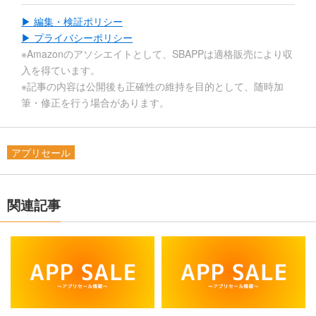
▶ 編集・検証ポリシー
▶ プライバシーポリシー
※Amazonのアソシエイトとして、SBAPPは適格販売により収
入を得ています。
※記事の内容は公開後も正確性の維持を目的として、随時加
筆・修正を行う場合があります。
アプリセール
関連記事