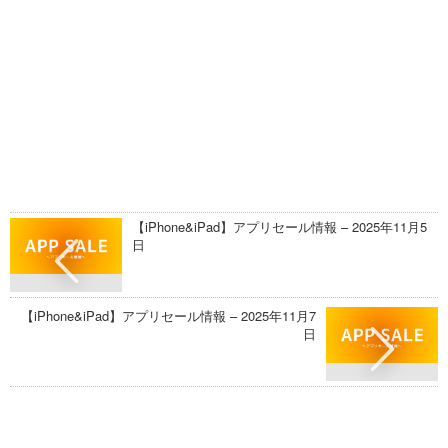
【iPhone&iPad】アプリセール情報 – 2025年11月5
日
【iPhone&iPad】アプリセール情報 – 2025年11月7
日