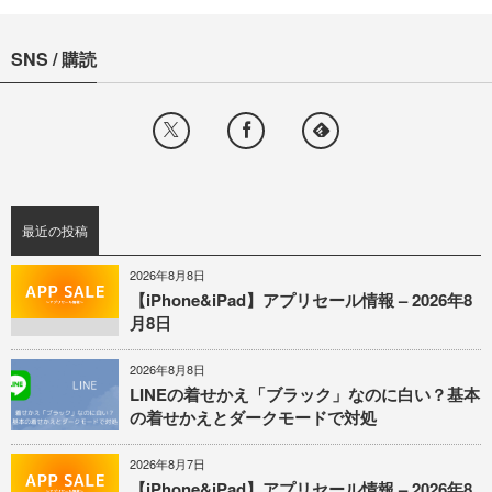
SNS / 購読
最近の投稿
2026年8月8日
【iPhone&iPad】アプリセール情報 – 2026年8
月8日
2026年8月8日
LINEの着せかえ「ブラック」なのに白い？基本
の着せかえとダークモードで対処
2026年8月7日
【iPhone&iPad】アプリセール情報 – 2026年8