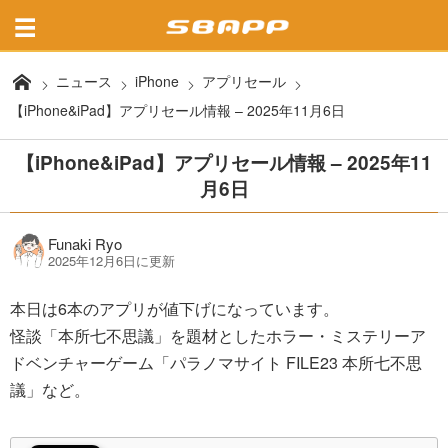
ニュース
iPhone
アプリセール
【iPhone&iPad】アプリセール情報 – 2025年11月6日
【iPhone&iPad】アプリセール情報 – 2025年11
月6日
Funaki Ryo
2025年12月6日に更新
本日は6本のアプリが値下げになっています。
怪談「本所七不思議」を題材としたホラー・ミステリーア
ドベンチャーゲーム「パラノマサイト FILE23 本所七不思
議」など。