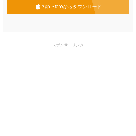
App Storeからダウンロード
スポンサーリンク