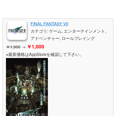
FINAL FANTASY VII
カテゴリ: ゲーム, エンターテインメント,
アドベンチャー, ロールプレイング
￥1,000
￥1,900
→
※最新価格はAppStoreを確認して下さい。