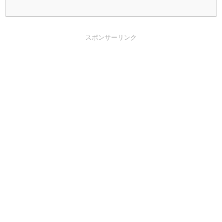
スポンサーリンク