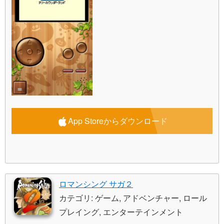
App Storeからダウンロード
ロマンシング サガ２
カテゴリ: ゲーム, アドベンチャー, ロール
プレイング, エンターテインメント