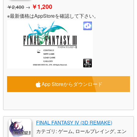
￥1,200
￥2,400
→
※最新価格はAppStoreを確認して下さい。
App Storeからダウンロード
FINAL FANTASY IV (3D REMAKE)
カテゴリ: ゲーム, ロールプレイング, エン