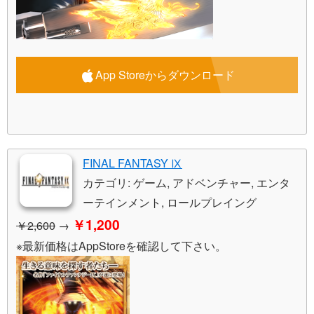
App Storeからダウンロード
FINAL FANTASY Ⅸ
カテゴリ: ゲーム, アドベンチャー, エンタ
ーテインメント, ロールプレイング
￥1,200
￥2,600
→
※最新価格はAppStoreを確認して下さい。