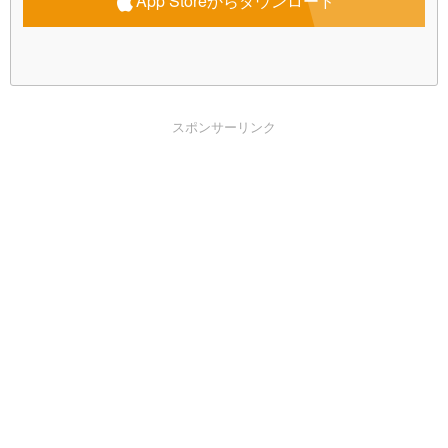
App Storeからダウンロード
スポンサーリンク