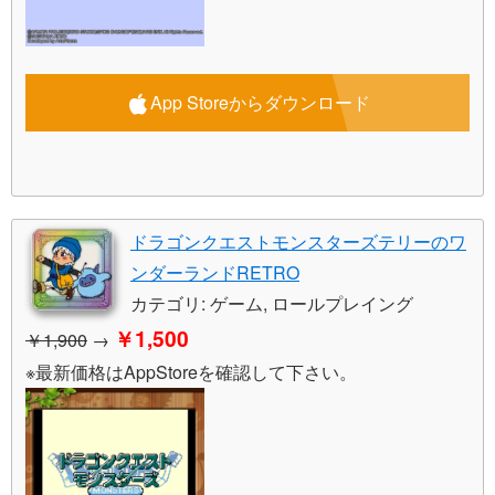
App Storeからダウンロード
ドラゴンクエストモンスターズテリーのワ
ンダーランドRETRO
カテゴリ: ゲーム, ロールプレイング
￥1,500
￥1,900
→
※最新価格はAppStoreを確認して下さい。