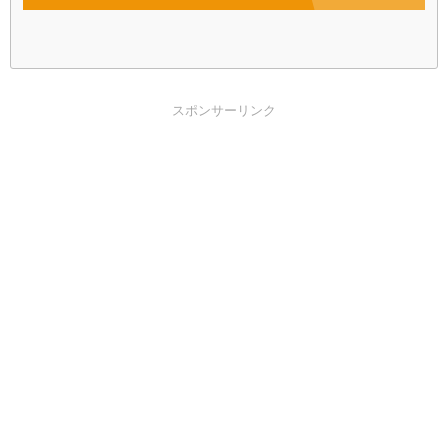
スポンサーリンク