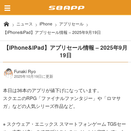
ニュース
iPhone
アプリセール
【iPhone&iPad】アプリセール情報 – 2025年9月19日
【iPhone&iPad】アプリセール情報 – 2025年9月
19日
Funaki Ryo
2025年10月19日に更新
本日は36本のアプリが値下げになっています。
スクエニのRPG「ファイナルファンタジー」や「ロマサ
ガ」などの人気シリーズ作品など。
※ スクウェア・エニックス スマートフォンゲーム TGSセー