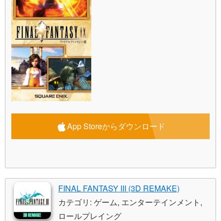
App Storeからダウンロード
FINAL FANTASY III (3D REMAKE)
カテゴリ: ゲーム, エンターテインメント,
ロールプレイング