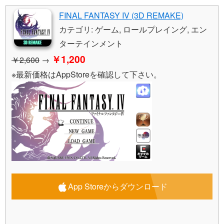
FINAL FANTASY IV (3D REMAKE)
カテゴリ: ゲーム, ロールプレイング, エン
ターテインメント
￥1,200
￥2,600
→
※最新価格はAppStoreを確認して下さい。
App Storeからダウンロード