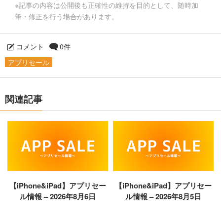
※記事の内容は公開後も正確性の維持を目的として、随時加
筆・修正を行う場合があります。
コメント
0件
アプリセール
関連記事
【iPhone&iPad】アプリセー
【iPhone&iPad】アプリセー
ル情報 – 2026年8月6日
ル情報 – 2026年8月5日