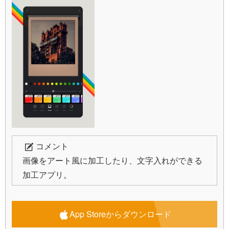
コメント
画像をアート風に加工したり、文字入れができる
加工アプリ。
App Storeからダウンロード