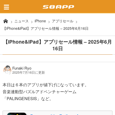
ニュース
iPhone
アプリセール
【iPhone&iPad】アプリセール情報 – 2025年6月16日
【iPhone&iPad】アプリセール情報 – 2025年6月
16日
Funaki Ryo
2025年7月16日に更新
本日は６本のアプリが値下げになっています。
音楽連動型パズルアドベンチャーゲーム
「PALINGENESIS」など。