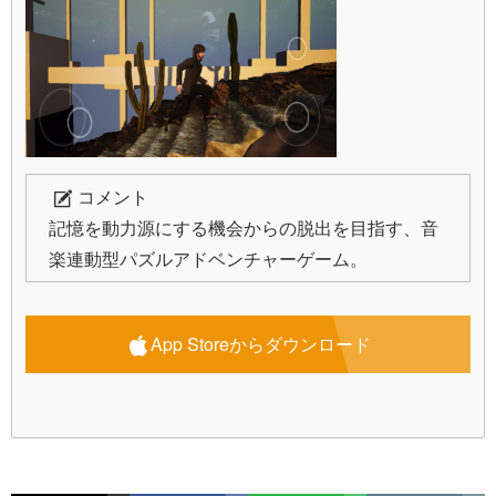
コメント
記憶を動力源にする機会からの脱出を目指す、音
楽連動型パズルアドベンチャーゲーム。
App Storeからダウンロード