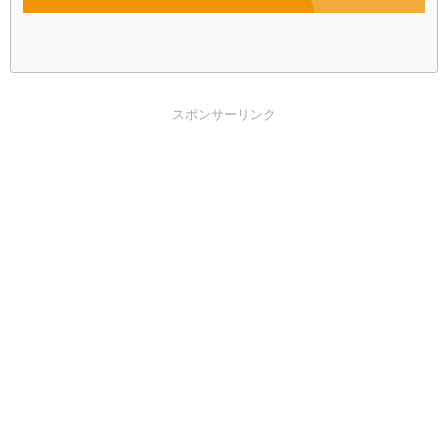
スポンサーリンク