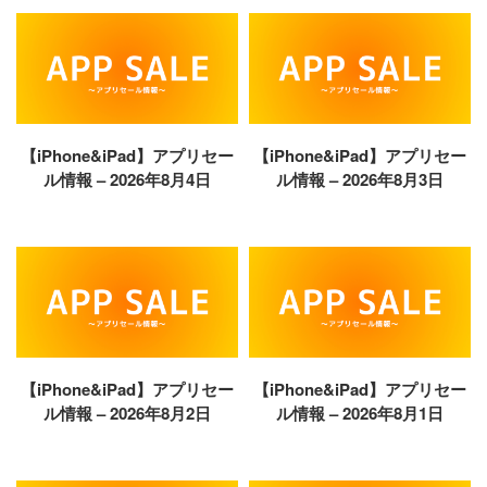
【iPhone&iPad】アプリセー
【iPhone&iPad】アプリセー
ル情報 – 2026年8月4日
ル情報 – 2026年8月3日
【iPhone&iPad】アプリセー
【iPhone&iPad】アプリセー
ル情報 – 2026年8月2日
ル情報 – 2026年8月1日