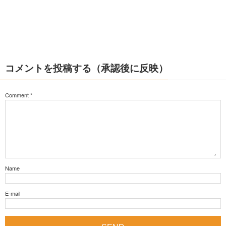
コメントを投稿する（承認後に反映）
Comment
*
Name
E-mail