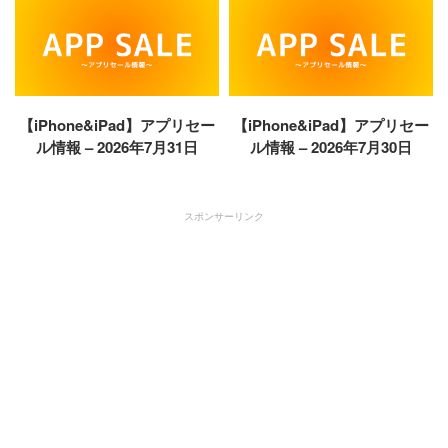
【iPhone&iPad】アプリセー
【iPhone&iPad】アプリセー
ル情報 – 2026年7月31日
ル情報 – 2026年7月30日
スポンサーリンク