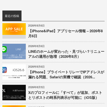
最近の投稿
2026年8月6日
【iPhone&iPad】アプリセール情報 – 2026年8
月6日
2026年8月6日
LINEのホームが変わった・見づらい？リニュー
アルの適用が急増（2026年8月）
2026年8月6日
【iPhone】プライベートリレーでIPアドレスが
漏れる問題、Safariの実機で確認（2026...
2026年8月5日
Xのプロフィールに「すべて」が追加、ポスト
とリポストの時系列表示が可能に（iOS版）