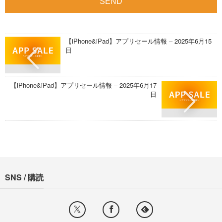
【iPhone&iPad】アプリセール情報 – 2025年6月15
日
【iPhone&iPad】アプリセール情報 – 2025年6月17
日
SNS / 購読