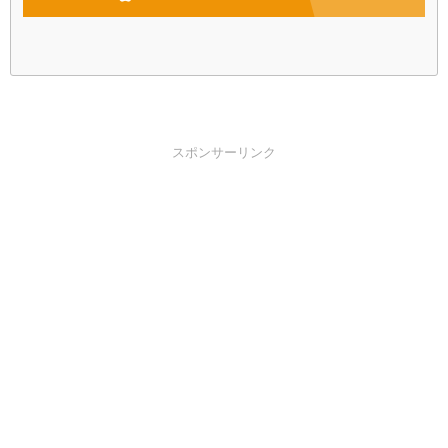
スポンサーリンク