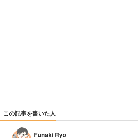
この記事を書いた人
Funaki Ryo