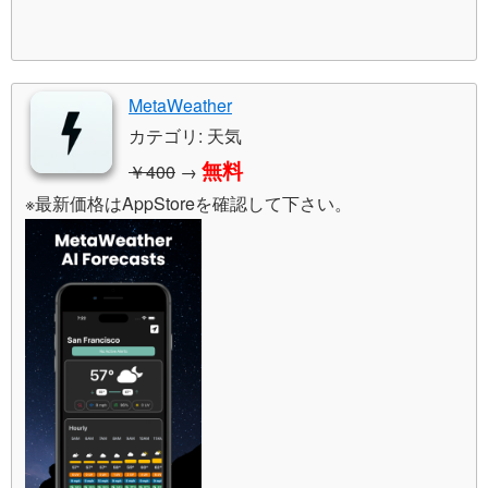
MetaWeather
カテゴリ: 天気
無料
￥400
→
※最新価格はAppStoreを確認して下さい。