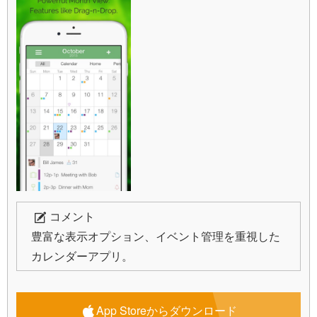
コメント
豊富な表示オプション、イベント管理を重視した
カレンダーアプリ。
App Storeからダウンロード