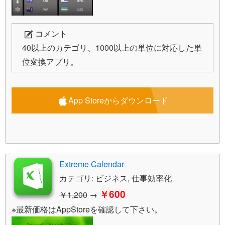
コメント
40以上のカテゴリ、1000以上の単位に対応した単
位変換アプリ。
App Storeからダウンロード
Extreme Calendar
カテゴリ: ビジネス, 仕事効率化
￥600
￥1,200
→
※最新価格はAppStoreを確認して下さい。