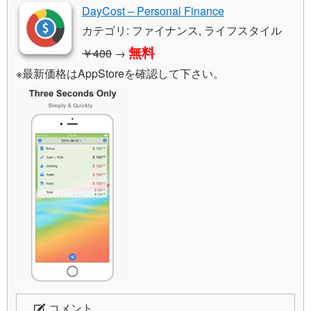
DayCost – Personal Finance
カテゴリ: ファイナンス, ライフスタイル
無料
￥400
→
※最新価格はAppStoreを確認して下さい。
コメント