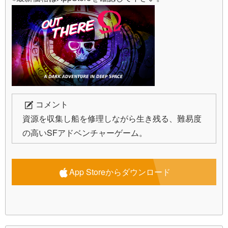
コメント
資源を収集し船を修理しながら生き残る、難易度
の高いSFアドベンチャーゲーム。
App Storeからダウンロード