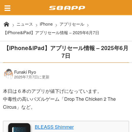
ニュース
iPhone
アプリセール
【iPhone&iPad】アプリセール情報 – 2025年6月7日
【iPhone&iPad】アプリセール情報 – 2025年6月
7日
Funaki Ryo
2025年7月7日に更新
本日は６本のアプリが値下げになっています。
中毒性の高いパズルゲーム「Drop The Chicken 2 The
Circus」など。
BLEASS Shimmer