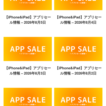
【iPhone&iPad】アプリセー
【iPhone&iPad】アプリセー
ル情報 – 2026年8月5日
ル情報 – 2026年8月4日
【iPhone&iPad】アプリセー
【iPhone&iPad】アプリセー
ル情報 – 2026年8月3日
ル情報 – 2026年8月2日