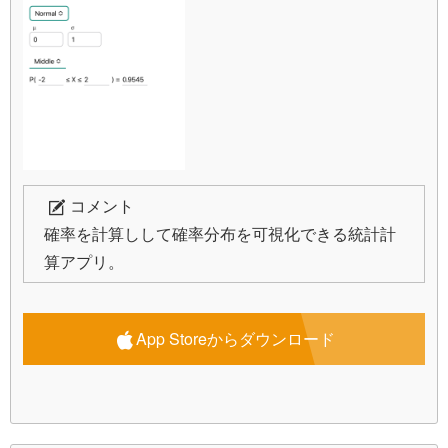
コメント
確率を計算しして確率分布を可視化できる統計計
算アプリ。
App Storeからダウンロード