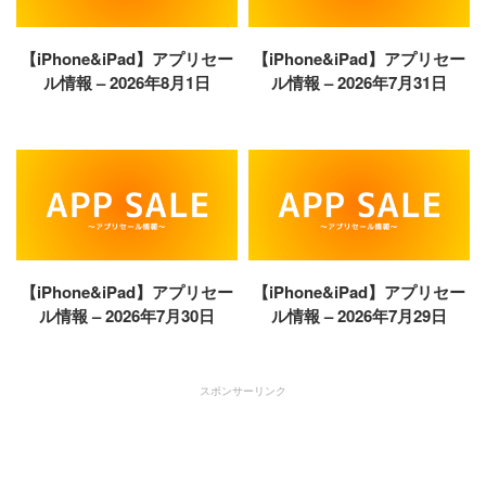
【iPhone&iPad】アプリセー
【iPhone&iPad】アプリセー
ル情報 – 2026年8月1日
ル情報 – 2026年7月31日
【iPhone&iPad】アプリセー
【iPhone&iPad】アプリセー
ル情報 – 2026年7月30日
ル情報 – 2026年7月29日
スポンサーリンク