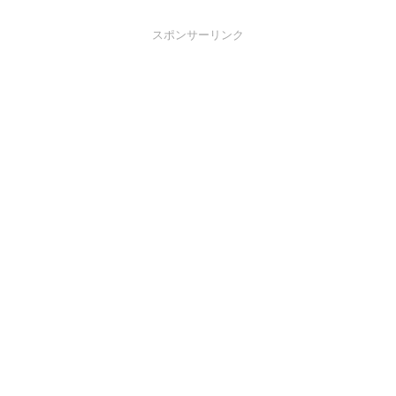
スポンサーリンク