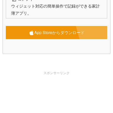
ウィジェット対応の簡単操作で記録ができる家計
簿アプリ。
App Storeからダウンロード
スポンサーリンク