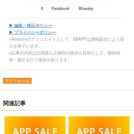
X
Facebook
Bluesky
▶ 編集・検証ポリシー
▶ プライバシーポリシー
※Amazonのアソシエイトとして、SBAPPは適格販売により収
入を得ています。
※記事の内容は公開後も正確性の維持を目的として、随時加
筆・修正を行う場合があります。
アプリセール
関連記事