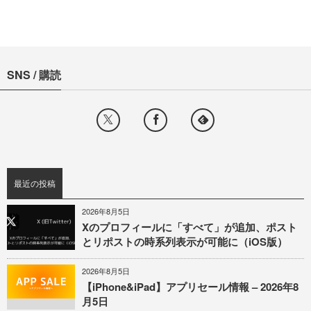
SNS / 購読
最近の投稿
2026年8月5日
Xのプロフィールに「すべて」が追加、ポスト
とリポストの時系列表示が可能に（iOS版）
2026年8月5日
【iPhone&iPad】アプリセール情報 – 2026年8
月5日