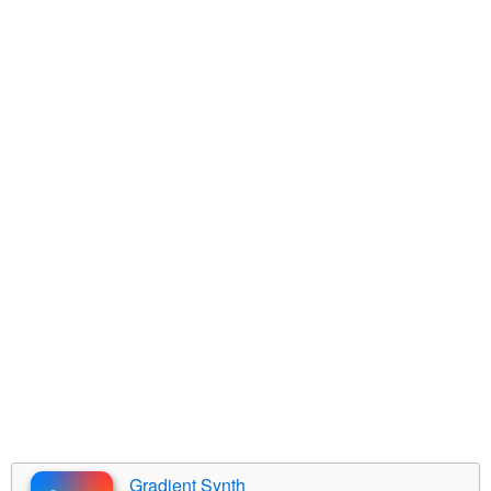
Gradient Synth