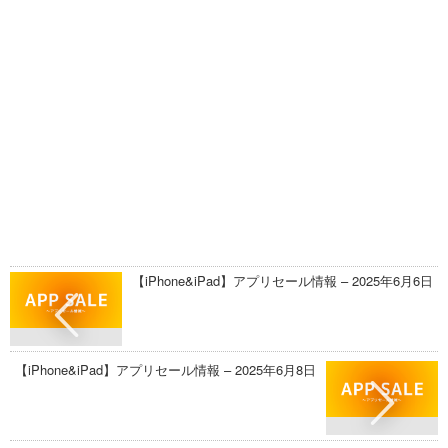
【iPhone&iPad】アプリセール情報 – 2025年6月6日
【iPhone&iPad】アプリセール情報 – 2025年6月8日